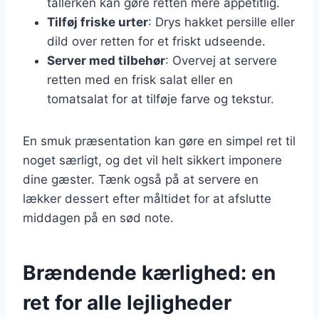
tallerken kan gøre retten mere appetitlig.
Tilføj friske urter
: Drys hakket persille eller
dild over retten for et friskt udseende.
Server med tilbehør
: Overvej at servere
retten med en frisk salat eller en
tomatsalat for at tilføje farve og tekstur.
En smuk præsentation kan gøre en simpel ret til
noget særligt, og det vil helt sikkert imponere
dine gæster. Tænk også på at servere en
lækker dessert efter måltidet for at afslutte
middagen på en sød note.
Brændende kærlighed: en
ret for alle lejligheder