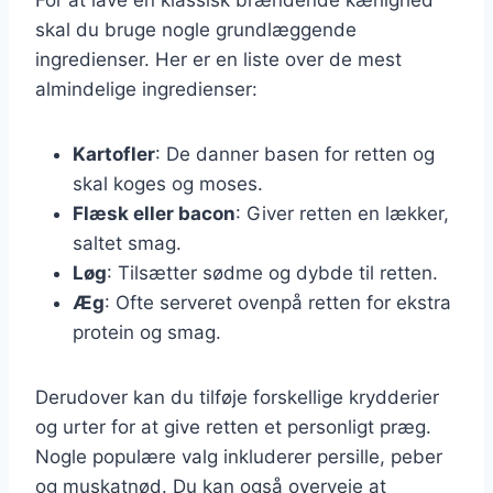
skal du bruge nogle grundlæggende
ingredienser. Her er en liste over de mest
almindelige ingredienser:
Kartofler
: De danner basen for retten og
skal koges og moses.
Flæsk eller bacon
: Giver retten en lækker,
saltet smag.
Løg
: Tilsætter sødme og dybde til retten.
Æg
: Ofte serveret ovenpå retten for ekstra
protein og smag.
Derudover kan du tilføje forskellige krydderier
og urter for at give retten et personligt præg.
Nogle populære valg inkluderer persille, peber
og muskatnød. Du kan også overveje at