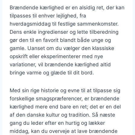
Brændende kærlighed er en alsidig ret, der kan
tilpasses til enhver lejlighed, fra
hverdagsmiddag til festlige sammenkomster.
Dens enkle ingredienser og lette tilberedning
gør den til en favorit blandt både unge og
gamle. Uanset om du vælger den klassiske
opskrift eller eksperimenterer med nye
variationer, vil brændende kærlighed altid
bringe varme og glæde til dit bord.
Med sin rige historie og evne til at tilpasse sig
forskellige smagspræferencer, er brændende
kærlighed mere end bare en ret; det er en del
af den danske kultur og tradition. Så næste
gang du leder efter en hurtig og lækker
middag, kan du overveje at lave brændende