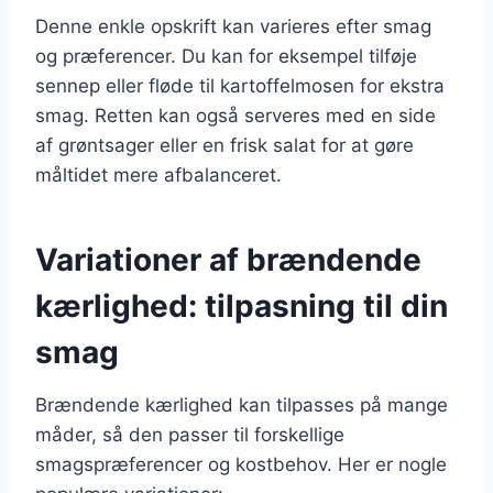
Denne enkle opskrift kan varieres efter smag
og præferencer. Du kan for eksempel tilføje
sennep eller fløde til kartoffelmosen for ekstra
smag. Retten kan også serveres med en side
af grøntsager eller en frisk salat for at gøre
måltidet mere afbalanceret.
Variationer af brændende
kærlighed: tilpasning til din
smag
Brændende kærlighed kan tilpasses på mange
måder, så den passer til forskellige
smagspræferencer og kostbehov. Her er nogle