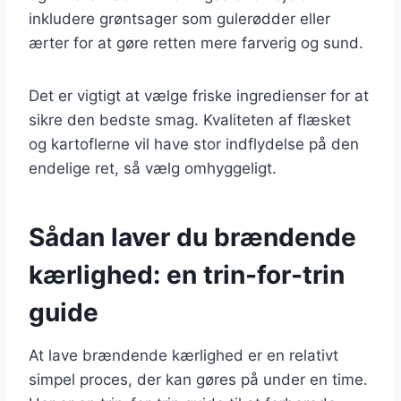
inkludere grøntsager som gulerødder eller
ærter for at gøre retten mere farverig og sund.
Det er vigtigt at vælge friske ingredienser for at
sikre den bedste smag. Kvaliteten af flæsket
og kartoflerne vil have stor indflydelse på den
endelige ret, så vælg omhyggeligt.
Sådan laver du brændende
kærlighed: en trin-for-trin
guide
At lave brændende kærlighed er en relativt
simpel proces, der kan gøres på under en time.