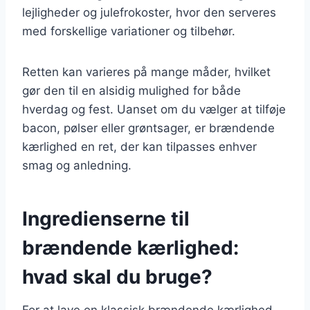
lejligheder og julefrokoster, hvor den serveres
med forskellige variationer og tilbehør.
Retten kan varieres på mange måder, hvilket
gør den til en alsidig mulighed for både
hverdag og fest. Uanset om du vælger at tilføje
bacon, pølser eller grøntsager, er brændende
kærlighed en ret, der kan tilpasses enhver
smag og anledning.
Ingredienserne til
brændende kærlighed:
hvad skal du bruge?
For at lave en klassisk brændende kærlighed