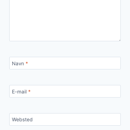
Navn
*
E-mail
*
Websted