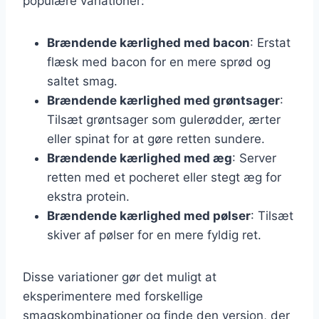
populære variationer:
Brændende kærlighed med bacon
: Erstat
flæsk med bacon for en mere sprød og
saltet smag.
Brændende kærlighed med grøntsager
:
Tilsæt grøntsager som gulerødder, ærter
eller spinat for at gøre retten sundere.
Brændende kærlighed med æg
: Server
retten med et pocheret eller stegt æg for
ekstra protein.
Brændende kærlighed med pølser
: Tilsæt
skiver af pølser for en mere fyldig ret.
Disse variationer gør det muligt at
eksperimentere med forskellige
smagskombinationer og finde den version, der