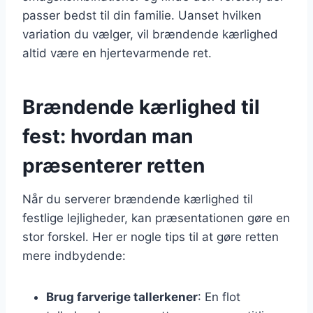
passer bedst til din familie. Uanset hvilken
variation du vælger, vil brændende kærlighed
altid være en hjertevarmende ret.
Brændende kærlighed til
fest: hvordan man
præsenterer retten
Når du serverer brændende kærlighed til
festlige lejligheder, kan præsentationen gøre en
stor forskel. Her er nogle tips til at gøre retten
mere indbydende:
Brug farverige tallerkener
: En flot