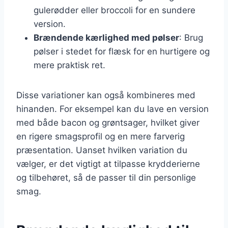
gulerødder eller broccoli for en sundere
version.
Brændende kærlighed med pølser
: Brug
pølser i stedet for flæsk for en hurtigere og
mere praktisk ret.
Disse variationer kan også kombineres med
hinanden. For eksempel kan du lave en version
med både bacon og grøntsager, hvilket giver
en rigere smagsprofil og en mere farverig
præsentation. Uanset hvilken variation du
vælger, er det vigtigt at tilpasse krydderierne
og tilbehøret, så de passer til din personlige
smag.