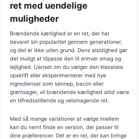
ret med uendelige
muligheder
Brændende kærlighed er en ret, der har
bevaret sin popularitet gennem generationer,
og det er ikke uden grund. Dens alsidighed gør
det muligt at tilpasse den til enhver smag og
lejlighed. Uanset om du vælger den klassiske
opskrift eller eksperimenterer med nye
ingredienser som sennep, bacon eller
grøntsager, vil brændende kærlighed altid være
en tilfredsstillende og velsmagende ret.
Med så mange variationer at vælge imellem
kan du nemt finde en version, der passer til
dine præferencer. Det er en ret, der kan bringe