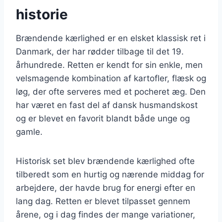
historie
Brændende kærlighed er en elsket klassisk ret i
Danmark, der har rødder tilbage til det 19.
århundrede. Retten er kendt for sin enkle, men
velsmagende kombination af kartofler, flæsk og
løg, der ofte serveres med et pocheret æg. Den
har været en fast del af dansk husmandskost
og er blevet en favorit blandt både unge og
gamle.
Historisk set blev brændende kærlighed ofte
tilberedt som en hurtig og nærende middag for
arbejdere, der havde brug for energi efter en
lang dag. Retten er blevet tilpasset gennem
årene, og i dag findes der mange variationer,