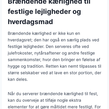
Brændende kærlighed til
festlige lejligheder og
hverdagsmad
Brændende kærlighed er ikke kun en
hverdagsret; den har også en særlig plads ved
festlige lejligheder. Den serveres ofte ved
julefrokoster, nytårsaftener og andre festlige
sammenkomster, hvor den bringer en følelse af
hygge og tradition. Retten kan nemt tilpasses til
større selskaber ved at lave en stor portion, der
kan deles.
Når du serverer brændende kærlighed til fest,
kan du overveje at tilføje nogle ekstra
elementer for at gøre måltidet mere festligt. For