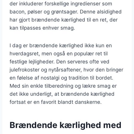
der inkluderer forskellige ingredienser som
bacon, pølser og grøntsager. Denne alsidighed
har gjort brændende kærlighed til en ret, der
kan tilpasses enhver smag.
I dag er brændende kærlighed ikke kun en
hverdagsret, men også en populær ret til
festlige lejligheder. Den serveres ofte ved
julefrokoster og nytårsaftener, hvor den bringer
en følelse af nostalgi og tradition til bordet.
Med sin enkle tilberedning og lækre smag er
det ikke underligt, at brændende kærlighed
fortsat er en favorit blandt danskerne.
Brændende kærlighed med