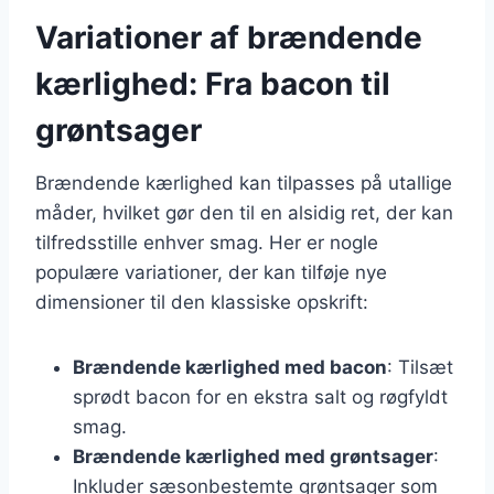
Variationer af brændende
kærlighed: Fra bacon til
grøntsager
Brændende kærlighed kan tilpasses på utallige
måder, hvilket gør den til en alsidig ret, der kan
tilfredsstille enhver smag. Her er nogle
populære variationer, der kan tilføje nye
dimensioner til den klassiske opskrift:
Brændende kærlighed med bacon
: Tilsæt
sprødt bacon for en ekstra salt og røgfyldt
smag.
Brændende kærlighed med grøntsager
:
Inkluder sæsonbestemte grøntsager som