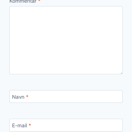
Kommentar
*
Navn
*
E-mail
*