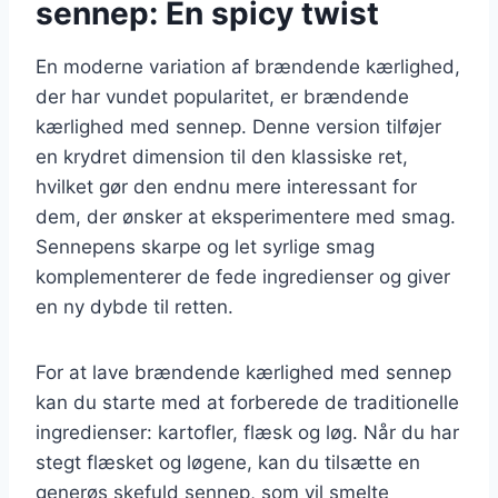
sennep: En spicy twist
En moderne variation af brændende kærlighed,
der har vundet popularitet, er brændende
kærlighed med sennep. Denne version tilføjer
en krydret dimension til den klassiske ret,
hvilket gør den endnu mere interessant for
dem, der ønsker at eksperimentere med smag.
Sennepens skarpe og let syrlige smag
komplementerer de fede ingredienser og giver
en ny dybde til retten.
For at lave brændende kærlighed med sennep
kan du starte med at forberede de traditionelle
ingredienser: kartofler, flæsk og løg. Når du har
stegt flæsket og løgene, kan du tilsætte en
generøs skefuld sennep, som vil smelte