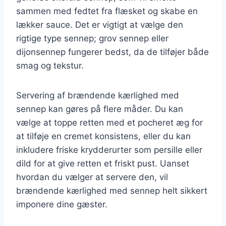
sammen med fedtet fra flæsket og skabe en
lækker sauce. Det er vigtigt at vælge den
rigtige type sennep; grov sennep eller
dijonsennep fungerer bedst, da de tilføjer både
smag og tekstur.
Servering af brændende kærlighed med
sennep kan gøres på flere måder. Du kan
vælge at toppe retten med et pocheret æg for
at tilføje en cremet konsistens, eller du kan
inkludere friske krydderurter som persille eller
dild for at give retten et friskt pust. Uanset
hvordan du vælger at servere den, vil
brændende kærlighed med sennep helt sikkert
imponere dine gæster.