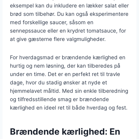
eksempel kan du inkludere en lækker salat eller
brød som tilbehør. Du kan også eksperimentere
med forskellige saucer, såsom en
sennepssauce eller en krydret tomatsauce, for
at give gæsterne flere valgmuligheder.
For hverdagsmad er brændende kærlighed en
hurtig og nem løsning, der kan tilberedes på
under en time. Det er en perfekt ret til travle
dage, hvor du stadig ønsker at nyde et
hjemmelavet måltid. Med sin enkle tilberedning
og tilfredsstillende smag er brændende
kærlighed en ideel ret til både hverdag og fest.
Brændende kærlighed: En