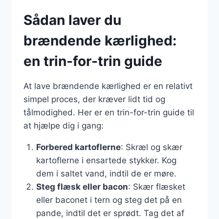
Sådan laver du
brændende kærlighed:
en trin-for-trin guide
At lave brændende kærlighed er en relativt
simpel proces, der kræver lidt tid og
tålmodighed. Her er en trin-for-trin guide til
at hjælpe dig i gang:
Forbered kartoflerne
: Skræl og skær
kartoflerne i ensartede stykker. Kog
dem i saltet vand, indtil de er møre.
Steg flæsk eller bacon
: Skær flæsket
eller baconet i tern og steg det på en
pande, indtil det er sprødt. Tag det af