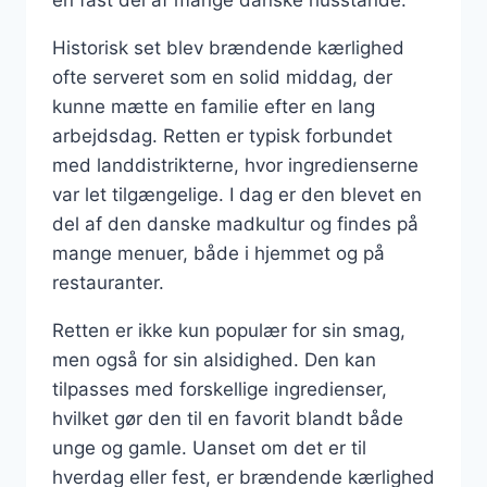
Historisk set blev brændende kærlighed
ofte serveret som en solid middag, der
kunne mætte en familie efter en lang
arbejdsdag. Retten er typisk forbundet
med landdistrikterne, hvor ingredienserne
var let tilgængelige. I dag er den blevet en
del af den danske madkultur og findes på
mange menuer, både i hjemmet og på
restauranter.
Retten er ikke kun populær for sin smag,
men også for sin alsidighed. Den kan
tilpasses med forskellige ingredienser,
hvilket gør den til en favorit blandt både
unge og gamle. Uanset om det er til
hverdag eller fest, er brændende kærlighed