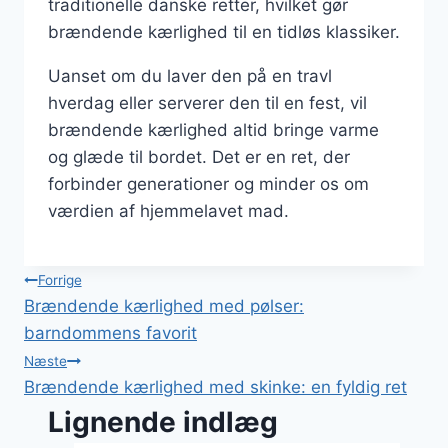
traditionelle danske retter, hvilket gør
brændende kærlighed til en tidløs klassiker.
Uanset om du laver den på en travl
hverdag eller serverer den til en fest, vil
brændende kærlighed altid bringe varme
og glæde til bordet. Det er en ret, der
forbinder generationer og minder os om
værdien af hjemmelavet mad.
Indlægsnavigation
Forrige
Brændende kærlighed med pølser:
barndommens favorit
Næste
Brændende kærlighed med skinke: en fyldig ret
Lignende indlæg