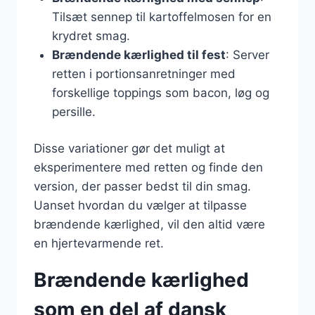
Tilsæt sennep til kartoffelmosen for en
krydret smag.
Brændende kærlighed til fest
: Server
retten i portionsanretninger med
forskellige toppings som bacon, løg og
persille.
Disse variationer gør det muligt at
eksperimentere med retten og finde den
version, der passer bedst til din smag.
Uanset hvordan du vælger at tilpasse
brændende kærlighed, vil den altid være
en hjertevarmende ret.
Brændende kærlighed
som en del af dansk