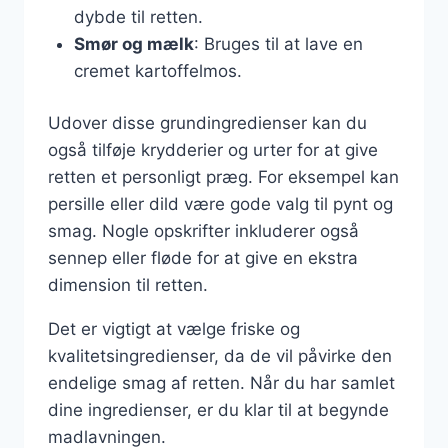
dybde til retten.
Smør og mælk
: Bruges til at lave en
cremet kartoffelmos.
Udover disse grundingredienser kan du
også tilføje krydderier og urter for at give
retten et personligt præg. For eksempel kan
persille eller dild være gode valg til pynt og
smag. Nogle opskrifter inkluderer også
sennep eller fløde for at give en ekstra
dimension til retten.
Det er vigtigt at vælge friske og
kvalitetsingredienser, da de vil påvirke den
endelige smag af retten. Når du har samlet
dine ingredienser, er du klar til at begynde
madlavningen.