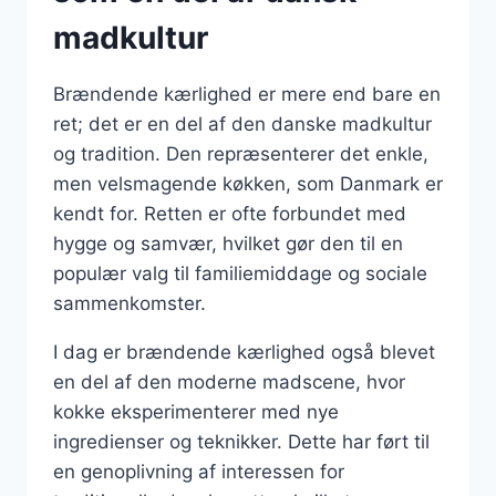
madkultur
Brændende kærlighed er mere end bare en
ret; det er en del af den danske madkultur
og tradition. Den repræsenterer det enkle,
men velsmagende køkken, som Danmark er
kendt for. Retten er ofte forbundet med
hygge og samvær, hvilket gør den til en
populær valg til familiemiddage og sociale
sammenkomster.
I dag er brændende kærlighed også blevet
en del af den moderne madscene, hvor
kokke eksperimenterer med nye
ingredienser og teknikker. Dette har ført til
en genoplivning af interessen for