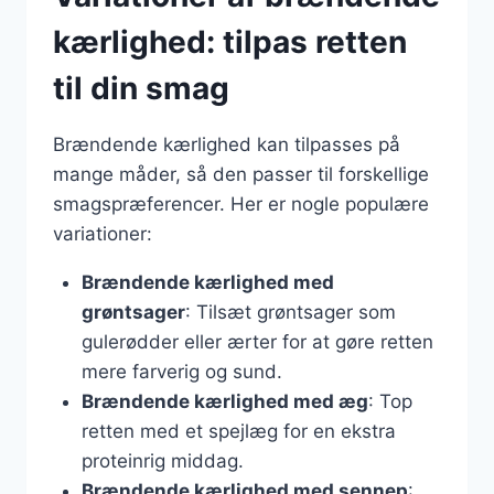
kærlighed: tilpas retten
til din smag
Brændende kærlighed kan tilpasses på
mange måder, så den passer til forskellige
smagspræferencer. Her er nogle populære
variationer:
Brændende kærlighed med
grøntsager
: Tilsæt grøntsager som
gulerødder eller ærter for at gøre retten
mere farverig og sund.
Brændende kærlighed med æg
: Top
retten med et spejlæg for en ekstra
proteinrig middag.
Brændende kærlighed med sennep
: