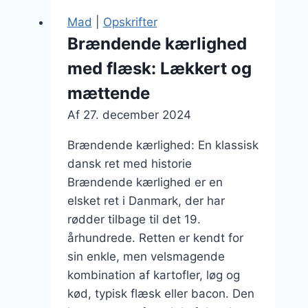
Mad
|
Opskrifter
Brændende kærlighed
med flæsk: Lækkert og
mættende
Af
27. december 2024
Brændende kærlighed: En klassisk
dansk ret med historie
Brændende kærlighed er en
elsket ret i Danmark, der har
rødder tilbage til det 19.
århundrede. Retten er kendt for
sin enkle, men velsmagende
kombination af kartofler, løg og
kød, typisk flæsk eller bacon. Den