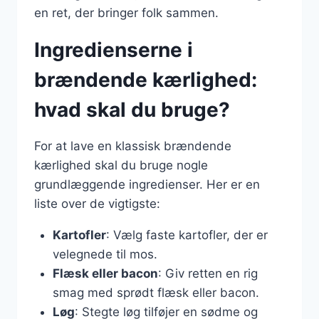
en ret, der bringer folk sammen.
Ingredienserne i
brændende kærlighed:
hvad skal du bruge?
For at lave en klassisk brændende
kærlighed skal du bruge nogle
grundlæggende ingredienser. Her er en
liste over de vigtigste:
Kartofler
: Vælg faste kartofler, der er
velegnede til mos.
Flæsk eller bacon
: Giv retten en rig
smag med sprødt flæsk eller bacon.
Løg
: Stegte løg tilføjer en sødme og