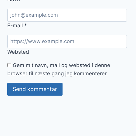
E-mail
*
Websted
Gem mit navn, mail og websted i denne
browser til næste gang jeg kommenterer.