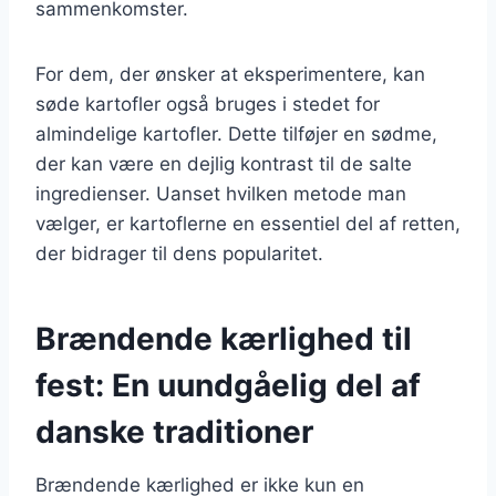
sammenkomster.
For dem, der ønsker at eksperimentere, kan
søde kartofler også bruges i stedet for
almindelige kartofler. Dette tilføjer en sødme,
der kan være en dejlig kontrast til de salte
ingredienser. Uanset hvilken metode man
vælger, er kartoflerne en essentiel del af retten,
der bidrager til dens popularitet.
Brændende kærlighed til
fest: En uundgåelig del af
danske traditioner
Brændende kærlighed er ikke kun en