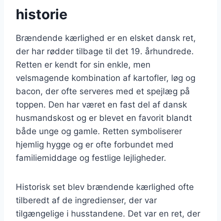
historie
Brændende kærlighed er en elsket dansk ret,
der har rødder tilbage til det 19. århundrede.
Retten er kendt for sin enkle, men
velsmagende kombination af kartofler, løg og
bacon, der ofte serveres med et spejlæg på
toppen. Den har været en fast del af dansk
husmandskost og er blevet en favorit blandt
både unge og gamle. Retten symboliserer
hjemlig hygge og er ofte forbundet med
familiemiddage og festlige lejligheder.
Historisk set blev brændende kærlighed ofte
tilberedt af de ingredienser, der var
tilgængelige i husstandene. Det var en ret, der