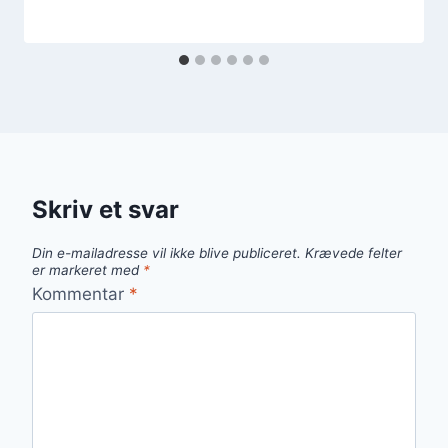
Skriv et svar
Din e-mailadresse vil ikke blive publiceret.
Krævede felter
er markeret med
*
Kommentar
*