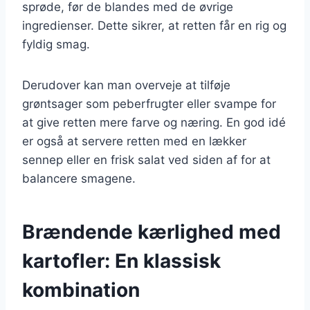
sprøde, før de blandes med de øvrige
ingredienser. Dette sikrer, at retten får en rig og
fyldig smag.
Derudover kan man overveje at tilføje
grøntsager som peberfrugter eller svampe for
at give retten mere farve og næring. En god idé
er også at servere retten med en lækker
sennep eller en frisk salat ved siden af for at
balancere smagene.
Brændende kærlighed med
kartofler: En klassisk
kombination