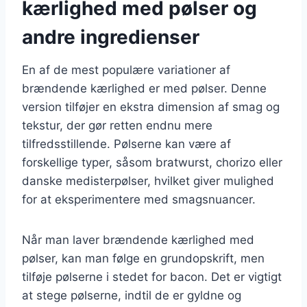
kærlighed med pølser og
andre ingredienser
En af de mest populære variationer af
brændende kærlighed er med pølser. Denne
version tilføjer en ekstra dimension af smag og
tekstur, der gør retten endnu mere
tilfredsstillende. Pølserne kan være af
forskellige typer, såsom bratwurst, chorizo eller
danske medisterpølser, hvilket giver mulighed
for at eksperimentere med smagsnuancer.
Når man laver brændende kærlighed med
pølser, kan man følge en grundopskrift, men
tilføje pølserne i stedet for bacon. Det er vigtigt
at stege pølserne, indtil de er gyldne og