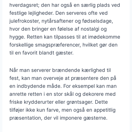
hverdagsret; den har også en særlig plads ved
festlige lejligheder. Den serveres ofte ved
julefrokoster, nytårsaftener og fødselsdage,
hvor den bringer en følelse af nostalgi og
hygge. Retten kan tilpasses til at imødekomme
forskellige smagspræferencer, hvilket gør den
til en favorit blandt gæster.
Når man serverer brændende kærlighed til
fest, kan man overveje at præsentere den på
en indbydende måde. For eksempel kan man
anrette retten i en stor skål og dekorere med
friske krydderurter eller grøntsager. Dette
tilføjer ikke kun farve, men også en appetitlig
præsentation, der vil imponere gæsterne.