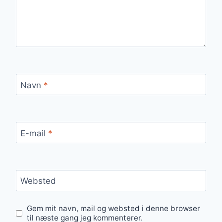
Navn
*
E-mail
*
Websted
Gem mit navn, mail og websted i denne browser
til næste gang jeg kommenterer.