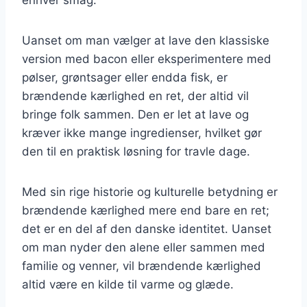
Uanset om man vælger at lave den klassiske
version med bacon eller eksperimentere med
pølser, grøntsager eller endda fisk, er
brændende kærlighed en ret, der altid vil
bringe folk sammen. Den er let at lave og
kræver ikke mange ingredienser, hvilket gør
den til en praktisk løsning for travle dage.
Med sin rige historie og kulturelle betydning er
brændende kærlighed mere end bare en ret;
det er en del af den danske identitet. Uanset
om man nyder den alene eller sammen med
familie og venner, vil brændende kærlighed
altid være en kilde til varme og glæde.