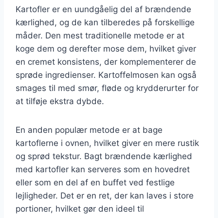
Kartofler er en uundgåelig del af brændende
kærlighed, og de kan tilberedes på forskellige
måder. Den mest traditionelle metode er at
koge dem og derefter mose dem, hvilket giver
en cremet konsistens, der komplementerer de
sprøde ingredienser. Kartoffelmosen kan også
smages til med smør, fløde og krydderurter for
at tilføje ekstra dybde.
En anden populær metode er at bage
kartoflerne i ovnen, hvilket giver en mere rustik
og sprød tekstur. Bagt brændende kærlighed
med kartofler kan serveres som en hovedret
eller som en del af en buffet ved festlige
lejligheder. Det er en ret, der kan laves i store
portioner, hvilket gør den ideel til