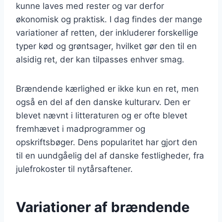
kunne laves med rester og var derfor
økonomisk og praktisk. I dag findes der mange
variationer af retten, der inkluderer forskellige
typer kød og grøntsager, hvilket gør den til en
alsidig ret, der kan tilpasses enhver smag.
Brændende kærlighed er ikke kun en ret, men
også en del af den danske kulturarv. Den er
blevet nævnt i litteraturen og er ofte blevet
fremhævet i madprogrammer og
opskriftsbøger. Dens popularitet har gjort den
til en uundgåelig del af danske festligheder, fra
julefrokoster til nytårsaftener.
Variationer af brændende