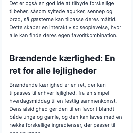
Det er også en god idé at tilbyde forskellige
tilbehør, såsom syltede agurker, sennep og
brød, så gæsterne kan tilpasse deres måltid.
Dette skaber en interaktiv spiseoplevelse, hvor
alle kan finde deres egen favoritkombination.
Brændende kærlighed: En
ret for alle lejligheder
Brændende kærlighed er en ret, der kan
tilpasses til enhver lejlighed, fra en simpel
hverdagsmiddag til en festlig sammenkomst.
Dens alsidighed gør den til en favorit blandt
både unge og gamle, og den kan laves med en
række forskellige ingredienser, der passer til
enhver smag.