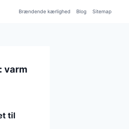
Brændende kærlighed
Blog
Sitemap
: varm
 til