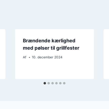
Brændende kærlighed
med pølser til grillfester
Af
10. december 2024