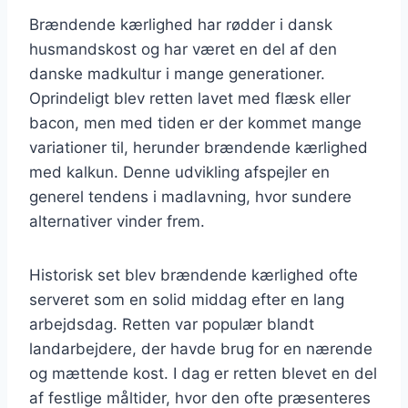
Brændende kærlighed har rødder i dansk
husmandskost og har været en del af den
danske madkultur i mange generationer.
Oprindeligt blev retten lavet med flæsk eller
bacon, men med tiden er der kommet mange
variationer til, herunder brændende kærlighed
med kalkun. Denne udvikling afspejler en
generel tendens i madlavning, hvor sundere
alternativer vinder frem.
Historisk set blev brændende kærlighed ofte
serveret som en solid middag efter en lang
arbejdsdag. Retten var populær blandt
landarbejdere, der havde brug for en nærende
og mættende kost. I dag er retten blevet en del
af festlige måltider, hvor den ofte præsenteres