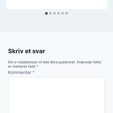
Skriv et svar
Din e-mailadresse vil ikke blive publiceret.
Krævede felter
er markeret med
*
Kommentar
*