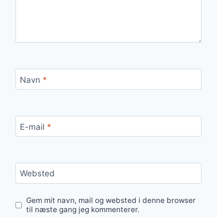
Navn
*
E-mail
*
Websted
Gem mit navn, mail og websted i denne browser
til næste gang jeg kommenterer.