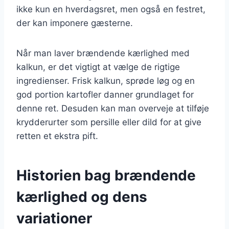
ikke kun en hverdagsret, men også en festret,
der kan imponere gæsterne.
Når man laver brændende kærlighed med
kalkun, er det vigtigt at vælge de rigtige
ingredienser. Frisk kalkun, sprøde løg og en
god portion kartofler danner grundlaget for
denne ret. Desuden kan man overveje at tilføje
krydderurter som persille eller dild for at give
retten et ekstra pift.
Historien bag brændende
kærlighed og dens
variationer