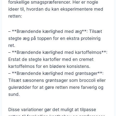
forskellige smagspræferencer. Her er nogle
ideer til, hvordan du kan eksperimentere med
retten:
– **Brændende kærlighed med æg**: Tilsæt
stegte æg på toppen for en ekstra proteinrig
ret.
– **Brændende kærlighed med kartoffelmos**:
Erstat de stegte kartofler med en cremet
kartoffelmos for en blødere konsistens.
– **Brændende kærlighed med grøntsager**:
Tilsæt sæsonens grøntsager som broccoli eller
gulerødder for at gøre retten mere farverig og
sund.
Disse variationer gør det muligt at tilpasse