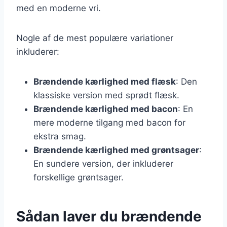
med en moderne vri.
Nogle af de mest populære variationer
inkluderer:
Brændende kærlighed med flæsk
: Den
klassiske version med sprødt flæsk.
Brændende kærlighed med bacon
: En
mere moderne tilgang med bacon for
ekstra smag.
Brændende kærlighed med grøntsager
:
En sundere version, der inkluderer
forskellige grøntsager.
Sådan laver du brændende