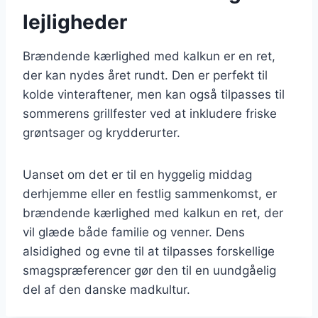
lejligheder
Brændende kærlighed med kalkun er en ret,
der kan nydes året rundt. Den er perfekt til
kolde vinteraftener, men kan også tilpasses til
sommerens grillfester ved at inkludere friske
grøntsager og krydderurter.
Uanset om det er til en hyggelig middag
derhjemme eller en festlig sammenkomst, er
brændende kærlighed med kalkun en ret, der
vil glæde både familie og venner. Dens
alsidighed og evne til at tilpasses forskellige
smagspræferencer gør den til en uundgåelig
del af den danske madkultur.