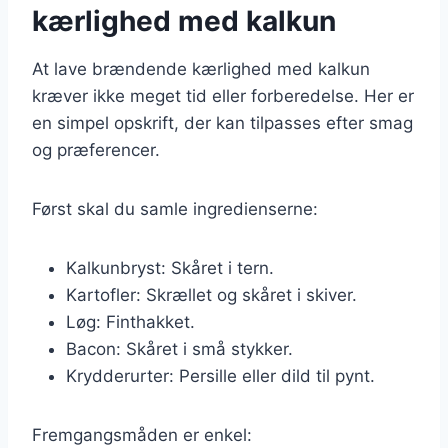
kærlighed med kalkun
At lave brændende kærlighed med kalkun
kræver ikke meget tid eller forberedelse. Her er
en simpel opskrift, der kan tilpasses efter smag
og præferencer.
Først skal du samle ingredienserne:
Kalkunbryst: Skåret i tern.
Kartofler: Skrællet og skåret i skiver.
Løg: Finthakket.
Bacon: Skåret i små stykker.
Krydderurter: Persille eller dild til pynt.
Fremgangsmåden er enkel: