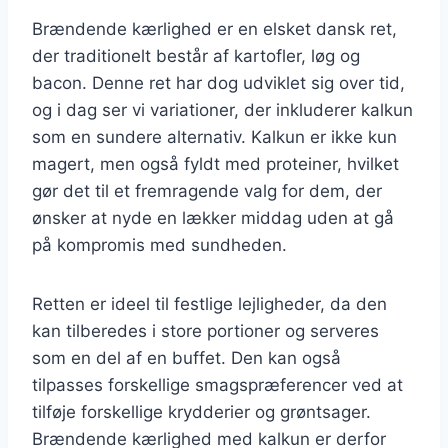
Brændende kærlighed er en elsket dansk ret,
der traditionelt består af kartofler, løg og
bacon. Denne ret har dog udviklet sig over tid,
og i dag ser vi variationer, der inkluderer kalkun
som en sundere alternativ. Kalkun er ikke kun
magert, men også fyldt med proteiner, hvilket
gør det til et fremragende valg for dem, der
ønsker at nyde en lækker middag uden at gå
på kompromis med sundheden.
Retten er ideel til festlige lejligheder, da den
kan tilberedes i store portioner og serveres
som en del af en buffet. Den kan også
tilpasses forskellige smagspræferencer ved at
tilføje forskellige krydderier og grøntsager.
Brændende kærlighed med kalkun er derfor