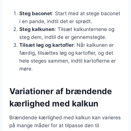
Steg baconet
: Start med at stege baconet
i en pande, indtil det er sprødt.
Steg kalkunen
: Tilsæt kalkunternene og
steg dem, indtil de er gennemstegte.
Tilsæt løg og kartofler
: Når kalkunen er
færdig, tilsættes løg og kartofler, og det
hele steges sammen, indtil kartoflerne er
møre.
Variationer af brændende
kærlighed med kalkun
Brændende kærlighed med kalkun kan varieres
på mange måder for at tilpasse den til