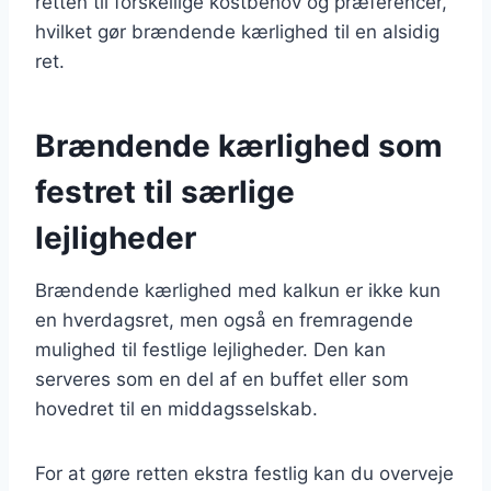
retten til forskellige kostbehov og præferencer,
hvilket gør brændende kærlighed til en alsidig
ret.
Brændende kærlighed som
festret til særlige
lejligheder
Brændende kærlighed med kalkun er ikke kun
en hverdagsret, men også en fremragende
mulighed til festlige lejligheder. Den kan
serveres som en del af en buffet eller som
hovedret til en middagsselskab.
For at gøre retten ekstra festlig kan du overveje