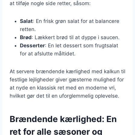
at tilføje nogle side retter, såsom:
Salat
: En frisk grøn salat for at balancere
retten.
Brød
: Lækkert brød til at dyppe i saucen.
Desserter
: En let dessert som frugtsalat
for at afslutte måltidet.
At servere brændende kærlighed med kalkun til
festlige lejligheder giver gæsterne mulighed for
at nyde en klassisk ret med en moderne vri,
hvilket gør det til en uforglemmelig oplevelse.
Brændende kærlighed: En
ret for alle sæsoner og