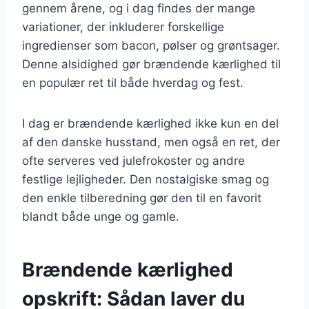
gennem årene, og i dag findes der mange
variationer, der inkluderer forskellige
ingredienser som bacon, pølser og grøntsager.
Denne alsidighed gør brændende kærlighed til
en populær ret til både hverdag og fest.
I dag er brændende kærlighed ikke kun en del
af den danske husstand, men også en ret, der
ofte serveres ved julefrokoster og andre
festlige lejligheder. Den nostalgiske smag og
den enkle tilberedning gør den til en favorit
blandt både unge og gamle.
Brændende kærlighed
opskrift: Sådan laver du