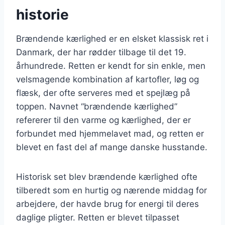
historie
Brændende kærlighed er en elsket klassisk ret i
Danmark, der har rødder tilbage til det 19.
århundrede. Retten er kendt for sin enkle, men
velsmagende kombination af kartofler, løg og
flæsk, der ofte serveres med et spejlæg på
toppen. Navnet “brændende kærlighed”
refererer til den varme og kærlighed, der er
forbundet med hjemmelavet mad, og retten er
blevet en fast del af mange danske husstande.
Historisk set blev brændende kærlighed ofte
tilberedt som en hurtig og nærende middag for
arbejdere, der havde brug for energi til deres
daglige pligter. Retten er blevet tilpasset