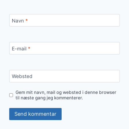
Navn
*
E-mail
*
Websted
Gem mit navn, mail og websted i denne browser
til næste gang jeg kommenterer.