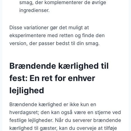
smag, der komplementerer de øvrige
ingredienser.
Disse variationer gør det muligt at
eksperimentere med retten og finde den
version, der passer bedst til din smag.
Brændende kærlighed til
fest: En ret for enhver
lejlighed
Brændende kærlighed er ikke kun en
hverdagsret; den kan også være en stjerne ved
festlige lejligheder. Når du serverer brændende
kærlighed til gæster, kan du overveje at tilføje