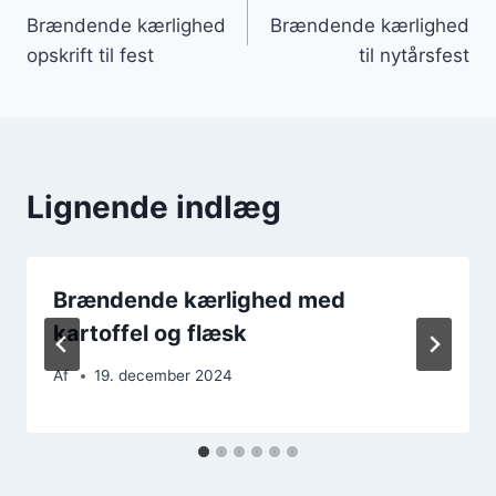
Brændende kærlighed
Brændende kærlighed
opskrift til fest
til nytårsfest
Lignende indlæg
Brændende kærlighed med
kartoffel og flæsk
Af
19. december 2024