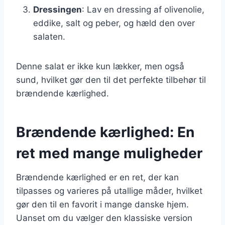
Dressingen
: Lav en dressing af olivenolie,
eddike, salt og peber, og hæld den over
salaten.
Denne salat er ikke kun lækker, men også
sund, hvilket gør den til det perfekte tilbehør til
brændende kærlighed.
Brændende kærlighed: En
ret med mange muligheder
Brændende kærlighed er en ret, der kan
tilpasses og varieres på utallige måder, hvilket
gør den til en favorit i mange danske hjem.
Uanset om du vælger den klassiske version