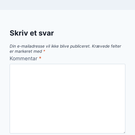
Skriv et svar
Din e-mailadresse vil ikke blive publiceret.
Krævede felter
er markeret med
*
Kommentar
*