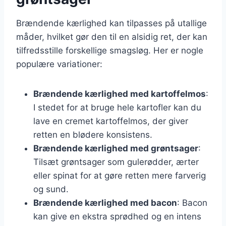
Brændende kærlighed kan tilpasses på utallige
måder, hvilket gør den til en alsidig ret, der kan
tilfredsstille forskellige smagsløg. Her er nogle
populære variationer:
Brændende kærlighed med kartoffelmos
:
I stedet for at bruge hele kartofler kan du
lave en cremet kartoffelmos, der giver
retten en blødere konsistens.
Brændende kærlighed med grøntsager
:
Tilsæt grøntsager som gulerødder, ærter
eller spinat for at gøre retten mere farverig
og sund.
Brændende kærlighed med bacon
: Bacon
kan give en ekstra sprødhed og en intens