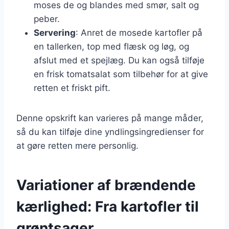
moses de og blandes med smør, salt og
peber.
Servering
: Anret de mosede kartofler på
en tallerken, top med flæsk og løg, og
afslut med et spejlæg. Du kan også tilføje
en frisk tomatsalat som tilbehør for at give
retten et friskt pift.
Denne opskrift kan varieres på mange måder,
så du kan tilføje dine yndlingsingredienser for
at gøre retten mere personlig.
Variationer af brændende
kærlighed: Fra kartofler til
grøntsager