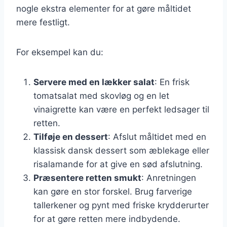
nogle ekstra elementer for at gøre måltidet
mere festligt.
For eksempel kan du:
Servere med en lækker salat
: En frisk
tomatsalat med skovløg og en let
vinaigrette kan være en perfekt ledsager til
retten.
Tilføje en dessert
: Afslut måltidet med en
klassisk dansk dessert som æblekage eller
risalamande for at give en sød afslutning.
Præsentere retten smukt
: Anretningen
kan gøre en stor forskel. Brug farverige
tallerkener og pynt med friske krydderurter
for at gøre retten mere indbydende.