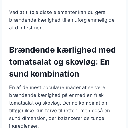
Ved at tilføje disse elementer kan du gøre
brændende kærlighed til en uforglemmelig del
af din festmenu.
Brændende kærlighed med
tomatsalat og skovløg: En
sund kombination
En af de mest populære måder at servere
brændende kærlighed på er med en frisk
tomatsalat og skovløg. Denne kombination
tilføjer ikke kun farve til retten, men også en
sund dimension, der balancerer de tunge
ingredienser.