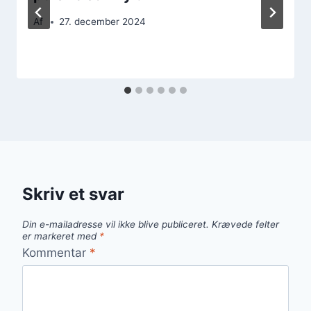
Af
27. december 2024
Skriv et svar
Din e-mailadresse vil ikke blive publiceret.
Krævede felter
er markeret med
*
Kommentar
*