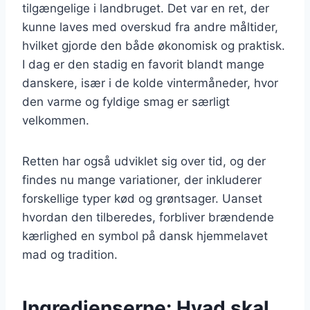
tilgængelige i landbruget. Det var en ret, der
kunne laves med overskud fra andre måltider,
hvilket gjorde den både økonomisk og praktisk.
I dag er den stadig en favorit blandt mange
danskere, især i de kolde vintermåneder, hvor
den varme og fyldige smag er særligt
velkommen.
Retten har også udviklet sig over tid, og der
findes nu mange variationer, der inkluderer
forskellige typer kød og grøntsager. Uanset
hvordan den tilberedes, forbliver brændende
kærlighed en symbol på dansk hjemmelavet
mad og tradition.
Ingredienserne: Hvad skal