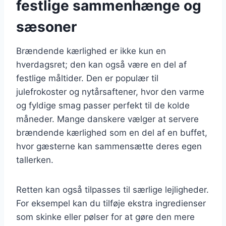
festlige sammenhænge og
sæsoner
Brændende kærlighed er ikke kun en
hverdagsret; den kan også være en del af
festlige måltider. Den er populær til
julefrokoster og nytårsaftener, hvor den varme
og fyldige smag passer perfekt til de kolde
måneder. Mange danskere vælger at servere
brændende kærlighed som en del af en buffet,
hvor gæsterne kan sammensætte deres egen
tallerken.
Retten kan også tilpasses til særlige lejligheder.
For eksempel kan du tilføje ekstra ingredienser
som skinke eller pølser for at gøre den mere