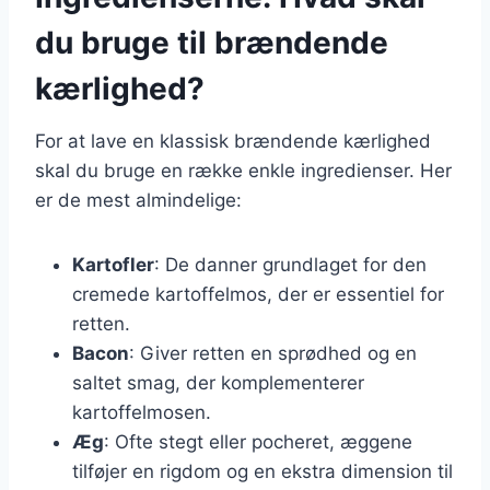
du bruge til brændende
kærlighed?
For at lave en klassisk brændende kærlighed
skal du bruge en række enkle ingredienser. Her
er de mest almindelige:
Kartofler
: De danner grundlaget for den
cremede kartoffelmos, der er essentiel for
retten.
Bacon
: Giver retten en sprødhed og en
saltet smag, der komplementerer
kartoffelmosen.
Æg
: Ofte stegt eller pocheret, æggene
tilføjer en rigdom og en ekstra dimension til