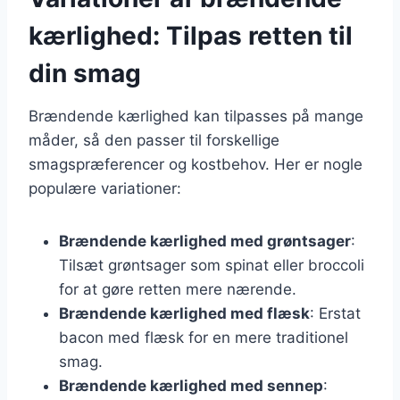
kærlighed: Tilpas retten til
din smag
Brændende kærlighed kan tilpasses på mange
måder, så den passer til forskellige
smagspræferencer og kostbehov. Her er nogle
populære variationer:
Brændende kærlighed med grøntsager
:
Tilsæt grøntsager som spinat eller broccoli
for at gøre retten mere nærende.
Brændende kærlighed med flæsk
: Erstat
bacon med flæsk for en mere traditionel
smag.
Brændende kærlighed med sennep
: