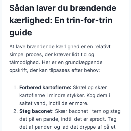
Sådan laver du brændende
kærlighed: En trin-for-trin
guide
At lave brændende kærlighed er en relativt
simpel proces, der kræver lidt tid og
tålmodighed. Her er en grundlæggende
opskrift, der kan tilpasses efter behov:
Forbered kartoflerne
: Skræl og skær
kartoflerne i mindre stykker. Kog dem i
saltet vand, indtil de er møre.
Steg baconet
: Skær baconet i tern og steg
det på en pande, indtil det er sprødt. Tag
det af panden og lad det dryppe af på et