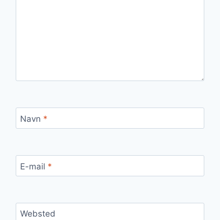
Navn
*
E-mail
*
Websted