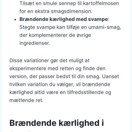
Tilsæt en smule sennep til kartoffelmosen
for en ekstra smagsdimension.
Brændende kærlighed med svampe
:
Stegte svampe kan tilføje en umami-smag,
der komplementerer de øvrige
ingredienser.
Disse variationer gør det muligt at
eksperimentere med retten og finde den
version, der passer bedst til din smag. Uanset
hvilken variation du vælger, vil brændende
kærlighed altid være en tilfredsstillende og
mættende ret.
Brændende kærlighed i