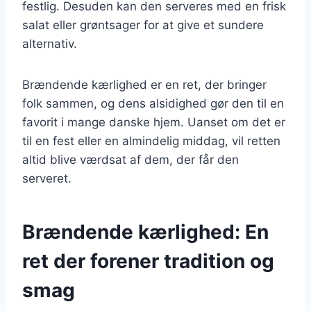
festlig. Desuden kan den serveres med en frisk
salat eller grøntsager for at give et sundere
alternativ.
Brændende kærlighed er en ret, der bringer
folk sammen, og dens alsidighed gør den til en
favorit i mange danske hjem. Uanset om det er
til en fest eller en almindelig middag, vil retten
altid blive værdsat af dem, der får den
serveret.
Brændende kærlighed: En
ret der forener tradition og
smag