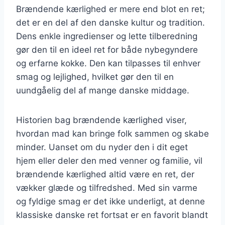
Brændende kærlighed er mere end blot en ret;
det er en del af den danske kultur og tradition.
Dens enkle ingredienser og lette tilberedning
gør den til en ideel ret for både nybegyndere
og erfarne kokke. Den kan tilpasses til enhver
smag og lejlighed, hvilket gør den til en
uundgåelig del af mange danske middage.
Historien bag brændende kærlighed viser,
hvordan mad kan bringe folk sammen og skabe
minder. Uanset om du nyder den i dit eget
hjem eller deler den med venner og familie, vil
brændende kærlighed altid være en ret, der
vækker glæde og tilfredshed. Med sin varme
og fyldige smag er det ikke underligt, at denne
klassiske danske ret fortsat er en favorit blandt