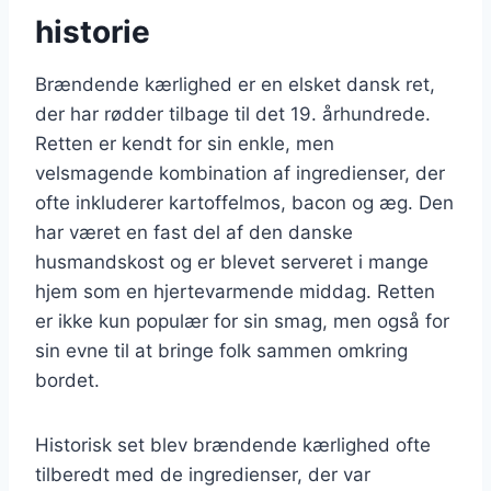
historie
Brændende kærlighed er en elsket dansk ret,
der har rødder tilbage til det 19. århundrede.
Retten er kendt for sin enkle, men
velsmagende kombination af ingredienser, der
ofte inkluderer kartoffelmos, bacon og æg. Den
har været en fast del af den danske
husmandskost og er blevet serveret i mange
hjem som en hjertevarmende middag. Retten
er ikke kun populær for sin smag, men også for
sin evne til at bringe folk sammen omkring
bordet.
Historisk set blev brændende kærlighed ofte
tilberedt med de ingredienser, der var