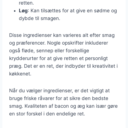
retten.
Løg
: Kan tilsættes for at give en sødme og
dybde til smagen.
Disse ingredienser kan varieres alt efter smag
og præferencer. Nogle opskrifter inkluderer
også fløde, sennep eller forskellige
krydderurter for at give retten et personligt
præg. Det er en ret, der indbyder til kreativitet i
køkkenet.
Når du vælger ingredienser, er det vigtigt at
bruge friske råvarer for at sikre den bedste
smag. Kvaliteten af bacon og æg kan især gøre
en stor forskel i den endelige ret.