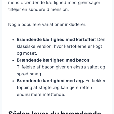
mens brændende kærlighed med grøntsager
tilføjer en sundere dimension.
Nogle populære variationer inkluderer:
Brændende kærlighed med kartofler
: Den
klassiske version, hvor kartoflerne er kogt
og moset.
Brændende kærlighed med bacon
:
Tilføjelse af bacon giver en ekstra saltet og
sprød smag.
Brændende kærlighed med æg
: En lækker
topping af stegte æg kan gøre retten
endnu mere mættende.
Sådan laver du brændende