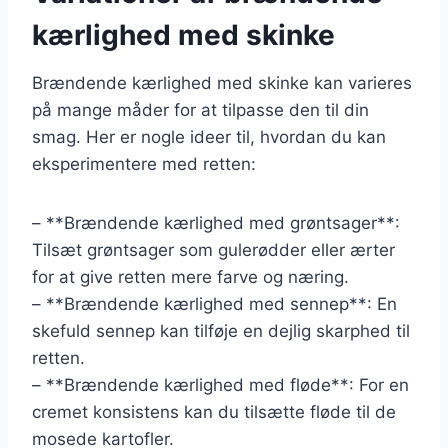
kærlighed med skinke
Brændende kærlighed med skinke kan varieres
på mange måder for at tilpasse den til din
smag. Her er nogle ideer til, hvordan du kan
eksperimentere med retten:
– **Brændende kærlighed med grøntsager**:
Tilsæt grøntsager som gulerødder eller ærter
for at give retten mere farve og næring.
– **Brændende kærlighed med sennep**: En
skefuld sennep kan tilføje en dejlig skarphed til
retten.
– **Brændende kærlighed med fløde**: For en
cremet konsistens kan du tilsætte fløde til de
mosede kartofler.