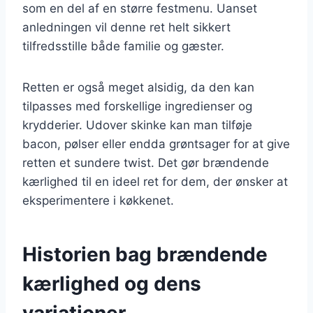
som en del af en større festmenu. Uanset
anledningen vil denne ret helt sikkert
tilfredsstille både familie og gæster.
Retten er også meget alsidig, da den kan
tilpasses med forskellige ingredienser og
krydderier. Udover skinke kan man tilføje
bacon, pølser eller endda grøntsager for at give
retten et sundere twist. Det gør brændende
kærlighed til en ideel ret for dem, der ønsker at
eksperimentere i køkkenet.
Historien bag brændende
kærlighed og dens
variationer