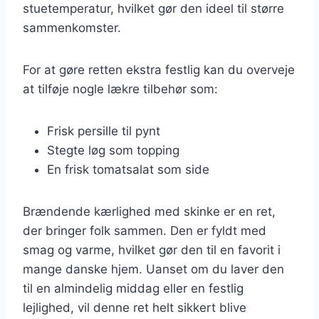
stuetemperatur, hvilket gør den ideel til større
sammenkomster.
For at gøre retten ekstra festlig kan du overveje
at tilføje nogle lækre tilbehør som:
Frisk persille til pynt
Stegte løg som topping
En frisk tomatsalat som side
Brændende kærlighed med skinke er en ret,
der bringer folk sammen. Den er fyldt med
smag og varme, hvilket gør den til en favorit i
mange danske hjem. Uanset om du laver den
til en almindelig middag eller en festlig
lejlighed, vil denne ret helt sikkert blive