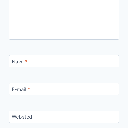
Navn
*
E-mail
*
Websted