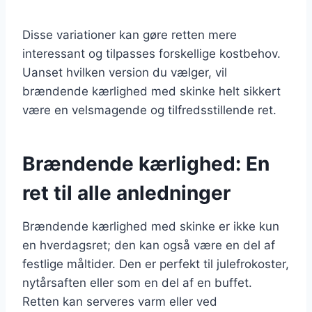
Disse variationer kan gøre retten mere
interessant og tilpasses forskellige kostbehov.
Uanset hvilken version du vælger, vil
brændende kærlighed med skinke helt sikkert
være en velsmagende og tilfredsstillende ret.
Brændende kærlighed: En
ret til alle anledninger
Brændende kærlighed med skinke er ikke kun
en hverdagsret; den kan også være en del af
festlige måltider. Den er perfekt til julefrokoster,
nytårsaften eller som en del af en buffet.
Retten kan serveres varm eller ved