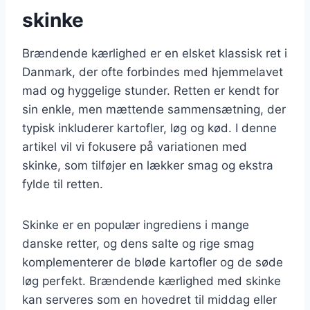
skinke
Brændende kærlighed er en elsket klassisk ret i
Danmark, der ofte forbindes med hjemmelavet
mad og hyggelige stunder. Retten er kendt for
sin enkle, men mættende sammensætning, der
typisk inkluderer kartofler, løg og kød. I denne
artikel vil vi fokusere på variationen med
skinke, som tilføjer en lækker smag og ekstra
fylde til retten.
Skinke er en populær ingrediens i mange
danske retter, og dens salte og rige smag
komplementerer de bløde kartofler og de søde
løg perfekt. Brændende kærlighed med skinke
kan serveres som en hovedret til middag eller