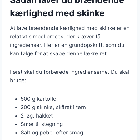
kærlighed med skinke
At lave brændende kærlighed med skinke er en
relativt simpel proces, der kræver få
ingredienser. Her er en grundopskrift, som du
kan følge for at skabe denne lækre ret.
Først skal du forberede ingredienserne. Du skal
bruge:
500 g kartofler
200 g skinke, skåret i tern
2 løg, hakket
Smør til stegning
Salt og peber efter smag