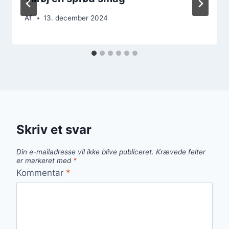
Af
13. december 2024
Skriv et svar
Din e-mailadresse vil ikke blive publiceret.
Krævede felter
er markeret med
*
Kommentar
*