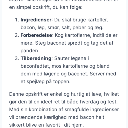
en simpel opskrift, du kan følge:
Ingredienser
: Du skal bruge kartofler,
bacon, løg, smør, salt, peber og æg.
Forberedelse
: Kog kartoflerne, indtil de er
møre. Steg baconet sprødt og tag det af
panden.
Tilberedning
: Sauter løgene i
baconfedtet, mos kartoflerne og bland
dem med løgene og baconet. Server med
et spejlæg på toppen.
Denne opskrift er enkel og hurtig at lave, hvilket
gør den til en ideel ret til både hverdag og fest.
Med sin kombination af smagfulde ingredienser
vil brændende kærlighed med bacon helt
sikkert blive en favorit i dit hjem.