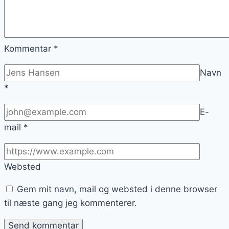
Kommentar
*
Navn
*
E-
mail
*
Websted
Gem mit navn, mail og websted i denne browser
til næste gang jeg kommenterer.