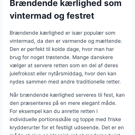
Brændende kærlighed som
vintermad og festret
Brændende kærlighed er især populær som
vintermad, da den er varmende og mættende.
Den er perfekt til kolde dage, hvor man har
brug for noget trøstende. Mange danskere
vælger at servere retten som en del af deres
julefrokost eller nytårsmiddag, hvor den kan
nydes sammen med andre traditionelle retter.
Når brændende kærlighed serveres til fest, kan
den præsenteres på en mere elegant måde.
For eksempel kan du anrette retten i
individuelle portionsskåle og toppe med friske
krydderurter for et festligt udseende. Det er en