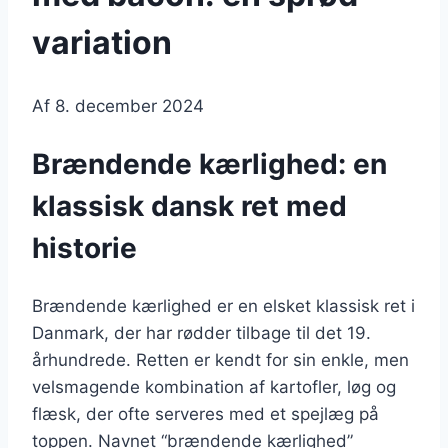
variation
Af
8. december 2024
Brændende kærlighed: en
klassisk dansk ret med
historie
Brændende kærlighed er en elsket klassisk ret i
Danmark, der har rødder tilbage til det 19.
århundrede. Retten er kendt for sin enkle, men
velsmagende kombination af kartofler, løg og
flæsk, der ofte serveres med et spejlæg på
toppen. Navnet “brændende kærlighed”