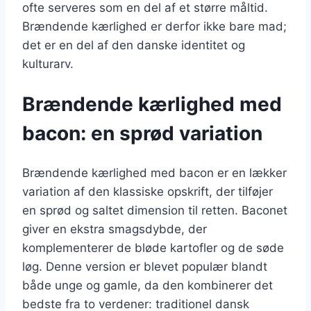
ofte serveres som en del af et større måltid.
Brændende kærlighed er derfor ikke bare mad;
det er en del af den danske identitet og
kulturarv.
Brændende kærlighed med
bacon: en sprød variation
Brændende kærlighed med bacon er en lækker
variation af den klassiske opskrift, der tilføjer
en sprød og saltet dimension til retten. Baconet
giver en ekstra smagsdybde, der
komplementerer de bløde kartofler og de søde
løg. Denne version er blevet populær blandt
både unge og gamle, da den kombinerer det
bedste fra to verdener: traditionel dansk