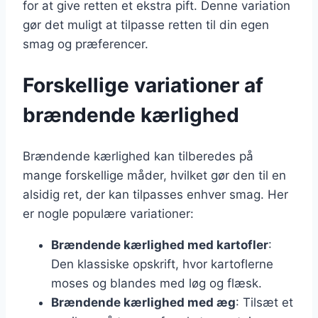
for at give retten et ekstra pift. Denne variation
gør det muligt at tilpasse retten til din egen
smag og præferencer.
Forskellige variationer af
brændende kærlighed
Brændende kærlighed kan tilberedes på
mange forskellige måder, hvilket gør den til en
alsidig ret, der kan tilpasses enhver smag. Her
er nogle populære variationer:
Brændende kærlighed med kartofler
:
Den klassiske opskrift, hvor kartoflerne
moses og blandes med løg og flæsk.
Brændende kærlighed med æg
: Tilsæt et