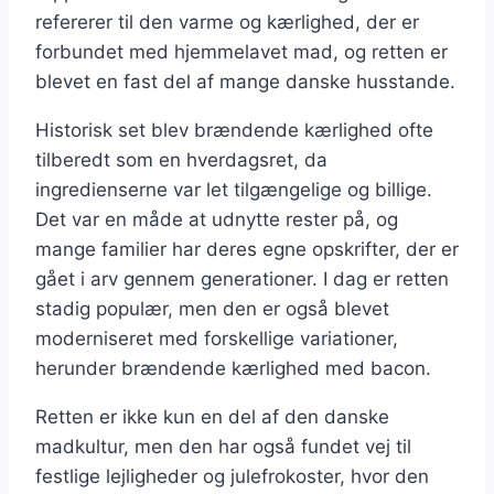
refererer til den varme og kærlighed, der er
forbundet med hjemmelavet mad, og retten er
blevet en fast del af mange danske husstande.
Historisk set blev brændende kærlighed ofte
tilberedt som en hverdagsret, da
ingredienserne var let tilgængelige og billige.
Det var en måde at udnytte rester på, og
mange familier har deres egne opskrifter, der er
gået i arv gennem generationer. I dag er retten
stadig populær, men den er også blevet
moderniseret med forskellige variationer,
herunder brændende kærlighed med bacon.
Retten er ikke kun en del af den danske
madkultur, men den har også fundet vej til
festlige lejligheder og julefrokoster, hvor den