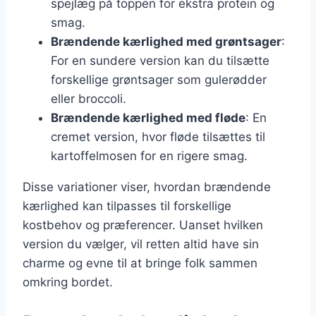
spejlæg på toppen for ekstra protein og
smag.
Brændende kærlighed med grøntsager
:
For en sundere version kan du tilsætte
forskellige grøntsager som gulerødder
eller broccoli.
Brændende kærlighed med fløde
: En
cremet version, hvor fløde tilsættes til
kartoffelmosen for en rigere smag.
Disse variationer viser, hvordan brændende
kærlighed kan tilpasses til forskellige
kostbehov og præferencer. Uanset hvilken
version du vælger, vil retten altid have sin
charme og evne til at bringe folk sammen
omkring bordet.