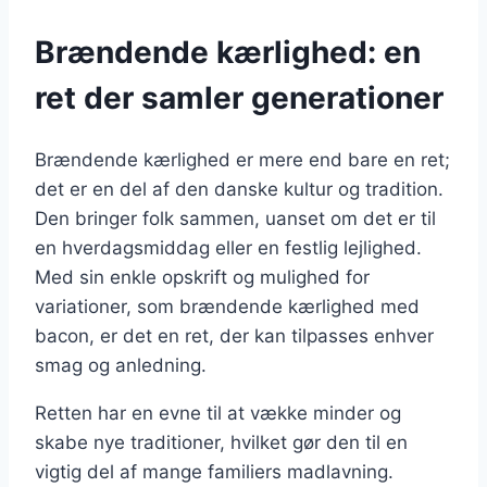
Brændende kærlighed: en
ret der samler generationer
Brændende kærlighed er mere end bare en ret;
det er en del af den danske kultur og tradition.
Den bringer folk sammen, uanset om det er til
en hverdagsmiddag eller en festlig lejlighed.
Med sin enkle opskrift og mulighed for
variationer, som brændende kærlighed med
bacon, er det en ret, der kan tilpasses enhver
smag og anledning.
Retten har en evne til at vække minder og
skabe nye traditioner, hvilket gør den til en
vigtig del af mange familiers madlavning.