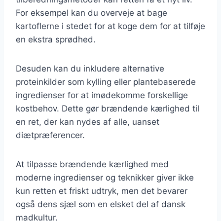
For eksempel kan du overveje at bage
kartoflerne i stedet for at koge dem for at tilføje
en ekstra sprødhed.
Desuden kan du inkludere alternative
proteinkilder som kylling eller plantebaserede
ingredienser for at imødekomme forskellige
kostbehov. Dette gør brændende kærlighed til
en ret, der kan nydes af alle, uanset
diætpræferencer.
At tilpasse brændende kærlighed med
moderne ingredienser og teknikker giver ikke
kun retten et friskt udtryk, men det bevarer
også dens sjæl som en elsket del af dansk
madkultur.