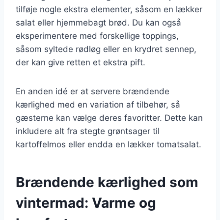
tilføje nogle ekstra elementer, såsom en lækker
salat eller hjemmebagt brød. Du kan også
eksperimentere med forskellige toppings,
såsom syltede rødløg eller en krydret sennep,
der kan give retten et ekstra pift.
En anden idé er at servere brændende
kærlighed med en variation af tilbehør, så
gæsterne kan vælge deres favoritter. Dette kan
inkludere alt fra stegte grøntsager til
kartoffelmos eller endda en lækker tomatsalat.
Brændende kærlighed som
vintermad: Varme og