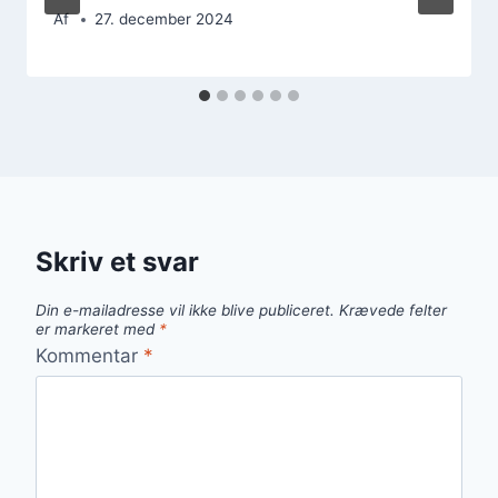
Af
27. december 2024
Skriv et svar
Din e-mailadresse vil ikke blive publiceret.
Krævede felter
er markeret med
*
Kommentar
*