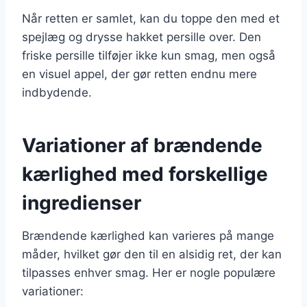
Når retten er samlet, kan du toppe den med et
spejlæg og drysse hakket persille over. Den
friske persille tilføjer ikke kun smag, men også
en visuel appel, der gør retten endnu mere
indbydende.
Variationer af brændende
kærlighed med forskellige
ingredienser
Brændende kærlighed kan varieres på mange
måder, hvilket gør den til en alsidig ret, der kan
tilpasses enhver smag. Her er nogle populære
variationer: