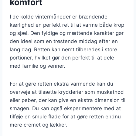
komfort
I de kolde vintermåneder er brændende
kærlighed en perfekt ret til at varme både krop
og sjæl. Den fyldige og mættende karakter gør
den ideel som en trøstende middag efter en
lang dag. Retten kan nemt tilberedes i store
portioner, hvilket gør den perfekt til at dele
med familie og venner.
For at gøre retten ekstra varmende kan du
overveje at tilsætte krydderier som muskatnød
eller peber, der kan give en ekstra dimension til
smagen. Du kan også eksperimentere med at
tilføje en smule fløde for at gøre retten endnu
mere cremet og lækker.