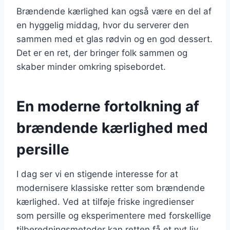
Brændende kærlighed kan også være en del af
en hyggelig middag, hvor du serverer den
sammen med et glas rødvin og en god dessert.
Det er en ret, der bringer folk sammen og
skaber minder omkring spisebordet.
En moderne fortolkning af
brændende kærlighed med
persille
I dag ser vi en stigende interesse for at
modernisere klassiske retter som brændende
kærlighed. Ved at tilføje friske ingredienser
som persille og eksperimentere med forskellige
tilberedningsmetoder kan retten få et nyt liv.