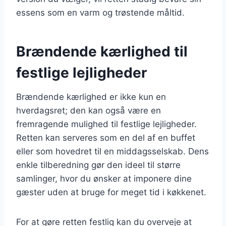
essens som en varm og trøstende måltid.
Brændende kærlighed til
festlige lejligheder
Brændende kærlighed er ikke kun en
hverdagsret; den kan også være en
fremragende mulighed til festlige lejligheder.
Retten kan serveres som en del af en buffet
eller som hovedret til en middagsselskab. Dens
enkle tilberedning gør den ideel til større
samlinger, hvor du ønsker at imponere dine
gæster uden at bruge for meget tid i køkkenet.
For at gøre retten festlig kan du overveje at