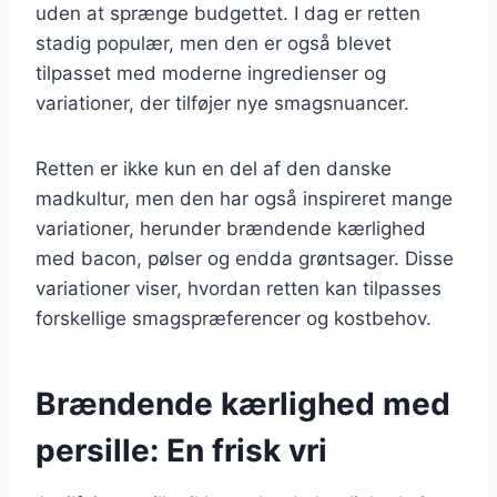
uden at sprænge budgettet. I dag er retten
stadig populær, men den er også blevet
tilpasset med moderne ingredienser og
variationer, der tilføjer nye smagsnuancer.
Retten er ikke kun en del af den danske
madkultur, men den har også inspireret mange
variationer, herunder brændende kærlighed
med bacon, pølser og endda grøntsager. Disse
variationer viser, hvordan retten kan tilpasses
forskellige smagspræferencer og kostbehov.
Brændende kærlighed med
persille: En frisk vri