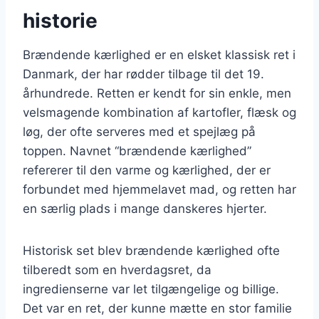
historie
Brændende kærlighed er en elsket klassisk ret i
Danmark, der har rødder tilbage til det 19.
århundrede. Retten er kendt for sin enkle, men
velsmagende kombination af kartofler, flæsk og
løg, der ofte serveres med et spejlæg på
toppen. Navnet “brændende kærlighed”
refererer til den varme og kærlighed, der er
forbundet med hjemmelavet mad, og retten har
en særlig plads i mange danskeres hjerter.
Historisk set blev brændende kærlighed ofte
tilberedt som en hverdagsret, da
ingredienserne var let tilgængelige og billige.
Det var en ret, der kunne mætte en stor familie