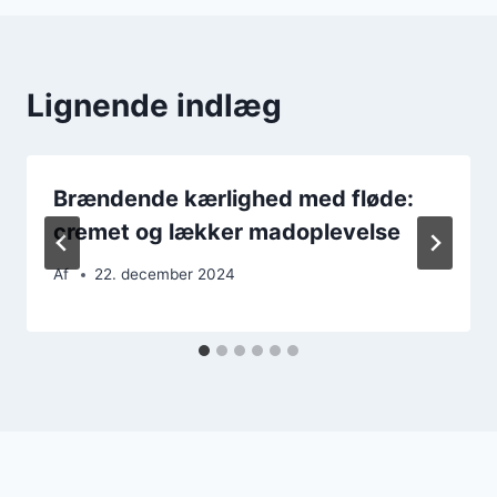
Lignende indlæg
Brændende kærlighed med fløde:
cremet og lækker madoplevelse
Af
22. december 2024