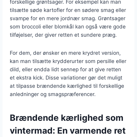
forskellige grøntsager. For eksempel kan man
tilsætte søde kartofler for en sødere smag eller
svampe for en mere jordnær smag. Grøntsager
som broccoli eller blomkål kan også være gode
tilføjelser, der giver retten et sundere præg.
For dem, der ønsker en mere krydret version,
kan man tilsætte krydderurter som persille eller
dild, eller endda lidt sennep for at give retten
et ekstra kick. Disse variationer gør det muligt
at tilpasse brændende kærlighed til forskellige
anledninger og smagspræferencer.
Brændende kærlighed som
vintermad: En varmende ret