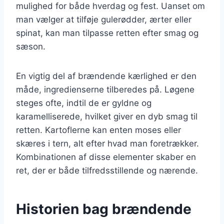
mulighed for både hverdag og fest. Uanset om
man vælger at tilføje gulerødder, ærter eller
spinat, kan man tilpasse retten efter smag og
sæson.
En vigtig del af brændende kærlighed er den
måde, ingredienserne tilberedes på. Løgene
steges ofte, indtil de er gyldne og
karamelliserede, hvilket giver en dyb smag til
retten. Kartoflerne kan enten moses eller
skæres i tern, alt efter hvad man foretrækker.
Kombinationen af disse elementer skaber en
ret, der er både tilfredsstillende og nærende.
Historien bag brændende