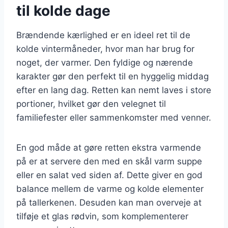
til kolde dage
Brændende kærlighed er en ideel ret til de
kolde vintermåneder, hvor man har brug for
noget, der varmer. Den fyldige og nærende
karakter gør den perfekt til en hyggelig middag
efter en lang dag. Retten kan nemt laves i store
portioner, hvilket gør den velegnet til
familiefester eller sammenkomster med venner.
En god måde at gøre retten ekstra varmende
på er at servere den med en skål varm suppe
eller en salat ved siden af. Dette giver en god
balance mellem de varme og kolde elementer
på tallerkenen. Desuden kan man overveje at
tilføje et glas rødvin, som komplementerer