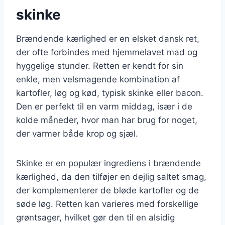
skinke
Brændende kærlighed er en elsket dansk ret,
der ofte forbindes med hjemmelavet mad og
hyggelige stunder. Retten er kendt for sin
enkle, men velsmagende kombination af
kartofler, løg og kød, typisk skinke eller bacon.
Den er perfekt til en varm middag, især i de
kolde måneder, hvor man har brug for noget,
der varmer både krop og sjæl.
Skinke er en populær ingrediens i brændende
kærlighed, da den tilføjer en dejlig saltet smag,
der komplementerer de bløde kartofler og de
søde løg. Retten kan varieres med forskellige
grøntsager, hvilket gør den til en alsidig