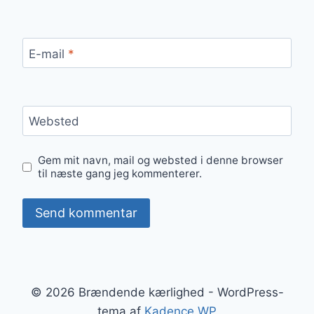
E-mail
*
Websted
Gem mit navn, mail og websted i denne browser
til næste gang jeg kommenterer.
© 2026 Brændende kærlighed - WordPress-
tema af
Kadence WP