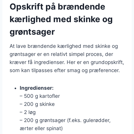
Opskrift på brændende
kærlighed med skinke og
grøntsager
At lave brændende kærlighed med skinke og
grøntsager er en relativt simpel proces, der
kræver få ingredienser. Her er en grundopskrift,
som kan tilpasses efter smag og præferencer.
Ingredienser:
– 500 g kartofler
– 200 g skinke
– 2 løg
– 200 g grøntsager (f.eks. gulerødder,
ærter eller spinat)