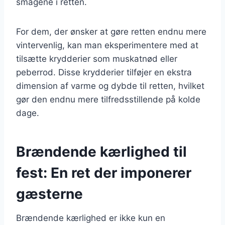
smagene i retten.
For dem, der ønsker at gøre retten endnu mere
vintervenlig, kan man eksperimentere med at
tilsætte krydderier som muskatnød eller
peberrod. Disse krydderier tilføjer en ekstra
dimension af varme og dybde til retten, hvilket
gør den endnu mere tilfredsstillende på kolde
dage.
Brændende kærlighed til
fest: En ret der imponerer
gæsterne
Brændende kærlighed er ikke kun en