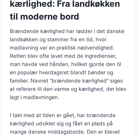
kærlighed: Fra landkøkken
til moderne bord
Brændende kærlighed har rødder i det danske
landkøkken og stammer fra en tid, hvor
madlavning var en praktisk nødvendighed.
Retten blev ofte lavet med de ingredienser,
man havde ved hånden, hvilket gjorde den til
en populær hverdagsret blandt bønder og
familier. Navnet “brændende kærlighed” siges
at referere til den varme og kærlighed, der blev
lagt i madlavningen.
I takt med at tiden er gået, har brændende
kærlighed udviklet sig og fået en plads på
mange danske middagsborde. Den er blevet