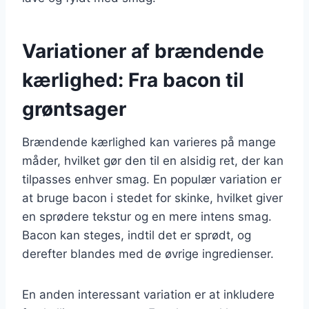
Variationer af brændende
kærlighed: Fra bacon til
grøntsager
Brændende kærlighed kan varieres på mange
måder, hvilket gør den til en alsidig ret, der kan
tilpasses enhver smag. En populær variation er
at bruge bacon i stedet for skinke, hvilket giver
en sprødere tekstur og en mere intens smag.
Bacon kan steges, indtil det er sprødt, og
derefter blandes med de øvrige ingredienser.
En anden interessant variation er at inkludere