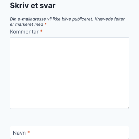
Skriv et svar
Din e-mailadresse vil ikke blive publiceret.
Krævede felter
er markeret med
*
Kommentar
*
Navn
*