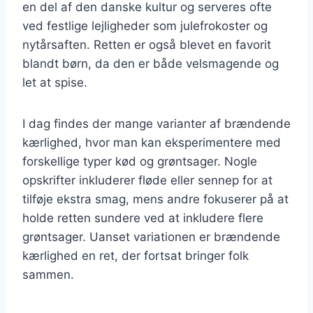
en del af den danske kultur og serveres ofte
ved festlige lejligheder som julefrokoster og
nytårsaften. Retten er også blevet en favorit
blandt børn, da den er både velsmagende og
let at spise.
I dag findes der mange varianter af brændende
kærlighed, hvor man kan eksperimentere med
forskellige typer kød og grøntsager. Nogle
opskrifter inkluderer fløde eller sennep for at
tilføje ekstra smag, mens andre fokuserer på at
holde retten sundere ved at inkludere flere
grøntsager. Uanset variationen er brændende
kærlighed en ret, der fortsat bringer folk
sammen.