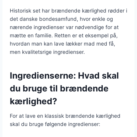
Historisk set har brændende kærlighed rødder i
det danske bondesamfund, hvor enkle og
nærende ingredienser var nødvendige for at
mætte en familie. Retten er et eksempel på,
hvordan man kan lave lækker mad med få,
men kvalitetsrige ingredienser.
Ingredienserne: Hvad skal
du bruge til brændende
kærlighed?
For at lave en klassisk brændende kærlighed
skal du bruge følgende ingredienser: