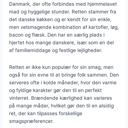
Danmark, der ofte forbindes med hjemmelavet
mad og hyggelige stunder. Retten stammer fra
det danske køkken og er kendt for sin enkle,
men velsmagende kombination af kartofler, løg,
bacon og flæsk. Den har en særlig plads i
hjertet hos mange danskere, især som en del
af familiemiddage og festlige lejligheder.
Retten er ikke kun populær for sin smag, men
også for sin evne til at bringe folk sammen. Den
serveres ofte i kolde måneder, hvor den varme
og fyldige karakter gør den til en perfekt
vinterret. Brændende kærlighed kan varieres
på mange måder, hvilket gør den til en alsidig
ret, der kan tilpasses forskellige
smagspræferencer.