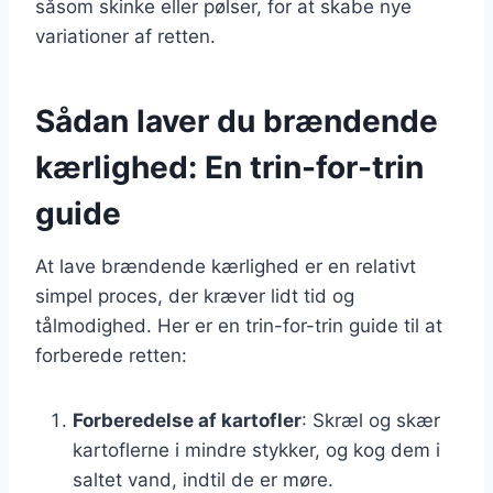
såsom skinke eller pølser, for at skabe nye
variationer af retten.
Sådan laver du brændende
kærlighed: En trin-for-trin
guide
At lave brændende kærlighed er en relativt
simpel proces, der kræver lidt tid og
tålmodighed. Her er en trin-for-trin guide til at
forberede retten:
Forberedelse af kartofler
: Skræl og skær
kartoflerne i mindre stykker, og kog dem i
saltet vand, indtil de er møre.