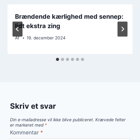
Brændende kærlighed med sennep:
lidt ekstra zing
Af
19. december 2024
Skriv et svar
Din e-mailadresse vil ikke blive publiceret.
Krævede felter
er markeret med
*
Kommentar
*