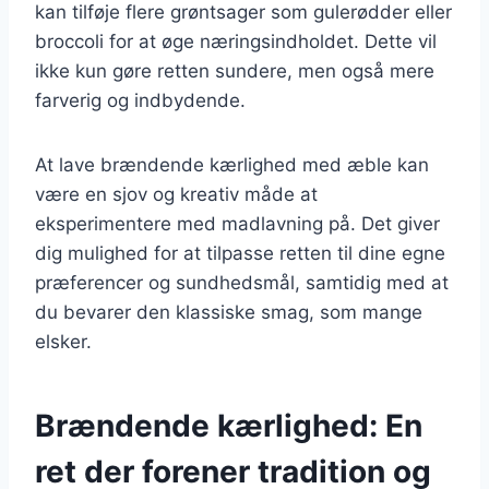
kan tilføje flere grøntsager som gulerødder eller
broccoli for at øge næringsindholdet. Dette vil
ikke kun gøre retten sundere, men også mere
farverig og indbydende.
At lave brændende kærlighed med æble kan
være en sjov og kreativ måde at
eksperimentere med madlavning på. Det giver
dig mulighed for at tilpasse retten til dine egne
præferencer og sundhedsmål, samtidig med at
du bevarer den klassiske smag, som mange
elsker.
Brændende kærlighed: En
ret der forener tradition og