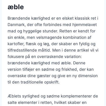
æble
Brændende kærlighed er en elsket klassisk ret i
Danmark, der ofte forbindes med hjemmelavet
mad og hyggelige stunder. Retten er kendt for
sin enkle, men velsmagende kombination af
kartofler, flæsk og løg, der skaber en fyldig og
tilfredsstillende måltid. Men i denne artikel vil vi
fokusere på en overraskende variation:
brændende kærlighed med æble. Denne
version tilføjer en sødme og friskhed, der kan
overraske dine gæster og give en ny dimension
til den traditionelle opskrift.
Æblets syrlighed og sødme komplementerer de
salte elementer i retten, hvilket skaber en