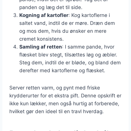
panden og læg det til side.
Kogning af kartofler
: Kog kartoflerne i
saltet vand, indtil de er møre. Dræn dem
og mos dem, hvis du ønsker en mere
cremet konsistens.
Samling af retten
: I samme pande, hvor
flæsket blev stegt, tilsættes løg og æbler.
Steg dem, indtil de er bløde, og bland dem
derefter med kartoflerne og flæsket.
Server retten varm, og pynt med friske
krydderurter for et ekstra pift. Denne opskrift er
ikke kun lækker, men også hurtig at forberede,
hvilket gør den ideel til en travl hverdag.