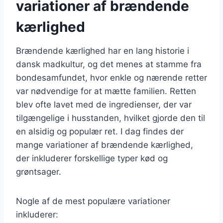
variationer af brændende
kærlighed
Brændende kærlighed har en lang historie i
dansk madkultur, og det menes at stamme fra
bondesamfundet, hvor enkle og nærende retter
var nødvendige for at mætte familien. Retten
blev ofte lavet med de ingredienser, der var
tilgængelige i husstanden, hvilket gjorde den til
en alsidig og populær ret. I dag findes der
mange variationer af brændende kærlighed,
der inkluderer forskellige typer kød og
grøntsager.
Nogle af de mest populære variationer
inkluderer: