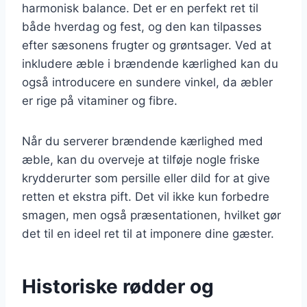
harmonisk balance. Det er en perfekt ret til
både hverdag og fest, og den kan tilpasses
efter sæsonens frugter og grøntsager. Ved at
inkludere æble i brændende kærlighed kan du
også introducere en sundere vinkel, da æbler
er rige på vitaminer og fibre.
Når du serverer brændende kærlighed med
æble, kan du overveje at tilføje nogle friske
krydderurter som persille eller dild for at give
retten et ekstra pift. Det vil ikke kun forbedre
smagen, men også præsentationen, hvilket gør
det til en ideel ret til at imponere dine gæster.
Historiske rødder og