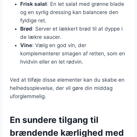
Frisk salat
: En let salat med grønne blade
og en syrlig dressing kan balancere den
fyldige ret.
Brød
: Server et lækkert brød til at dyppe i
de lækre saucer.
Vine
: Vælg en god vin, der
komplementerer smagen af retten, som en
hvidvin eller en let rødvin.
Ved at tilføje disse elementer kan du skabe en
helhedsoplevelse, der vil gøre din middag
uforglemmelig.
En sundere tilgang til
brændende kærlighed med