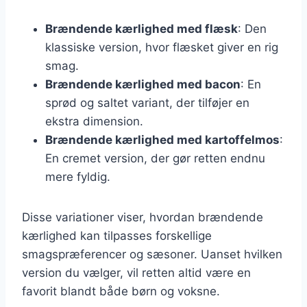
Brændende kærlighed med flæsk
: Den
klassiske version, hvor flæsket giver en rig
smag.
Brændende kærlighed med bacon
: En
sprød og saltet variant, der tilføjer en
ekstra dimension.
Brændende kærlighed med kartoffelmos
:
En cremet version, der gør retten endnu
mere fyldig.
Disse variationer viser, hvordan brændende
kærlighed kan tilpasses forskellige
smagspræferencer og sæsoner. Uanset hvilken
version du vælger, vil retten altid være en
favorit blandt både børn og voksne.