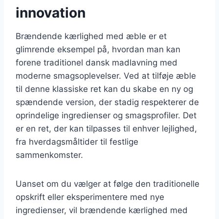
innovation
Brændende kærlighed med æble er et
glimrende eksempel på, hvordan man kan
forene traditionel dansk madlavning med
moderne smagsoplevelser. Ved at tilføje æble
til denne klassiske ret kan du skabe en ny og
spændende version, der stadig respekterer de
oprindelige ingredienser og smagsprofiler. Det
er en ret, der kan tilpasses til enhver lejlighed,
fra hverdagsmåltider til festlige
sammenkomster.
Uanset om du vælger at følge den traditionelle
opskrift eller eksperimentere med nye
ingredienser, vil brændende kærlighed med