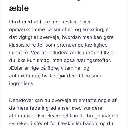
æble
I takt med at flere mennesker bliver
opmærksomme på sundhed og ernæring, er
det vigtigt at overveje, hvordan man kan gøre
klassiske retter som brændende kærlighed
sundere. Ved at inkludere æble i retten tilføjer
du ikke kun smag, men også næringsstoffer.
Æbler er rige på fibre, vitaminer og
antioxidanter, hvilket gør dem til en sund
ingrediens.
Derudover kan du overveje at erstatte nogle af
de mere fede ingredienser med sundere
alternativer. For eksempel kan du bruge magert
svinekød i stedet for flæsk eller bacon, og du