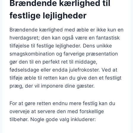
Brændende kærlighed til
festlige lejligheder
Brændende kærlighed med æble er ikke kun en
hverdagsret; den kan også være en fantastisk
tilføjelse til festlige lejligheder. Dens unikke
smagskombination og farverige præsentation
gør den til en perfekt ret til middage,
fødselsdage eller endda julefrokoster. Ved at
tilføje æble til retten kan du give den et festligt
præg, der vil imponere dine gæster.
For at gøre retten endnu mere festlig kan du
overveje at servere den med forskellige
tilbehør. Nogle gode valg inkluderer: