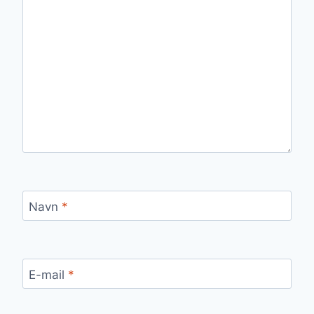
Navn
*
E-mail
*