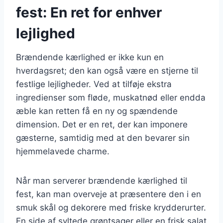
fest: En ret for enhver
lejlighed
Brændende kærlighed er ikke kun en
hverdagsret; den kan også være en stjerne til
festlige lejligheder. Ved at tilføje ekstra
ingredienser som fløde, muskatnød eller endda
æble kan retten få en ny og spændende
dimension. Det er en ret, der kan imponere
gæsterne, samtidig med at den bevarer sin
hjemmelavede charme.
Når man serverer brændende kærlighed til
fest, kan man overveje at præsentere den i en
smuk skål og dekorere med friske krydderurter.
En side af syltede grøntsager eller en frisk salat