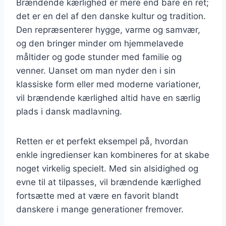
Brændende kærlighed er mere end bare en ret;
det er en del af den danske kultur og tradition.
Den repræsenterer hygge, varme og samvær,
og den bringer minder om hjemmelavede
måltider og gode stunder med familie og
venner. Uanset om man nyder den i sin
klassiske form eller med moderne variationer,
vil brændende kærlighed altid have en særlig
plads i dansk madlavning.
Retten er et perfekt eksempel på, hvordan
enkle ingredienser kan kombineres for at skabe
noget virkelig specielt. Med sin alsidighed og
evne til at tilpasses, vil brændende kærlighed
fortsætte med at være en favorit blandt
danskere i mange generationer fremover.