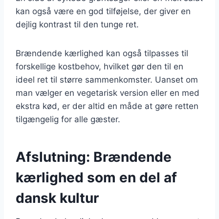
kan også være en god tilføjelse, der giver en
dejlig kontrast til den tunge ret.
Brændende kærlighed kan også tilpasses til
forskellige kostbehov, hvilket gør den til en
ideel ret til større sammenkomster. Uanset om
man vælger en vegetarisk version eller en med
ekstra kød, er der altid en måde at gøre retten
tilgængelig for alle gæster.
Afslutning: Brændende
kærlighed som en del af
dansk kultur