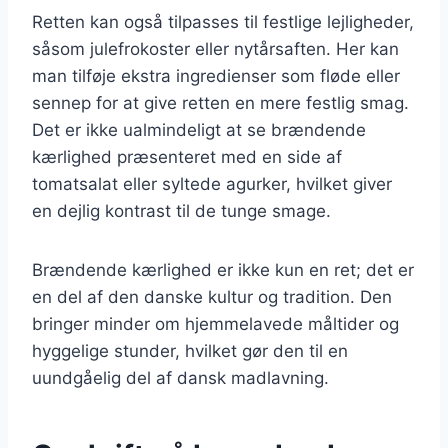
Retten kan også tilpasses til festlige lejligheder,
såsom julefrokoster eller nytårsaften. Her kan
man tilføje ekstra ingredienser som fløde eller
sennep for at give retten en mere festlig smag.
Det er ikke ualmindeligt at se brændende
kærlighed præsenteret med en side af
tomatsalat eller syltede agurker, hvilket giver
en dejlig kontrast til de tunge smage.
Brændende kærlighed er ikke kun en ret; det er
en del af den danske kultur og tradition. Den
bringer minder om hjemmelavede måltider og
hyggelige stunder, hvilket gør den til en
uundgåelig del af dansk madlavning.