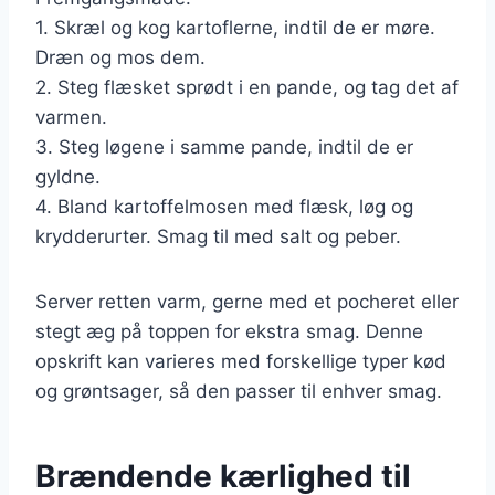
1. Skræl og kog kartoflerne, indtil de er møre.
Dræn og mos dem.
2. Steg flæsket sprødt i en pande, og tag det af
varmen.
3. Steg løgene i samme pande, indtil de er
gyldne.
4. Bland kartoffelmosen med flæsk, løg og
krydderurter. Smag til med salt og peber.
Server retten varm, gerne med et pocheret eller
stegt æg på toppen for ekstra smag. Denne
opskrift kan varieres med forskellige typer kød
og grøntsager, så den passer til enhver smag.
Brændende kærlighed til