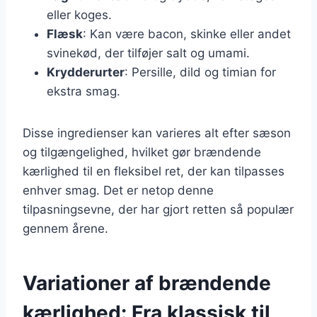
eller koges.
Flæsk
: Kan være bacon, skinke eller andet
svinekød, der tilføjer salt og umami.
Krydderurter
: Persille, dild og timian for
ekstra smag.
Disse ingredienser kan varieres alt efter sæson
og tilgængelighed, hvilket gør brændende
kærlighed til en fleksibel ret, der kan tilpasses
enhver smag. Det er netop denne
tilpasningsevne, der har gjort retten så populær
gennem årene.
Variationer af brændende
kærlighed: Fra klassisk til