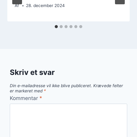
Af
28. december 2024
Skriv et svar
Din e-mailadresse vil ikke blive publiceret.
Krævede felter
er markeret med
*
Kommentar
*