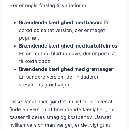
Her er nogle forslag til variationer:
Brændende kærlighed med bacon
: En
sprød og saltet version, der er meget
populær.
Brændende kærlighed med kartoffelmos
:
En cremet og blød udgave, der er perfekt
til kolde dage.
Brændende kærlighed med grøntsager
:
En sundere version, der inkluderer
sæsonens grøntsager.
Disse variationer gør det muligt for enhver at
finde en version af brændende kærlighed, der
passer til deres smag og kostbehov. Uanset
hvilken version man vælger, er det vigtigt at