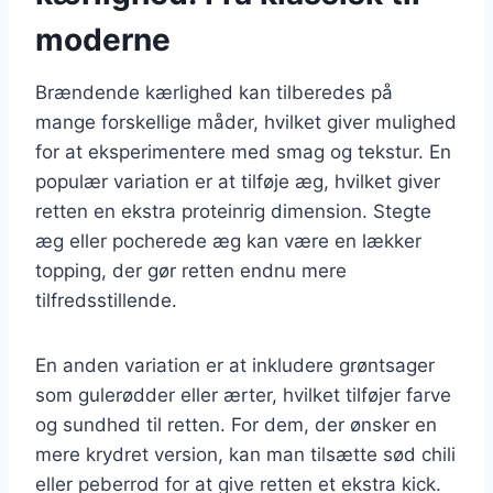
moderne
Brændende kærlighed kan tilberedes på
mange forskellige måder, hvilket giver mulighed
for at eksperimentere med smag og tekstur. En
populær variation er at tilføje æg, hvilket giver
retten en ekstra proteinrig dimension. Stegte
æg eller pocherede æg kan være en lækker
topping, der gør retten endnu mere
tilfredsstillende.
En anden variation er at inkludere grøntsager
som gulerødder eller ærter, hvilket tilføjer farve
og sundhed til retten. For dem, der ønsker en
mere krydret version, kan man tilsætte sød chili
eller peberrod for at give retten et ekstra kick.