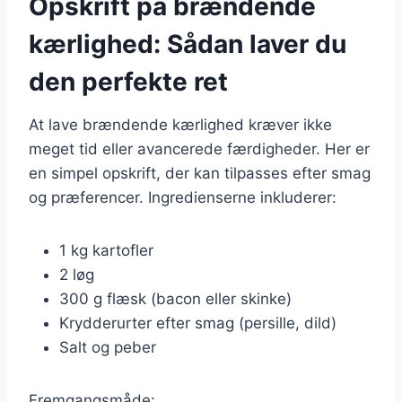
Opskrift på brændende
kærlighed: Sådan laver du
den perfekte ret
At lave brændende kærlighed kræver ikke
meget tid eller avancerede færdigheder. Her er
en simpel opskrift, der kan tilpasses efter smag
og præferencer. Ingredienserne inkluderer:
1 kg kartofler
2 løg
300 g flæsk (bacon eller skinke)
Krydderurter efter smag (persille, dild)
Salt og peber
Fremgangsmåde: