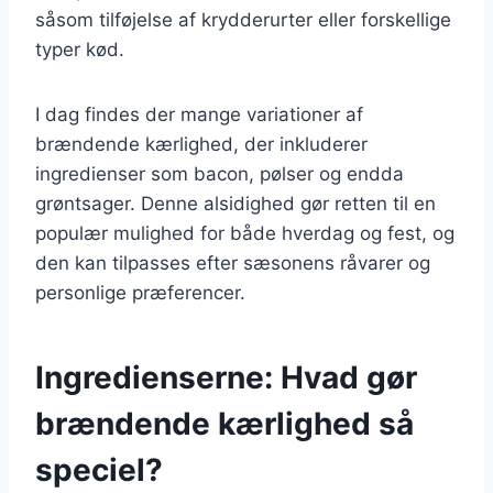
såsom tilføjelse af krydderurter eller forskellige
typer kød.
I dag findes der mange variationer af
brændende kærlighed, der inkluderer
ingredienser som bacon, pølser og endda
grøntsager. Denne alsidighed gør retten til en
populær mulighed for både hverdag og fest, og
den kan tilpasses efter sæsonens råvarer og
personlige præferencer.
Ingredienserne: Hvad gør
brændende kærlighed så
speciel?