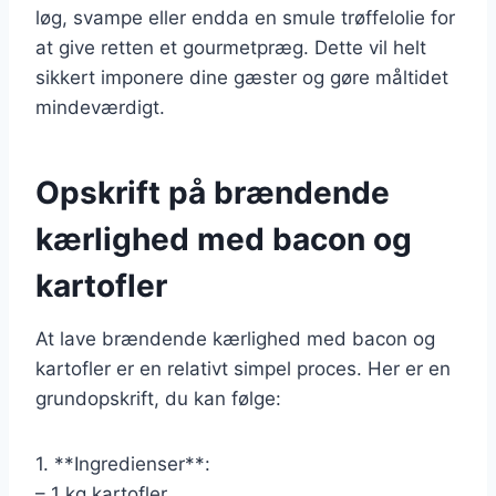
løg, svampe eller endda en smule trøffelolie for
at give retten et gourmetpræg. Dette vil helt
sikkert imponere dine gæster og gøre måltidet
mindeværdigt.
Opskrift på brændende
kærlighed med bacon og
kartofler
At lave brændende kærlighed med bacon og
kartofler er en relativt simpel proces. Her er en
grundopskrift, du kan følge:
1. **Ingredienser**:
– 1 kg kartofler