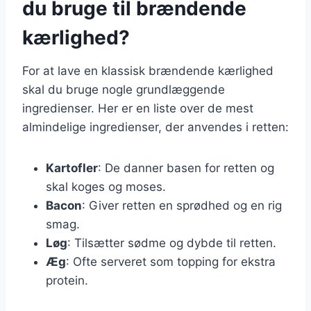
du bruge til brændende
kærlighed?
For at lave en klassisk brændende kærlighed
skal du bruge nogle grundlæggende
ingredienser. Her er en liste over de mest
almindelige ingredienser, der anvendes i retten:
Kartofler
: De danner basen for retten og
skal koges og moses.
Bacon
: Giver retten en sprødhed og en rig
smag.
Løg
: Tilsætter sødme og dybde til retten.
Æg
: Ofte serveret som topping for ekstra
protein.