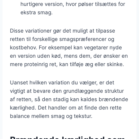
hurtigere version, hvor pølser tilsættes for
ekstra smag.
Disse variationer gør det muligt at tilpasse
retten til forskellige smagspræferencer og
kostbehov. For eksempel kan vegetarer nyde
en version uden kød, mens dem, der ønsker en
mere proteinrig ret, kan tilføje æg eller skinke.
Uanset hvilken variation du vælger, er det
vigtigt at bevare den grundlæggende struktur
af retten, så den stadig kan kaldes brændende
kærlighed. Det handler om at finde den rette
balance mellem smag og tekstur.