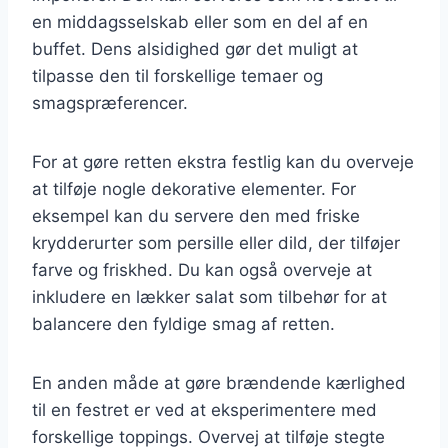
en middagsselskab eller som en del af en
buffet. Dens alsidighed gør det muligt at
tilpasse den til forskellige temaer og
smagspræferencer.
For at gøre retten ekstra festlig kan du overveje
at tilføje nogle dekorative elementer. For
eksempel kan du servere den med friske
krydderurter som persille eller dild, der tilføjer
farve og friskhed. Du kan også overveje at
inkludere en lækker salat som tilbehør for at
balancere den fyldige smag af retten.
En anden måde at gøre brændende kærlighed
til en festret er ved at eksperimentere med
forskellige toppings. Overvej at tilføje stegte