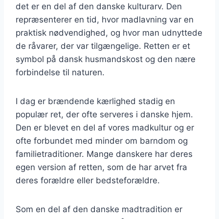
det er en del af den danske kulturarv. Den
repræsenterer en tid, hvor madlavning var en
praktisk nødvendighed, og hvor man udnyttede
de råvarer, der var tilgængelige. Retten er et
symbol på dansk husmandskost og den nære
forbindelse til naturen.
I dag er brændende kærlighed stadig en
populær ret, der ofte serveres i danske hjem.
Den er blevet en del af vores madkultur og er
ofte forbundet med minder om barndom og
familietraditioner. Mange danskere har deres
egen version af retten, som de har arvet fra
deres forældre eller bedsteforældre.
Som en del af den danske madtradition er