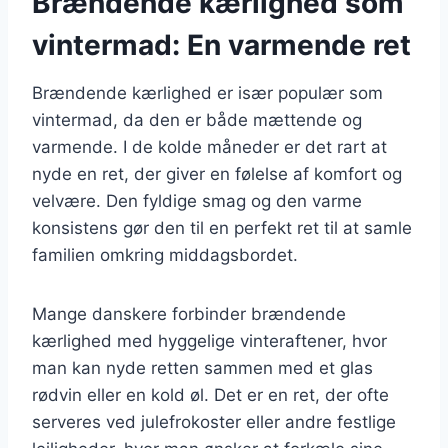
Brændende kærlighed som
vintermad: En varmende ret
Brændende kærlighed er især populær som
vintermad, da den er både mættende og
varmende. I de kolde måneder er det rart at
nyde en ret, der giver en følelse af komfort og
velvære. Den fyldige smag og den varme
konsistens gør den til en perfekt ret til at samle
familien omkring middagsbordet.
Mange danskere forbinder brændende
kærlighed med hyggelige vinteraftener, hvor
man kan nyde retten sammen med et glas
rødvin eller en kold øl. Det er en ret, der ofte
serveres ved julefrokoster eller andre festlige