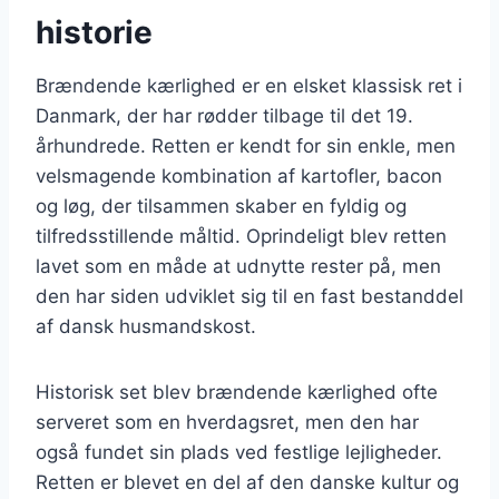
historie
Brændende kærlighed er en elsket klassisk ret i
Danmark, der har rødder tilbage til det 19.
århundrede. Retten er kendt for sin enkle, men
velsmagende kombination af kartofler, bacon
og løg, der tilsammen skaber en fyldig og
tilfredsstillende måltid. Oprindeligt blev retten
lavet som en måde at udnytte rester på, men
den har siden udviklet sig til en fast bestanddel
af dansk husmandskost.
Historisk set blev brændende kærlighed ofte
serveret som en hverdagsret, men den har
også fundet sin plads ved festlige lejligheder.
Retten er blevet en del af den danske kultur og