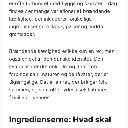
er ofte forbundet med hygge og samvær. I dag
findes der mange variationer af brændende
kærlighed, der inkluderer forskellige
ingredienser som flæsk, pølser og endda
grøntsager.
Brændende kærlighed er ikke kun en ret, men
også en del af den danske identitet. Den
symboliserer det enkle liv og den nære
forbindelse til naturen og de råvarer, der er
tilgængelige. Det er en ret, der bringer folk
sammen, og som ofte nydes i selskab med
familie og venner.
Ingredienserne: Hvad skal