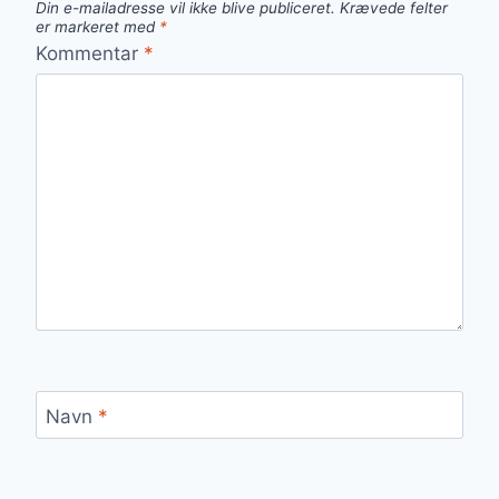
Din e-mailadresse vil ikke blive publiceret.
Krævede felter
er markeret med
*
Kommentar
*
Navn
*