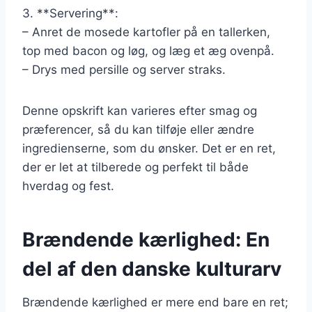
3. **Servering**:
– Anret de mosede kartofler på en tallerken,
top med bacon og løg, og læg et æg ovenpå.
– Drys med persille og server straks.
Denne opskrift kan varieres efter smag og
præferencer, så du kan tilføje eller ændre
ingredienserne, som du ønsker. Det er en ret,
der er let at tilberede og perfekt til både
hverdag og fest.
Brændende kærlighed: En
del af den danske kulturarv
Brændende kærlighed er mere end bare en ret;