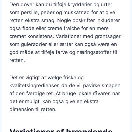
Derudover kan du tilføje krydderier og urter
som persille, peber og muskatnød for at give
retten ekstra smag. Nogle opskrifter inkluderer
også fløde eller creme fraiche for en mere
cremet konsistens. Variationer med grøntsager
som gulerødder eller ærter kan også være en
god måde at tilføje farve og næringsstoffer til
retten.
Det er vigtigt at vælge friske og
kvalitetsingredienser, da de vil påvirke smagen
af den færdige ret. At bruge lokale råvarer, når
det er muligt, kan også give en ekstra
dimension til retten.
Variationer af brændende