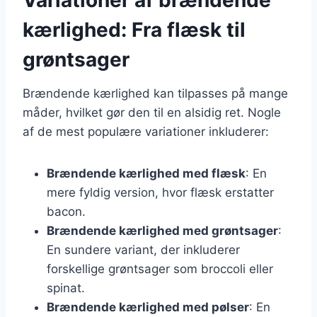
kærlighed: Fra flæsk til
grøntsager
Brændende kærlighed kan tilpasses på mange
måder, hvilket gør den til en alsidig ret. Nogle
af de mest populære variationer inkluderer:
Brændende kærlighed med flæsk
: En
mere fyldig version, hvor flæsk erstatter
bacon.
Brændende kærlighed med grøntsager
:
En sundere variant, der inkluderer
forskellige grøntsager som broccoli eller
spinat.
Brændende kærlighed med pølser
: En