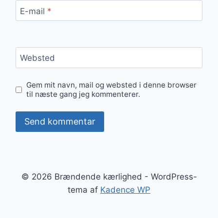
E-mail
*
Websted
Gem mit navn, mail og websted i denne browser
til næste gang jeg kommenterer.
© 2026 Brændende kærlighed - WordPress-
tema af
Kadence WP