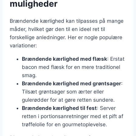
muligheder
Brændende kærlighed kan tilpasses på mange
måder, hvilket gør den til en ideel ret til
forskellige anledninger. Her er nogle populære
variationer:
Brændende kærlighed med flæsk
: Erstat
bacon med flæsk for en mere traditionel
smag.
Brændende kærlighed med grøntsager
:
Tilsæt grøntsager som ærter eller
gulerødder for at gøre retten sundere.
Brændende kærlighed til fest
: Server
retten i portionsanretninger med et pift af
trøffelolie for en gourmetoplevelse.