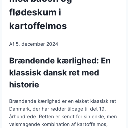
flødeskum i
kartoffelmos
Af
5. december 2024
Brændende kærlighed: En
klassisk dansk ret med
historie
Brændende kærlighed er en elsket klassisk ret i
Danmark, der har rødder tilbage til det 19.
århundrede. Retten er kendt for sin enkle, men
velsmagende kombination af kartoffelmos,