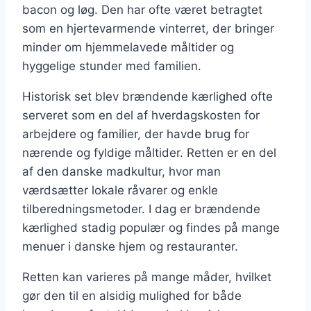
bacon og løg. Den har ofte været betragtet
som en hjertevarmende vinterret, der bringer
minder om hjemmelavede måltider og
hyggelige stunder med familien.
Historisk set blev brændende kærlighed ofte
serveret som en del af hverdagskosten for
arbejdere og familier, der havde brug for
nærende og fyldige måltider. Retten er en del
af den danske madkultur, hvor man
værdsætter lokale råvarer og enkle
tilberedningsmetoder. I dag er brændende
kærlighed stadig populær og findes på mange
menuer i danske hjem og restauranter.
Retten kan varieres på mange måder, hvilket
gør den til en alsidig mulighed for både