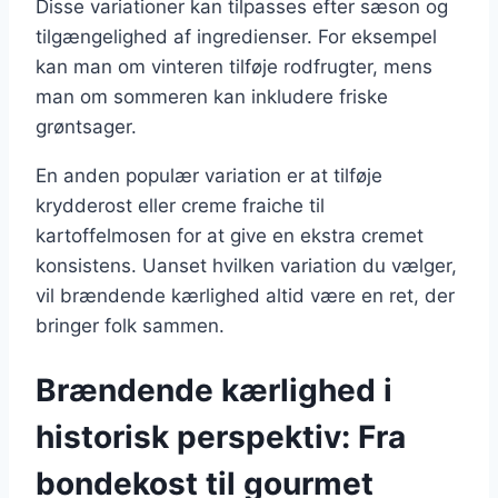
Disse variationer kan tilpasses efter sæson og
tilgængelighed af ingredienser. For eksempel
kan man om vinteren tilføje rodfrugter, mens
man om sommeren kan inkludere friske
grøntsager.
En anden populær variation er at tilføje
krydderost eller creme fraiche til
kartoffelmosen for at give en ekstra cremet
konsistens. Uanset hvilken variation du vælger,
vil brændende kærlighed altid være en ret, der
bringer folk sammen.
Brændende kærlighed i
historisk perspektiv: Fra
bondekost til gourmet