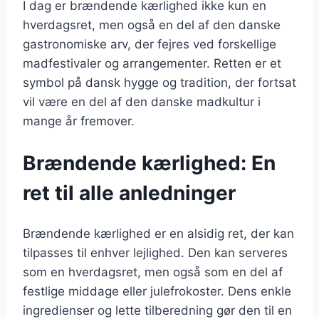
I dag er brændende kærlighed ikke kun en
hverdagsret, men også en del af den danske
gastronomiske arv, der fejres ved forskellige
madfestivaler og arrangementer. Retten er et
symbol på dansk hygge og tradition, der fortsat
vil være en del af den danske madkultur i
mange år fremover.
Brændende kærlighed: En
ret til alle anledninger
Brændende kærlighed er en alsidig ret, der kan
tilpasses til enhver lejlighed. Den kan serveres
som en hverdagsret, men også som en del af
festlige middage eller julefrokoster. Dens enkle
ingredienser og lette tilberedning gør den til en