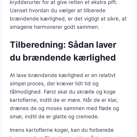
krydderurter for at give retten et ekstra pift.
Uanset hvordan du vælger at tilberede
brændende kærlighed, er det vigtigt at sikre, at
smagene harmonerer godt sammen.
Tilberedning: Sådan laver
du brændende kærlighed
At lave brændende kærlighed er en relativt
simpel proces, der kræver lidt tid og
tålmodighed. Først skal du skrælle og koge
kartoflerne, indtil de er møre. Når de er klar,
drænes de og moses sammen med fløde og
smør, indtil de er glatte og cremede.
Imens kartoflerne koger, kan du forberede