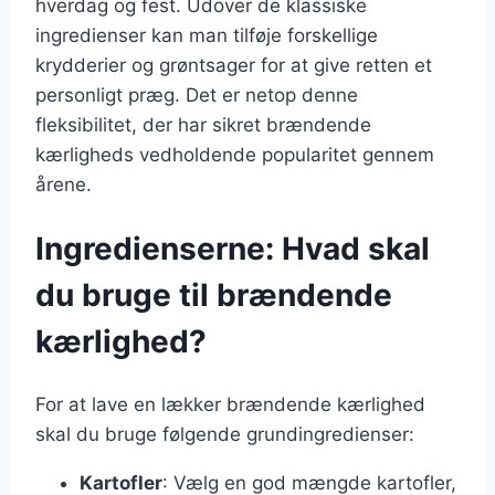
hverdag og fest. Udover de klassiske
ingredienser kan man tilføje forskellige
krydderier og grøntsager for at give retten et
personligt præg. Det er netop denne
fleksibilitet, der har sikret brændende
kærligheds vedholdende popularitet gennem
årene.
Ingredienserne: Hvad skal
du bruge til brændende
kærlighed?
For at lave en lækker brændende kærlighed
skal du bruge følgende grundingredienser:
Kartofler
: Vælg en god mængde kartofler,