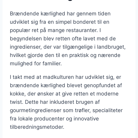
Brændende kærlighed har gennem tiden
udviklet sig fra en simpel bonderet til en
populær ret på mange restauranter. I
begyndelsen blev retten ofte lavet med de
ingredienser, der var tilgængelige i landbruget,
hvilket gjorde den til en praktisk og nærende
mulighed for familier.
I takt med at madkulturen har udviklet sig, er
brændende kærlighed blevet genopfundet af
kokke, der ønsker at give retten et moderne
twist. Dette har inkluderet brugen af
gourmetingredienser som trøfler, specialiteter
fra lokale producenter og innovative
tilberedningsmetoder.