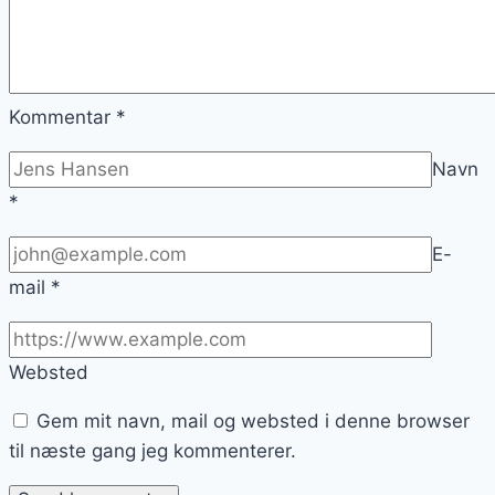
Kommentar
*
Navn
*
E-
mail
*
Websted
Gem mit navn, mail og websted i denne browser
til næste gang jeg kommenterer.