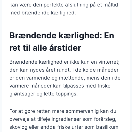
kan være den perfekte afslutning på et måltid
med brændende kærlighed.
Brændende kærlighed: En
ret til alle årstider
Brændende kærlighed er ikke kun en vinterret;
den kan nydes året rundt. I de kolde måneder
er den varmende og mættende, mens den i de
varmere måneder kan tilpasses med friske
grøntsager og lette toppings.
For at gøre retten mere sommervenlig kan du
overveje at tilføje ingredienser som forårsløg,
skovløg eller endda friske urter som basilikum