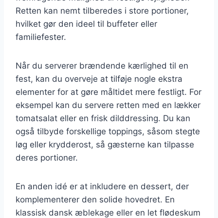
Retten kan nemt tilberedes i store portioner,
hvilket gør den ideel til buffeter eller
familiefester.
Når du serverer brændende kærlighed til en
fest, kan du overveje at tilføje nogle ekstra
elementer for at gøre måltidet mere festligt. For
eksempel kan du servere retten med en lækker
tomatsalat eller en frisk dilddressing. Du kan
også tilbyde forskellige toppings, såsom stegte
løg eller krydderost, så gæsterne kan tilpasse
deres portioner.
En anden idé er at inkludere en dessert, der
komplementerer den solide hovedret. En
klassisk dansk æblekage eller en let flødeskum