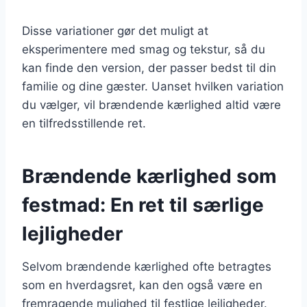
Disse variationer gør det muligt at
eksperimentere med smag og tekstur, så du
kan finde den version, der passer bedst til din
familie og dine gæster. Uanset hvilken variation
du vælger, vil brændende kærlighed altid være
en tilfredsstillende ret.
Brændende kærlighed som
festmad: En ret til særlige
lejligheder
Selvom brændende kærlighed ofte betragtes
som en hverdagsret, kan den også være en
fremragende mulighed til festlige lejligheder.