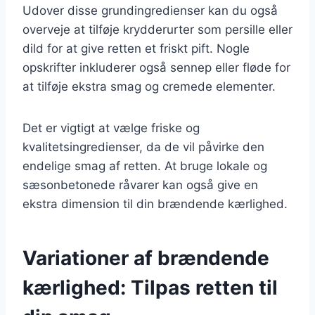
Udover disse grundingredienser kan du også
overveje at tilføje krydderurter som persille eller
dild for at give retten et friskt pift. Nogle
opskrifter inkluderer også sennep eller fløde for
at tilføje ekstra smag og cremede elementer.
Det er vigtigt at vælge friske og
kvalitetsingredienser, da de vil påvirke den
endelige smag af retten. At bruge lokale og
sæsonbetonede råvarer kan også give en
ekstra dimension til din brændende kærlighed.
Variationer af brændende
kærlighed: Tilpas retten til