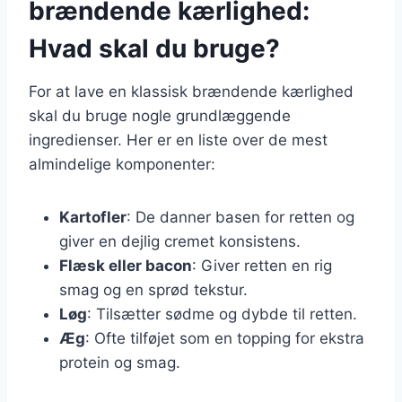
brændende kærlighed:
Hvad skal du bruge?
For at lave en klassisk brændende kærlighed
skal du bruge nogle grundlæggende
ingredienser. Her er en liste over de mest
almindelige komponenter:
Kartofler
: De danner basen for retten og
giver en dejlig cremet konsistens.
Flæsk eller bacon
: Giver retten en rig
smag og en sprød tekstur.
Løg
: Tilsætter sødme og dybde til retten.
Æg
: Ofte tilføjet som en topping for ekstra
protein og smag.