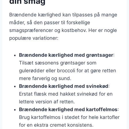
din smag
Brændende kærlighed kan tilpasses på mange
måder, så den passer til forskellige
smagspræferencer og kostbehov. Her er nogle
populære variationer:
Brændende kærlighed med grøntsager
:
Tilsæt sæsonens grøntsager som
gulerødder eller broccoli for at gøre retten
mere farverig og sund.
Brændende kærlighed med svinekød
:
Erstat flæsk med hakket svinekød for en
lettere version af retten.
Brændende kærlighed med kartoffelmos
:
Brug kartoffelmos i stedet for hele kartofler
for en ekstra cremet konsistens.