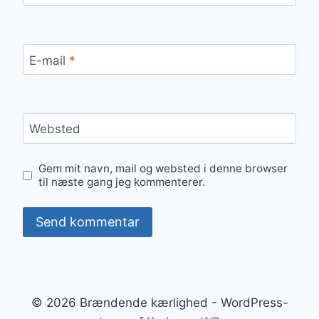
E-mail
*
Websted
Gem mit navn, mail og websted i denne browser
til næste gang jeg kommenterer.
© 2026 Brændende kærlighed - WordPress-