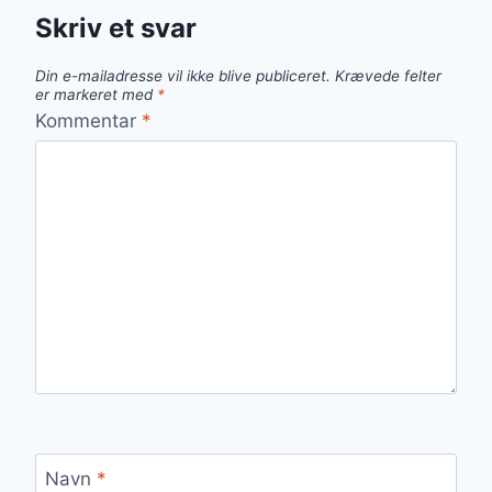
Skriv et svar
Din e-mailadresse vil ikke blive publiceret.
Krævede felter
er markeret med
*
Kommentar
*
Navn
*