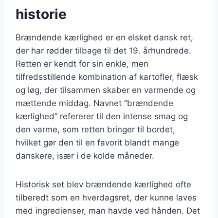
historie
Brændende kærlighed er en elsket dansk ret,
der har rødder tilbage til det 19. århundrede.
Retten er kendt for sin enkle, men
tilfredsstillende kombination af kartofler, flæsk
og løg, der tilsammen skaber en varmende og
mættende middag. Navnet “brændende
kærlighed” refererer til den intense smag og
den varme, som retten bringer til bordet,
hvilket gør den til en favorit blandt mange
danskere, især i de kolde måneder.
Historisk set blev brændende kærlighed ofte
tilberedt som en hverdagsret, der kunne laves
med ingredienser, man havde ved hånden. Det