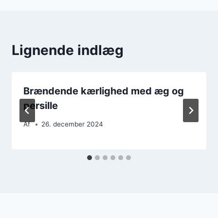
Lignende indlæg
Brændende kærlighed med æg og
persille
Af
26. december 2024