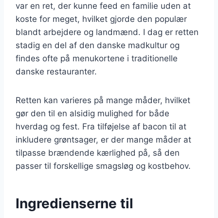
var en ret, der kunne feed en familie uden at
koste for meget, hvilket gjorde den populær
blandt arbejdere og landmænd. I dag er retten
stadig en del af den danske madkultur og
findes ofte på menukortene i traditionelle
danske restauranter.
Retten kan varieres på mange måder, hvilket
gør den til en alsidig mulighed for både
hverdag og fest. Fra tilføjelse af bacon til at
inkludere grøntsager, er der mange måder at
tilpasse brændende kærlighed på, så den
passer til forskellige smagsløg og kostbehov.
Ingredienserne til