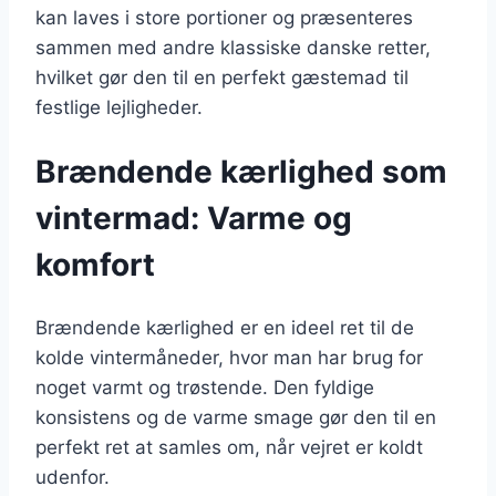
kan laves i store portioner og præsenteres
sammen med andre klassiske danske retter,
hvilket gør den til en perfekt gæstemad til
festlige lejligheder.
Brændende kærlighed som
vintermad: Varme og
komfort
Brændende kærlighed er en ideel ret til de
kolde vintermåneder, hvor man har brug for
noget varmt og trøstende. Den fyldige
konsistens og de varme smage gør den til en
perfekt ret at samles om, når vejret er koldt
udenfor.