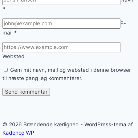
*
E-
mail
*
Websted
Gem mit navn, mail og websted i denne browser
til næste gang jeg kommenterer.
© 2026 Brændende kærlighed - WordPress-tema af
Kadence WP