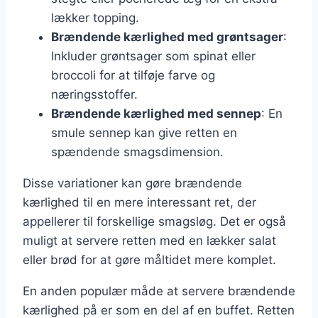
lækker topping.
Brændende kærlighed med grøntsager
:
Inkluder grøntsager som spinat eller
broccoli for at tilføje farve og
næringsstoffer.
Brændende kærlighed med sennep
: En
smule sennep kan give retten en
spændende smagsdimension.
Disse variationer kan gøre brændende
kærlighed til en mere interessant ret, der
appellerer til forskellige smagsløg. Det er også
muligt at servere retten med en lækker salat
eller brød for at gøre måltidet mere komplet.
En anden populær måde at servere brændende
kærlighed på er som en del af en buffet. Retten