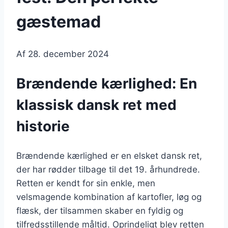
gæstemad
Af
28. december 2024
Brændende kærlighed: En
klassisk dansk ret med
historie
Brændende kærlighed er en elsket dansk ret,
der har rødder tilbage til det 19. århundrede.
Retten er kendt for sin enkle, men
velsmagende kombination af kartofler, løg og
flæsk, der tilsammen skaber en fyldig og
tilfredsstillende måltid. Oprindeligt blev retten