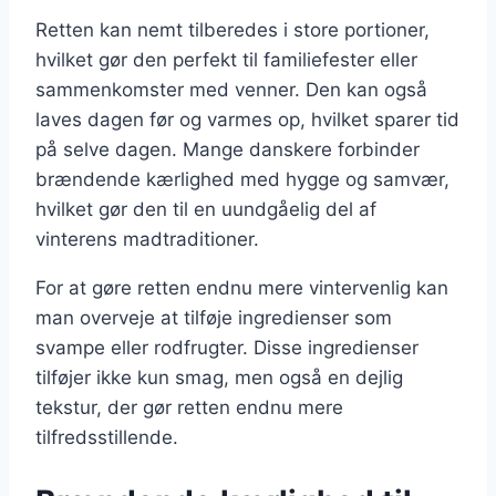
Retten kan nemt tilberedes i store portioner,
hvilket gør den perfekt til familiefester eller
sammenkomster med venner. Den kan også
laves dagen før og varmes op, hvilket sparer tid
på selve dagen. Mange danskere forbinder
brændende kærlighed med hygge og samvær,
hvilket gør den til en uundgåelig del af
vinterens madtraditioner.
For at gøre retten endnu mere vintervenlig kan
man overveje at tilføje ingredienser som
svampe eller rodfrugter. Disse ingredienser
tilføjer ikke kun smag, men også en dejlig
tekstur, der gør retten endnu mere
tilfredsstillende.