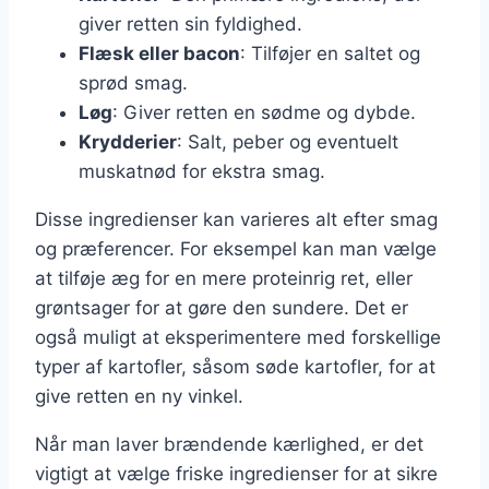
giver retten sin fyldighed.
Flæsk eller bacon
: Tilføjer en saltet og
sprød smag.
Løg
: Giver retten en sødme og dybde.
Krydderier
: Salt, peber og eventuelt
muskatnød for ekstra smag.
Disse ingredienser kan varieres alt efter smag
og præferencer. For eksempel kan man vælge
at tilføje æg for en mere proteinrig ret, eller
grøntsager for at gøre den sundere. Det er
også muligt at eksperimentere med forskellige
typer af kartofler, såsom søde kartofler, for at
give retten en ny vinkel.
Når man laver brændende kærlighed, er det
vigtigt at vælge friske ingredienser for at sikre