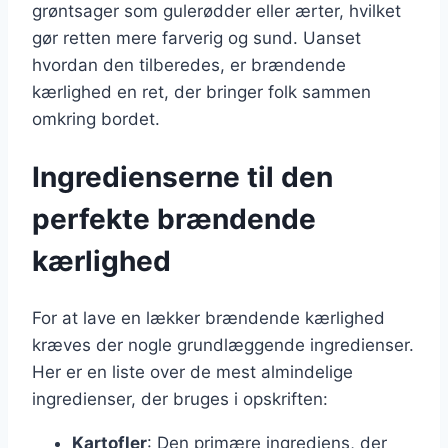
grøntsager som gulerødder eller ærter, hvilket
gør retten mere farverig og sund. Uanset
hvordan den tilberedes, er brændende
kærlighed en ret, der bringer folk sammen
omkring bordet.
Ingredienserne til den
perfekte brændende
kærlighed
For at lave en lækker brændende kærlighed
kræves der nogle grundlæggende ingredienser.
Her er en liste over de mest almindelige
ingredienser, der bruges i opskriften:
Kartofler
: Den primære ingrediens, der