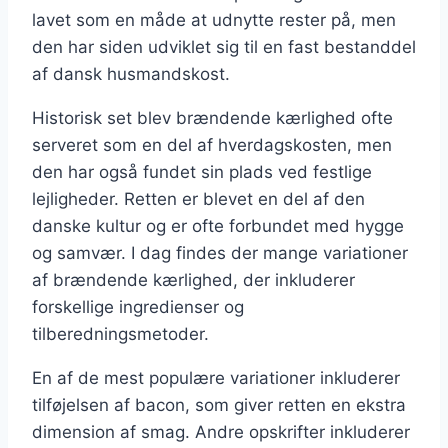
lavet som en måde at udnytte rester på, men
den har siden udviklet sig til en fast bestanddel
af dansk husmandskost.
Historisk set blev brændende kærlighed ofte
serveret som en del af hverdagskosten, men
den har også fundet sin plads ved festlige
lejligheder. Retten er blevet en del af den
danske kultur og er ofte forbundet med hygge
og samvær. I dag findes der mange variationer
af brændende kærlighed, der inkluderer
forskellige ingredienser og
tilberedningsmetoder.
En af de mest populære variationer inkluderer
tilføjelsen af bacon, som giver retten en ekstra
dimension af smag. Andre opskrifter inkluderer