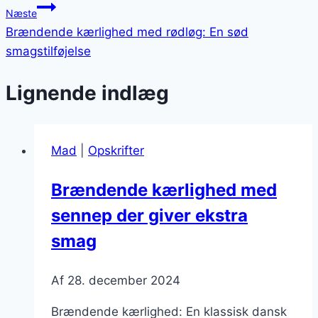
Næste
Brændende kærlighed med rødløg: En sød
smagstilføjelse
Lignende indlæg
Mad
|
Opskrifter
Brændende kærlighed med
sennep der giver ekstra
smag
Af
28. december 2024
Brændende kærlighed: En klassisk dansk