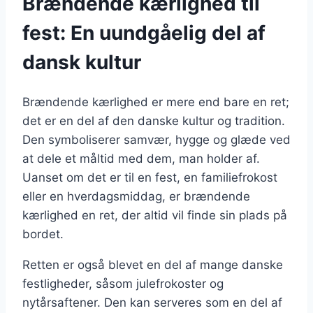
Brændende kærlighed til
fest: En uundgåelig del af
dansk kultur
Brændende kærlighed er mere end bare en ret;
det er en del af den danske kultur og tradition.
Den symboliserer samvær, hygge og glæde ved
at dele et måltid med dem, man holder af.
Uanset om det er til en fest, en familiefrokost
eller en hverdagsmiddag, er brændende
kærlighed en ret, der altid vil finde sin plads på
bordet.
Retten er også blevet en del af mange danske
festligheder, såsom julefrokoster og
nytårsaftener. Den kan serveres som en del af