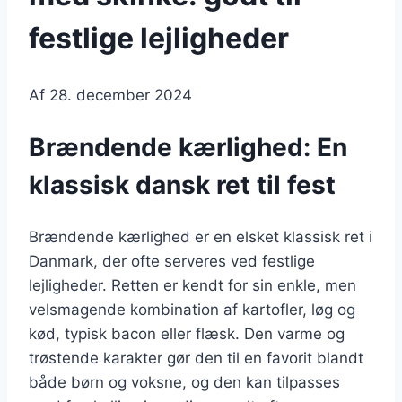
festlige lejligheder
Af
28. december 2024
Brændende kærlighed: En
klassisk dansk ret til fest
Brændende kærlighed er en elsket klassisk ret i
Danmark, der ofte serveres ved festlige
lejligheder. Retten er kendt for sin enkle, men
velsmagende kombination af kartofler, løg og
kød, typisk bacon eller flæsk. Den varme og
trøstende karakter gør den til en favorit blandt
både børn og voksne, og den kan tilpasses