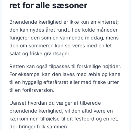
ret for alle sæsoner
Brændende kærlighed er ikke kun en vinterret;
den kan nydes året rundt. I de kolde måneder
fungerer den som en varmende middag, mens
den om sommeren kan serveres med en let
salat og friske grøntsager.
Retten kan også tilpasses til forskellige højtider.
For eksempel kan den laves med æble og kanel
til en hyggelig efterårsret eller med friske urter
til en forårsversion.
Uanset hvordan du vælger at tilberede
brændende kærlighed, vil den altid være en
kærkommen tilføjelse til dit festbord og en ret,
der bringer folk sammen.