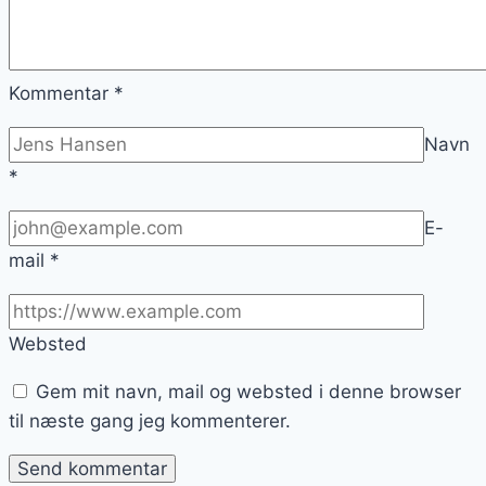
Kommentar
*
Navn
*
E-
mail
*
Websted
Gem mit navn, mail og websted i denne browser
til næste gang jeg kommenterer.