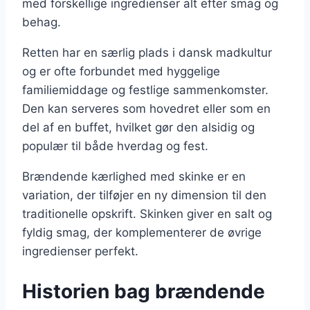
med forskellige ingredienser alt efter smag og
behag.
Retten har en særlig plads i dansk madkultur
og er ofte forbundet med hyggelige
familiemiddage og festlige sammenkomster.
Den kan serveres som hovedret eller som en
del af en buffet, hvilket gør den alsidig og
populær til både hverdag og fest.
Brændende kærlighed med skinke er en
variation, der tilføjer en ny dimension til den
traditionelle opskrift. Skinken giver en salt og
fyldig smag, der komplementerer de øvrige
ingredienser perfekt.
Historien bag brændende