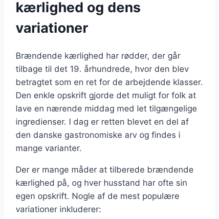
kærlighed og dens
variationer
Brændende kærlighed har rødder, der går
tilbage til det 19. århundrede, hvor den blev
betragtet som en ret for de arbejdende klasser.
Den enkle opskrift gjorde det muligt for folk at
lave en nærende middag med let tilgængelige
ingredienser. I dag er retten blevet en del af
den danske gastronomiske arv og findes i
mange varianter.
Der er mange måder at tilberede brændende
kærlighed på, og hver husstand har ofte sin
egen opskrift. Nogle af de mest populære
variationer inkluderer: