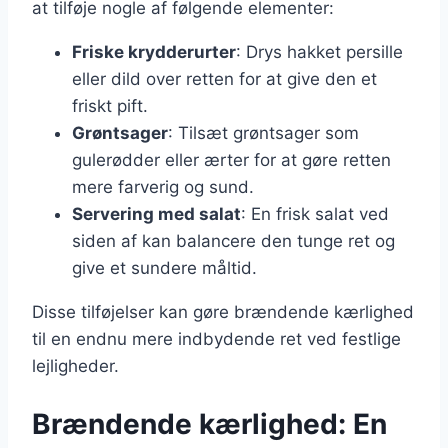
at tilføje nogle af følgende elementer:
Friske krydderurter
: Drys hakket persille
eller dild over retten for at give den et
friskt pift.
Grøntsager
: Tilsæt grøntsager som
gulerødder eller ærter for at gøre retten
mere farverig og sund.
Servering med salat
: En frisk salat ved
siden af kan balancere den tunge ret og
give et sundere måltid.
Disse tilføjelser kan gøre brændende kærlighed
til en endnu mere indbydende ret ved festlige
lejligheder.
Brændende kærlighed: En