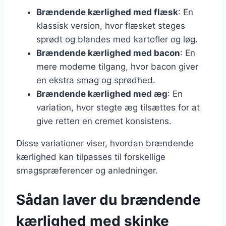
Brændende kærlighed med flæsk
: En
klassisk version, hvor flæsket steges
sprødt og blandes med kartofler og løg.
Brændende kærlighed med bacon
: En
mere moderne tilgang, hvor bacon giver
en ekstra smag og sprødhed.
Brændende kærlighed med æg
: En
variation, hvor stegte æg tilsættes for at
give retten en cremet konsistens.
Disse variationer viser, hvordan brændende
kærlighed kan tilpasses til forskellige
smagspræferencer og anledninger.
Sådan laver du brændende
kærlighed med skinke