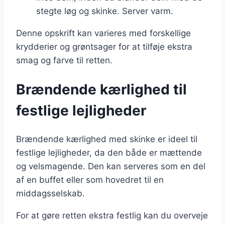
stegte løg og skinke. Server varm.
Denne opskrift kan varieres med forskellige
krydderier og grøntsager for at tilføje ekstra
smag og farve til retten.
Brændende kærlighed til
festlige lejligheder
Brændende kærlighed med skinke er ideel til
festlige lejligheder, da den både er mættende
og velsmagende. Den kan serveres som en del
af en buffet eller som hovedret til en
middagsselskab.
For at gøre retten ekstra festlig kan du overveje