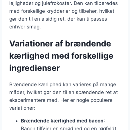
lejligheder og julefrokoster. Den kan tilberedes
med forskellige krydderier og tilbehør, hvilket
gør den til en alsidig ret, der kan tilpasses
enhver smag.
Variationer af brændende
kærlighed med forskellige
ingredienser
Brændende kærlighed kan varieres på mange
måder, hvilket gør den til en spændende ret at
eksperimentere med. Her er nogle populære
variationer:
Brændende kærlighed med bacon
:
Bacon tilføjer en sprødhed og en røgfyldt