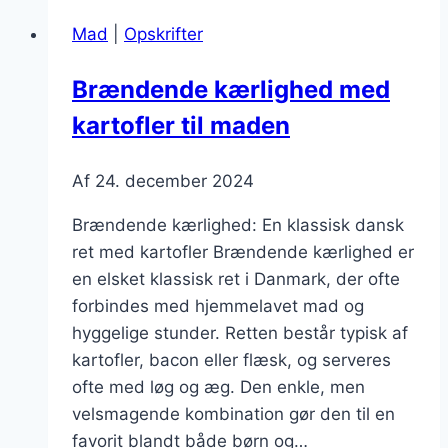
Mad
|
Opskrifter
Brændende kærlighed med
kartofler til maden
Af
24. december 2024
Brændende kærlighed: En klassisk dansk
ret med kartofler Brændende kærlighed er
en elsket klassisk ret i Danmark, der ofte
forbindes med hjemmelavet mad og
hyggelige stunder. Retten består typisk af
kartofler, bacon eller flæsk, og serveres
ofte med løg og æg. Den enkle, men
velsmagende kombination gør den til en
favorit blandt både børn og…