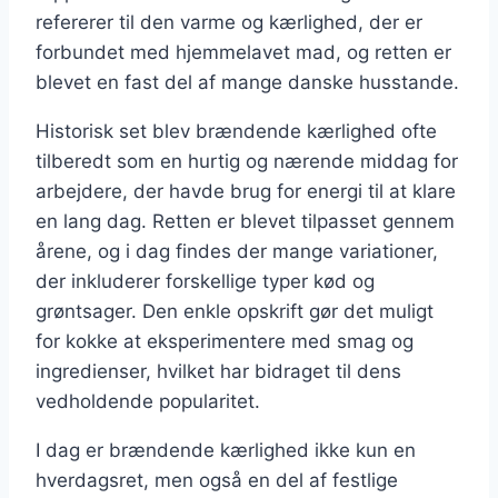
refererer til den varme og kærlighed, der er
forbundet med hjemmelavet mad, og retten er
blevet en fast del af mange danske husstande.
Historisk set blev brændende kærlighed ofte
tilberedt som en hurtig og nærende middag for
arbejdere, der havde brug for energi til at klare
en lang dag. Retten er blevet tilpasset gennem
årene, og i dag findes der mange variationer,
der inkluderer forskellige typer kød og
grøntsager. Den enkle opskrift gør det muligt
for kokke at eksperimentere med smag og
ingredienser, hvilket har bidraget til dens
vedholdende popularitet.
I dag er brændende kærlighed ikke kun en
hverdagsret, men også en del af festlige