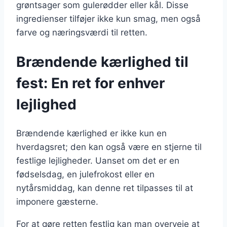
grøntsager som gulerødder eller kål. Disse
ingredienser tilføjer ikke kun smag, men også
farve og næringsværdi til retten.
Brændende kærlighed til
fest: En ret for enhver
lejlighed
Brændende kærlighed er ikke kun en
hverdagsret; den kan også være en stjerne til
festlige lejligheder. Uanset om det er en
fødselsdag, en julefrokost eller en
nytårsmiddag, kan denne ret tilpasses til at
imponere gæsterne.
For at gøre retten festlig kan man overveje at