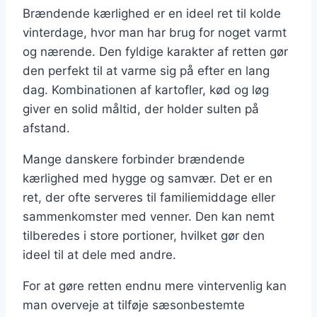
Brændende kærlighed er en ideel ret til kolde
vinterdage, hvor man har brug for noget varmt
og nærende. Den fyldige karakter af retten gør
den perfekt til at varme sig på efter en lang
dag. Kombinationen af kartofler, kød og løg
giver en solid måltid, der holder sulten på
afstand.
Mange danskere forbinder brændende
kærlighed med hygge og samvær. Det er en
ret, der ofte serveres til familiemiddage eller
sammenkomster med venner. Den kan nemt
tilberedes i store portioner, hvilket gør den
ideel til at dele med andre.
For at gøre retten endnu mere vintervenlig kan
man overveje at tilføje sæsonbestemte