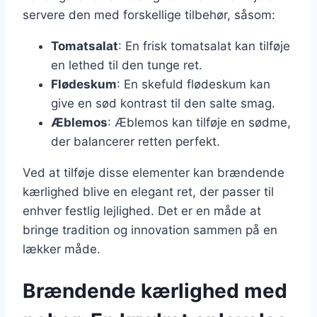
servere den med forskellige tilbehør, såsom:
Tomatsalat
: En frisk tomatsalat kan tilføje
en lethed til den tunge ret.
Flødeskum
: En skefuld flødeskum kan
give en sød kontrast til den salte smag.
Æblemos
: Æblemos kan tilføje en sødme,
der balancerer retten perfekt.
Ved at tilføje disse elementer kan brændende
kærlighed blive en elegant ret, der passer til
enhver festlig lejlighed. Det er en måde at
bringe tradition og innovation sammen på en
lækker måde.
Brændende kærlighed med