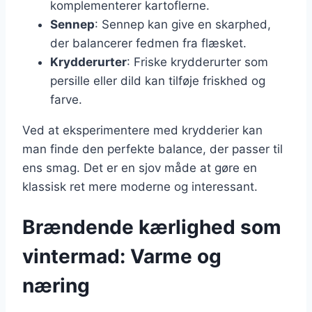
komplementerer kartoflerne.
Sennep
: Sennep kan give en skarphed,
der balancerer fedmen fra flæsket.
Krydderurter
: Friske krydderurter som
persille eller dild kan tilføje friskhed og
farve.
Ved at eksperimentere med krydderier kan
man finde den perfekte balance, der passer til
ens smag. Det er en sjov måde at gøre en
klassisk ret mere moderne og interessant.
Brændende kærlighed som
vintermad: Varme og
næring