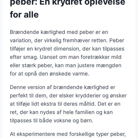
peber: En krydret oplevelse
for alle
Brændende kærlighed med peber er en
variation, der virkelig fremhæver retten. Peber
tilføjer en krydret dimension, der kan tilpasses
efter smag. Uanset om man foretrækker mild
eller stærk peber, kan man justere mængden
for at opnå den ønskede varme.
Denne version af brændende kærlighed er
perfekt til dem, der elsker krydderier og ønsker
at tilføje lidt ekstra til deres måltid. Det er en
ret, der kan nydes af hele familien og kan
tilpasses til både voksne og børn.
At eksperimentere med forskellige typer peber,