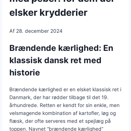
elsker krydderier
Af
28. december 2024
Brændende kærlighed: En
klassisk dansk ret med
historie
Brændende kærlighed er en elsket klassisk ret i
Danmark, der har rødder tilbage til det 19.
århundrede. Retten er kendt for sin enkle, men
velsmagende kombination af kartofler, løg og
flæsk, der ofte serveres med et spejlæg på
toppen. Navnet “brændende kærlighed”