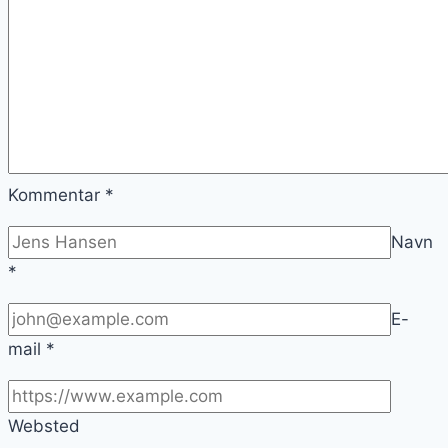
Kommentar
*
Navn
*
E-
mail
*
Websted