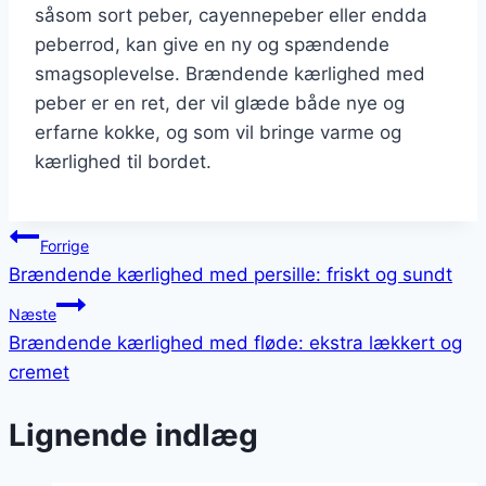
såsom sort peber, cayennepeber eller endda
peberrod, kan give en ny og spændende
smagsoplevelse. Brændende kærlighed med
peber er en ret, der vil glæde både nye og
erfarne kokke, og som vil bringe varme og
kærlighed til bordet.
Indlægsnavigation
Forrige
Brændende kærlighed med persille: friskt og sundt
Næste
Brændende kærlighed med fløde: ekstra lækkert og
cremet
Lignende indlæg