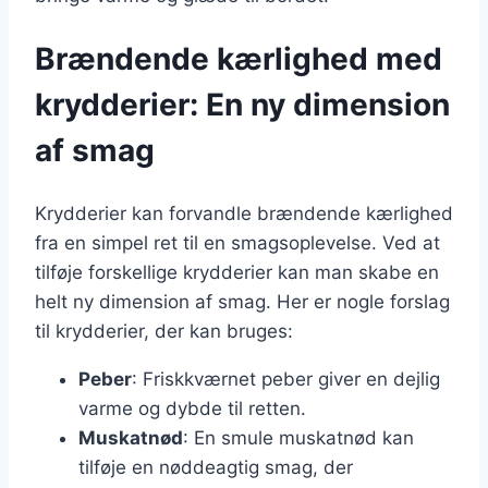
Brændende kærlighed med
krydderier: En ny dimension
af smag
Krydderier kan forvandle brændende kærlighed
fra en simpel ret til en smagsoplevelse. Ved at
tilføje forskellige krydderier kan man skabe en
helt ny dimension af smag. Her er nogle forslag
til krydderier, der kan bruges:
Peber
: Friskkværnet peber giver en dejlig
varme og dybde til retten.
Muskatnød
: En smule muskatnød kan
tilføje en nøddeagtig smag, der