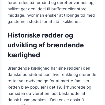
forberedes på forhånd og derefter varmes op,
hvilket gør den ideel til buffeter eller store
middage, hvor man ønsker at tilbringe tid med
gæsterne i stedet for at stå i køkkenet.
Historiske rødder og
udvikling af brændende
kærlighed
Brændende kærlighed har sine rødder i den
danske bondetradition, hvor enkle og nærende
retter var nødvendige for at mætte familien.
Retten blev populær i det 19. århundrede og
har siden da været en fast bestanddel af
dansk husmandskost. Den enkle opskrift