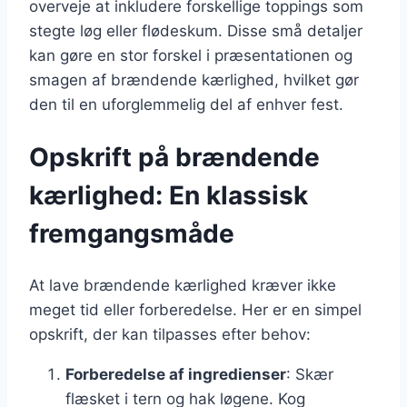
overveje at inkludere forskellige toppings som
stegte løg eller flødeskum. Disse små detaljer
kan gøre en stor forskel i præsentationen og
smagen af brændende kærlighed, hvilket gør
den til en uforglemmelig del af enhver fest.
Opskrift på brændende
kærlighed: En klassisk
fremgangsmåde
At lave brændende kærlighed kræver ikke
meget tid eller forberedelse. Her er en simpel
opskrift, der kan tilpasses efter behov:
Forberedelse af ingredienser
: Skær
flæsket i tern og hak løgene. Kog