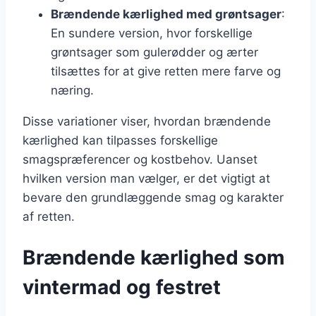
Brændende kærlighed med grøntsager
:
En sundere version, hvor forskellige
grøntsager som gulerødder og ærter
tilsættes for at give retten mere farve og
næring.
Disse variationer viser, hvordan brændende
kærlighed kan tilpasses forskellige
smagspræferencer og kostbehov. Uanset
hvilken version man vælger, er det vigtigt at
bevare den grundlæggende smag og karakter
af retten.
Brændende kærlighed som
vintermad og festret