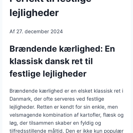
lejligheder
Af
27. december 2024
Brændende kærlighed: En
klassisk dansk ret til
festlige lejligheder
Brændende kærlighed er en elsket klassisk ret i
Danmark, der ofte serveres ved festlige
lejligheder. Retten er kendt for sin enkle, men
velsmagende kombination af kartofler, flæsk og
løg, der tilsammen skaber en fyldig og
tilfredsstillende måltid. Den er ikke kun populær