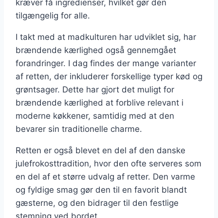
kræver få ingredienser, hvilket gør den
tilgængelig for alle.
I takt med at madkulturen har udviklet sig, har
brændende kærlighed også gennemgået
forandringer. I dag findes der mange varianter
af retten, der inkluderer forskellige typer kød og
grøntsager. Dette har gjort det muligt for
brændende kærlighed at forblive relevant i
moderne køkkener, samtidig med at den
bevarer sin traditionelle charme.
Retten er også blevet en del af den danske
julefrokosttradition, hvor den ofte serveres som
en del af et større udvalg af retter. Den varme
og fyldige smag gør den til en favorit blandt
gæsterne, og den bidrager til den festlige
stemning ved bordet.