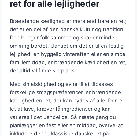
ret for alle lejligheder
Brændende kærlighed er mere end bare en ret;
det er en del af den danske kultur og tradition.
Den bringer folk sammen og skaber minder
omkring bordet. Uanset om det er til en festlig
lejlighed, en hyggelig vinteraften eller en simpel
familiemiddag, er brændende kærlighed en ret,
der altid vil finde sin plads.
Med sin alsidighed og evne til at tilpasses
forskellige smagspræferencer, er brændende
kærlighed en ret, der kan nydes af alle. Den er
let at lave, kræver få ingredienser og kan
varieres i det uendelige. Så næste gang du
planlægger en fest eller en middag, overvej at
inkludere denne klassiske danske ret på