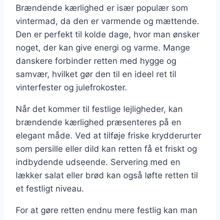
Brændende kærlighed er især populær som
vintermad, da den er varmende og mættende.
Den er perfekt til kolde dage, hvor man ønsker
noget, der kan give energi og varme. Mange
danskere forbinder retten med hygge og
samvær, hvilket gør den til en ideel ret til
vinterfester og julefrokoster.
Når det kommer til festlige lejligheder, kan
brændende kærlighed præsenteres på en
elegant måde. Ved at tilføje friske krydderurter
som persille eller dild kan retten få et friskt og
indbydende udseende. Servering med en
lækker salat eller brød kan også løfte retten til
et festligt niveau.
For at gøre retten endnu mere festlig kan man