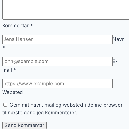
Kommentar
*
Navn
*
E-
mail
*
Websted
Gem mit navn, mail og websted i denne browser
til næste gang jeg kommenterer.