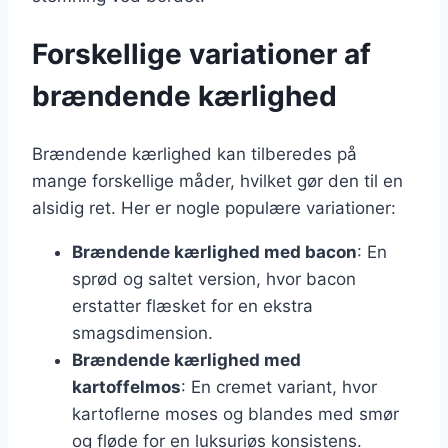
Forskellige variationer af
brændende kærlighed
Brændende kærlighed kan tilberedes på
mange forskellige måder, hvilket gør den til en
alsidig ret. Her er nogle populære variationer:
Brændende kærlighed med bacon
: En
sprød og saltet version, hvor bacon
erstatter flæsket for en ekstra
smagsdimension.
Brændende kærlighed med
kartoffelmos
: En cremet variant, hvor
kartoflerne moses og blandes med smør
og fløde for en luksuriøs konsistens.