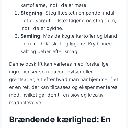
kartoflerne, indtil de er møre.
Stegning
: Steg flæsket i en pande, indtil
det er sprødt. Tilsæt løgene og steg dem,
indtil de er gyldne.
Samling
: Mos de kogte kartofler og bland
dem med flæsket og løgene. Krydr med
salt og peber efter smag.
Denne opskrift kan varieres med forskellige
ingredienser som bacon, pølser eller
grøntsager, alt efter hvad man har hjemme. Det
er en ret, der kan tilpasses og eksperimenteres
med, hvilket gør den til en sjov og kreativ
madoplevelse.
Brændende kærlighed: En