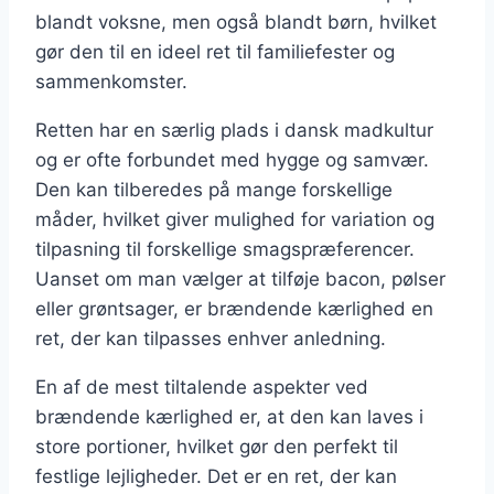
blandt voksne, men også blandt børn, hvilket
gør den til en ideel ret til familiefester og
sammenkomster.
Retten har en særlig plads i dansk madkultur
og er ofte forbundet med hygge og samvær.
Den kan tilberedes på mange forskellige
måder, hvilket giver mulighed for variation og
tilpasning til forskellige smagspræferencer.
Uanset om man vælger at tilføje bacon, pølser
eller grøntsager, er brændende kærlighed en
ret, der kan tilpasses enhver anledning.
En af de mest tiltalende aspekter ved
brændende kærlighed er, at den kan laves i
store portioner, hvilket gør den perfekt til
festlige lejligheder. Det er en ret, der kan