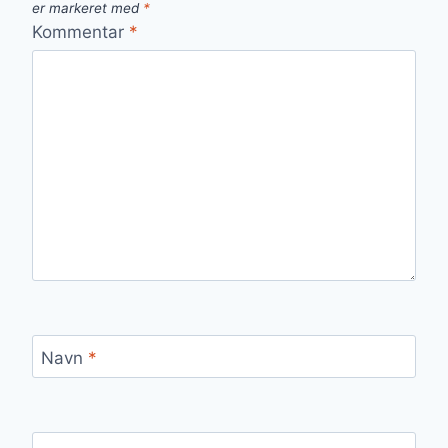
er markeret med
*
Kommentar
*
Navn
*