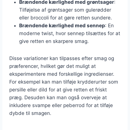
Brændende kærlighed med grøntsager
:
Tilføjelse af grøntsager som gulerødder
eller broccoli for at gøre retten sundere.
Brændende kærlighed med sennep
: En
moderne twist, hvor sennep tilsættes for at
give retten en skarpere smag.
Disse variationer kan tilpasses efter smag og
præferencer, hvilket gør det muligt at
eksperimentere med forskellige ingredienser.
For eksempel kan man tilføje krydderurter som
persille eller dild for at give retten et friskt
præg. Desuden kan man også overveje at
inkludere svampe eller peberrod for at tilføje
dybde til smagen.