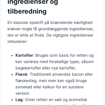
ingredienser og
tilberedning
En klassisk opskrift på brændende kærlighed
kræver nogle få grundlæggende ingredienser,
der er lette at finde. De vigtigste ingredienser
inkluderer:
Kartofler
: Bruges som basis for retten og
kan varieres med forskellige typer, såsom
bagekartofler eller nye kartofler.
Flæsk
: Traditionelt anvendes bacon eller
flæskesteg, men man kan også bruge
svinekød eller kalkun for en sundere
version.
Løg
: Giver retten en sød og aromatisk