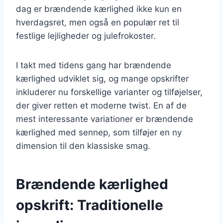
dag er brændende kærlighed ikke kun en
hverdagsret, men også en populær ret til
festlige lejligheder og julefrokoster.
I takt med tidens gang har brændende
kærlighed udviklet sig, og mange opskrifter
inkluderer nu forskellige varianter og tilføjelser,
der giver retten et moderne twist. En af de
mest interessante variationer er brændende
kærlighed med sennep, som tilføjer en ny
dimension til den klassiske smag.
Brændende kærlighed
opskrift: Traditionelle