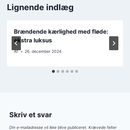
Lignende indlæg
Brændende kærlighed med fløde:
ekstra luksus
Af
26. december 2024
Skriv et svar
Din e-mailadresse vil ikke blive publiceret.
Krævede felter