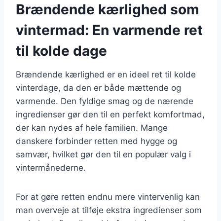
Brændende kærlighed som
vintermad: En varmende ret
til kolde dage
Brændende kærlighed er en ideel ret til kolde
vinterdage, da den er både mættende og
varmende. Den fyldige smag og de nærende
ingredienser gør den til en perfekt komfortmad,
der kan nydes af hele familien. Mange
danskere forbinder retten med hygge og
samvær, hvilket gør den til en populær valg i
vintermånederne.
For at gøre retten endnu mere vintervenlig kan
man overveje at tilføje ekstra ingredienser som