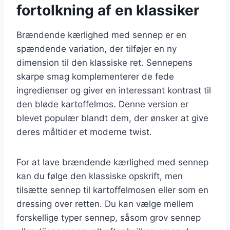
fortolkning af en klassiker
Brændende kærlighed med sennep er en
spændende variation, der tilføjer en ny
dimension til den klassiske ret. Sennepens
skarpe smag komplementerer de fede
ingredienser og giver en interessant kontrast til
den bløde kartoffelmos. Denne version er
blevet populær blandt dem, der ønsker at give
deres måltider et moderne twist.
For at lave brændende kærlighed med sennep
kan du følge den klassiske opskrift, men
tilsætte sennep til kartoffelmosen eller som en
dressing over retten. Du kan vælge mellem
forskellige typer sennep, såsom grov sennep