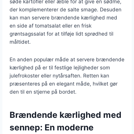
søde kartofler eller æble for at give en sødme,
der komplementerer de salte smage. Desuden
kan man servere brændende kærlighed med
en side af tomatsalat eller en frisk
grøntsagssalat for at tilføje lidt sprødhed til
måltidet.
En anden populær måde at servere brændende
kærlighed på er til festlige lejligheder som
julefrokoster eller nytårsaften. Retten kan
præsenteres på en elegant måde, hvilket gør
den til en stjerne på bordet.
Brændende kærlighed med
sennep: En moderne