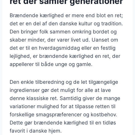
ret der samler generationer
Brændende kærlighed er mere end blot en ret;
det er en del af den danske kultur og tradition.
Den bringer folk sammen omkring bordet og
skaber minder, der varer livet ud. Uanset om
det er til en hverdagsmiddag eller en festlig
lejlighed, er brændende kærlighed en ret, der
appellerer til både unge og gamle.
Den enkle tilberedning og de let tilgængelige
ingredienser gør det muligt for alle at lave
denne klassiske ret. Samtidig giver de mange
variationer mulighed for at tilpasse retten til
forskellige smagspræferencer og kostbehov.
Dette gør brændende kærlighed til en tidløs
favorit i danske hjem.