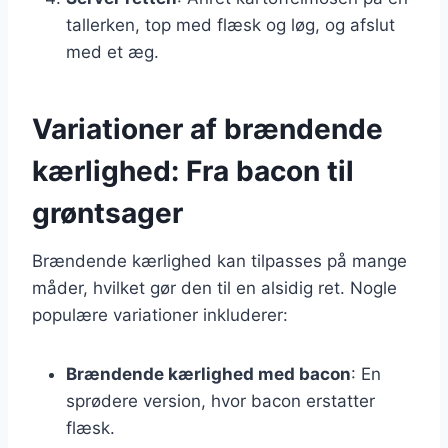
tallerken, top med flæsk og løg, og afslut
med et æg.
Variationer af brændende
kærlighed: Fra bacon til
grøntsager
Brændende kærlighed kan tilpasses på mange
måder, hvilket gør den til en alsidig ret. Nogle
populære variationer inkluderer:
Brændende kærlighed med bacon
: En
sprødere version, hvor bacon erstatter
flæsk.