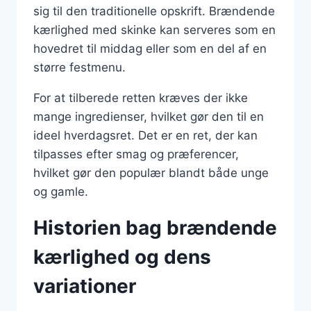
sig til den traditionelle opskrift. Brændende
kærlighed med skinke kan serveres som en
hovedret til middag eller som en del af en
større festmenu.
For at tilberede retten kræves der ikke
mange ingredienser, hvilket gør den til en
ideel hverdagsret. Det er en ret, der kan
tilpasses efter smag og præferencer,
hvilket gør den populær blandt både unge
og gamle.
Historien bag brændende
kærlighed og dens
variationer