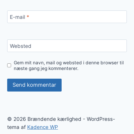
E-mail
*
Websted
Gem mit navn, mail og websted i denne browser til
næste gang jeg kommenterer.
© 2026 Brændende kærlighed - WordPress-
tema af
Kadence WP