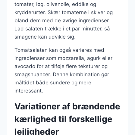
tomater, løg, olivenolie, eddike og
krydderurter. Skær tomaterne i skiver og
bland dem med de øvrige ingredienser.
Lad salaten trække i et par minutter, så
smagene kan udvikle sig.
Tomatsalaten kan også varieres med
ingredienser som mozzarella, agurk eller
avocado for at tilføje flere teksturer og
smagsnuancer. Denne kombination gør
måltidet både sundere og mere
interessant.
Variationer af brændende
kærlighed til forskellige
lejligheder