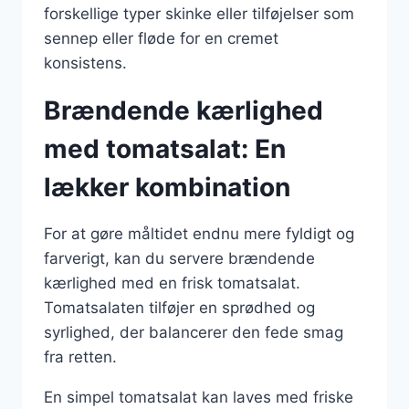
forskellige typer skinke eller tilføjelser som
sennep eller fløde for en cremet
konsistens.
Brændende kærlighed
med tomatsalat: En
lækker kombination
For at gøre måltidet endnu mere fyldigt og
farverigt, kan du servere brændende
kærlighed med en frisk tomatsalat.
Tomatsalaten tilføjer en sprødhed og
syrlighed, der balancerer den fede smag
fra retten.
En simpel tomatsalat kan laves med friske