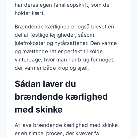
har deres egen familieopskrift, som de
holder kært.
Brændende kærlighed er også blevet en
del af festlige lejligheder, såsom
julefrokoster og nytårsaftener. Den varme
og mættende ret er perfekt til kolde
vinterdage, hvor man har brug for noget,
der varmer både krop og sjæl.
Sådan laver du
brændende kærlighed
med skinke
At lave brændende kærlighed med skinke
er en simpel proces, der kræver få