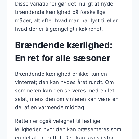
Disse variationer gør det muligt at nyde
brændende kærlighed på forskellige
måder, alt efter hvad man har lyst til eller
hvad der er tilgængeligt i køkkenet.
Brændende kærlighed:
En ret for alle sæsoner
Brændende kærlighed er ikke kun en
vinterret; den kan nydes året rundt. Om
sommeren kan den serveres med en let
salat, mens den om vinteren kan være en
del af en varmende middag.
Retten er også velegnet til festlige
lejligheder, hvor den kan præsenteres som
en del af en buffet. Den kan laves i store