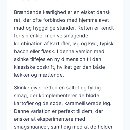
Brændende kærlighed er en elsket dansk
ret, der ofte forbindes med hjemmelavet
mad og hyggelige stunder. Retten er kendt
for sin enkle, men velsmagende
kombination af kartofler, løg og kød, typisk
bacon eller flæsk. I denne version med
skinke tilføjes en ny dimension til den
klassiske opskrift, hvilket gør den både
lækker og mættende.
Skinke giver retten en saltet og fyldig
smag, der komplementerer de bløde
kartofler og de søde, karamelliserede løg.
Denne variation er perfekt til dem, der
ønsker at eksperimentere med
smagsnuancer, samtidig med at de holder