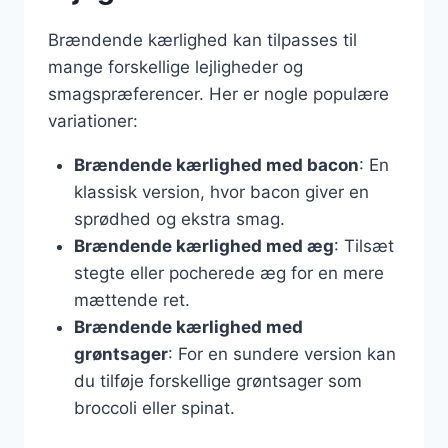
Brændende kærlighed kan tilpasses til
mange forskellige lejligheder og
smagspræferencer. Her er nogle populære
variationer:
Brændende kærlighed med bacon
: En
klassisk version, hvor bacon giver en
sprødhed og ekstra smag.
Brændende kærlighed med æg
: Tilsæt
stegte eller pocherede æg for en mere
mættende ret.
Brændende kærlighed med
grøntsager
: For en sundere version kan
du tilføje forskellige grøntsager som
broccoli eller spinat.