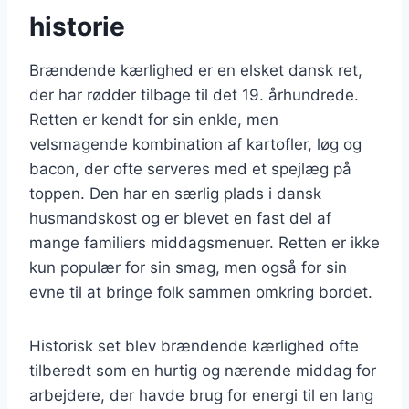
historie
Brændende kærlighed er en elsket dansk ret,
der har rødder tilbage til det 19. århundrede.
Retten er kendt for sin enkle, men
velsmagende kombination af kartofler, løg og
bacon, der ofte serveres med et spejlæg på
toppen. Den har en særlig plads i dansk
husmandskost og er blevet en fast del af
mange familiers middagsmenuer. Retten er ikke
kun populær for sin smag, men også for sin
evne til at bringe folk sammen omkring bordet.
Historisk set blev brændende kærlighed ofte
tilberedt som en hurtig og nærende middag for
arbejdere, der havde brug for energi til en lang