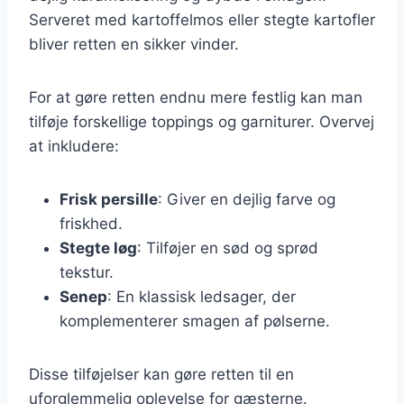
Serveret med kartoffelmos eller stegte kartofler
bliver retten en sikker vinder.
For at gøre retten endnu mere festlig kan man
tilføje forskellige toppings og garniturer. Overvej
at inkludere:
Frisk persille
: Giver en dejlig farve og
friskhed.
Stegte løg
: Tilføjer en sød og sprød
tekstur.
Senep
: En klassisk ledsager, der
komplementerer smagen af pølserne.
Disse tilføjelser kan gøre retten til en
uforglemmelig oplevelse for gæsterne.