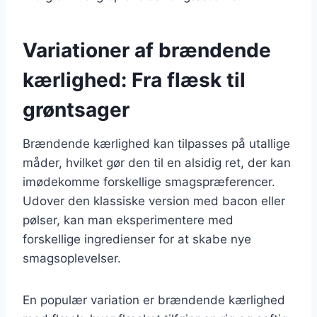
Variationer af brændende
kærlighed: Fra flæsk til
grøntsager
Brændende kærlighed kan tilpasses på utallige
måder, hvilket gør den til en alsidig ret, der kan
imødekomme forskellige smagspræferencer.
Udover den klassiske version med bacon eller
pølser, kan man eksperimentere med
forskellige ingredienser for at skabe nye
smagsoplevelser.
En populær variation er brændende kærlighed