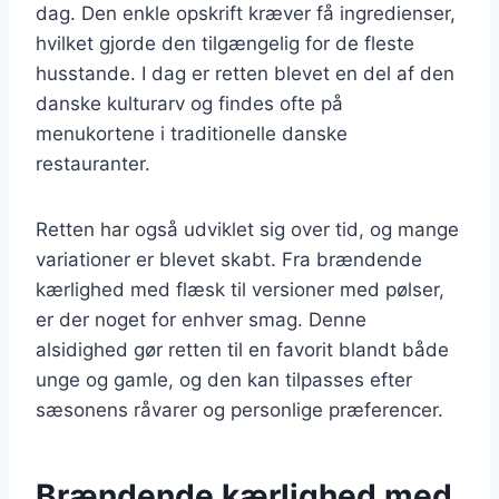
dag. Den enkle opskrift kræver få ingredienser,
hvilket gjorde den tilgængelig for de fleste
husstande. I dag er retten blevet en del af den
danske kulturarv og findes ofte på
menukortene i traditionelle danske
restauranter.
Retten har også udviklet sig over tid, og mange
variationer er blevet skabt. Fra brændende
kærlighed med flæsk til versioner med pølser,
er der noget for enhver smag. Denne
alsidighed gør retten til en favorit blandt både
unge og gamle, og den kan tilpasses efter
sæsonens råvarer og personlige præferencer.
Brændende kærlighed med