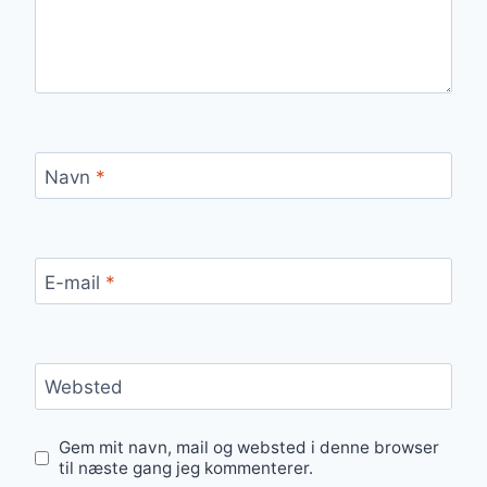
Navn
*
E-mail
*
Websted
Gem mit navn, mail og websted i denne browser
til næste gang jeg kommenterer.