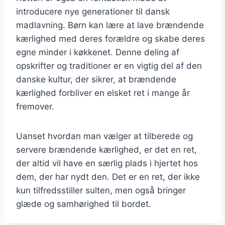
introducere nye generationer til dansk
madlavning. Børn kan lære at lave brændende
kærlighed med deres forældre og skabe deres
egne minder i køkkenet. Denne deling af
opskrifter og traditioner er en vigtig del af den
danske kultur, der sikrer, at brændende
kærlighed forbliver en elsket ret i mange år
fremover.
Uanset hvordan man vælger at tilberede og
servere brændende kærlighed, er det en ret,
der altid vil have en særlig plads i hjertet hos
dem, der har nydt den. Det er en ret, der ikke
kun tilfredsstiller sulten, men også bringer
glæde og samhørighed til bordet.