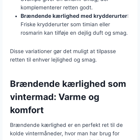
komplementerer retten godt.
Brændende kærlighed med krydderurter
:
Friske krydderurter som timian eller
rosmarin kan tilføje en dejlig duft og smag.
Disse variationer gør det muligt at tilpasse
retten til enhver lejlighed og smag.
Brændende kærlighed som
vintermad: Varme og
komfort
Brændende kærlighed er en perfekt ret til de
kolde vintermåneder, hvor man har brug for