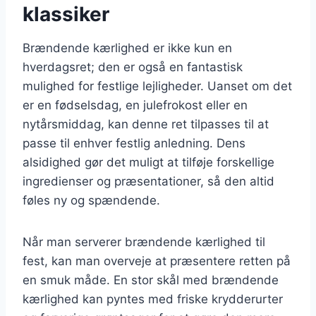
klassiker
Brændende kærlighed er ikke kun en
hverdagsret; den er også en fantastisk
mulighed for festlige lejligheder. Uanset om det
er en fødselsdag, en julefrokost eller en
nytårsmiddag, kan denne ret tilpasses til at
passe til enhver festlig anledning. Dens
alsidighed gør det muligt at tilføje forskellige
ingredienser og præsentationer, så den altid
føles ny og spændende.
Når man serverer brændende kærlighed til
fest, kan man overveje at præsentere retten på
en smuk måde. En stor skål med brændende
kærlighed kan pyntes med friske krydderurter