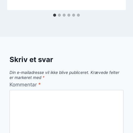
Skriv et svar
Din e-mailadresse vil ikke blive publiceret.
Krævede felter
er markeret med
*
Kommentar
*