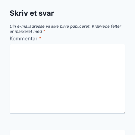
Skriv et svar
Din e-mailadresse vil ikke blive publiceret.
Krævede felter
er markeret med
*
Kommentar
*