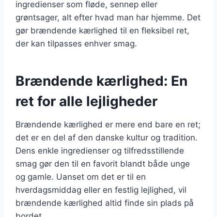
ingredienser som fløde, sennep eller
grøntsager, alt efter hvad man har hjemme. Det
gør brændende kærlighed til en fleksibel ret,
der kan tilpasses enhver smag.
Brændende kærlighed: En
ret for alle lejligheder
Brændende kærlighed er mere end bare en ret;
det er en del af den danske kultur og tradition.
Dens enkle ingredienser og tilfredsstillende
smag gør den til en favorit blandt både unge
og gamle. Uanset om det er til en
hverdagsmiddag eller en festlig lejlighed, vil
brændende kærlighed altid finde sin plads på
bordet.