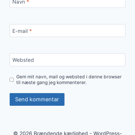
Navn
*
E-mail
*
Websted
Gem mit navn, mail og websted i denne browser
til næste gang jeg kommenterer.
© 2026 Brændende kærlighed - WordPress-