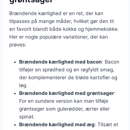
Brændende kærlighed er en ret, der kan
tilpasses på mange måder, hvilket gør den til
en favorit blandt både kokke og hjemmekokke.
Her er nogle populære variationer, der kan
prøves:
Brændende kærlighed med bacon
: Bacon
tilføjer en sprødhed og en røgfyldt smag,
der komplementerer de bløde kartofler og
løg.
Brændende kærlighed med grøntsager
:
For en sundere version kan man tilføje
grøntsager som gulerødder, ærter eller
spinat.
Brændende kærlighed med æg
: Tilsæt et