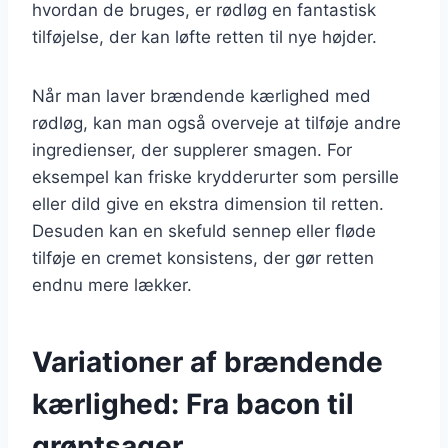
hvordan de bruges, er rødløg en fantastisk
tilføjelse, der kan løfte retten til nye højder.
Når man laver brændende kærlighed med
rødløg, kan man også overveje at tilføje andre
ingredienser, der supplerer smagen. For
eksempel kan friske krydderurter som persille
eller dild give en ekstra dimension til retten.
Desuden kan en skefuld sennep eller fløde
tilføje en cremet konsistens, der gør retten
endnu mere lækker.
Variationer af brændende
kærlighed: Fra bacon til
grøntsager