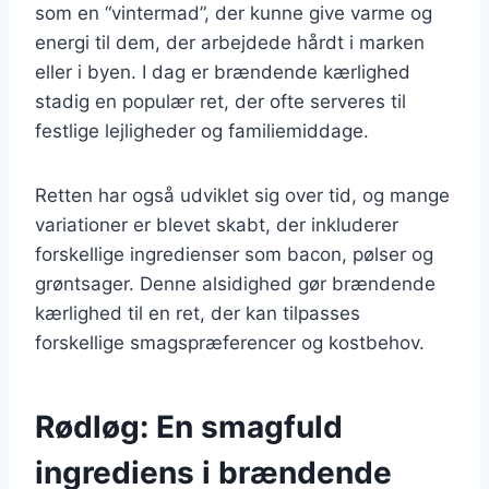
som en “vintermad”, der kunne give varme og
energi til dem, der arbejdede hårdt i marken
eller i byen. I dag er brændende kærlighed
stadig en populær ret, der ofte serveres til
festlige lejligheder og familiemiddage.
Retten har også udviklet sig over tid, og mange
variationer er blevet skabt, der inkluderer
forskellige ingredienser som bacon, pølser og
grøntsager. Denne alsidighed gør brændende
kærlighed til en ret, der kan tilpasses
forskellige smagspræferencer og kostbehov.
Rødløg: En smagfuld
ingrediens i brændende