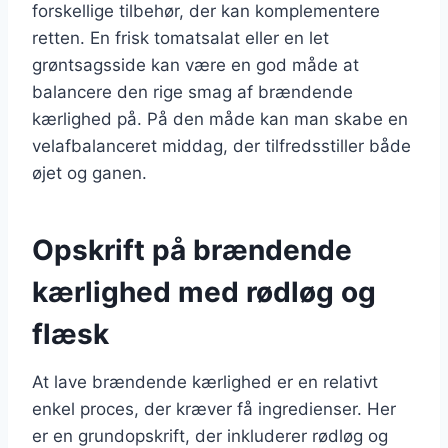
forskellige tilbehør, der kan komplementere
retten. En frisk tomatsalat eller en let
grøntsagsside kan være en god måde at
balancere den rige smag af brændende
kærlighed på. På den måde kan man skabe en
velafbalanceret middag, der tilfredsstiller både
øjet og ganen.
Opskrift på brændende
kærlighed med rødløg og
flæsk
At lave brændende kærlighed er en relativt
enkel proces, der kræver få ingredienser. Her
er en grundopskrift, der inkluderer rødløg og