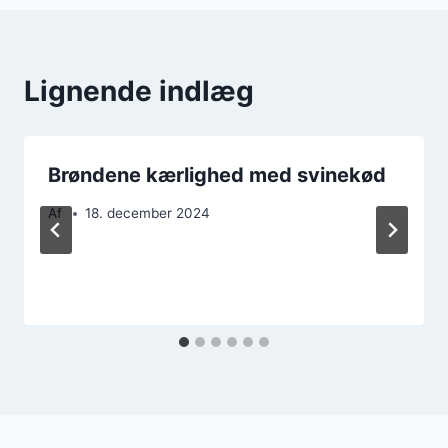
Lignende indlæg
Brøndene kærlighed med svinekød
Af
18. december 2024