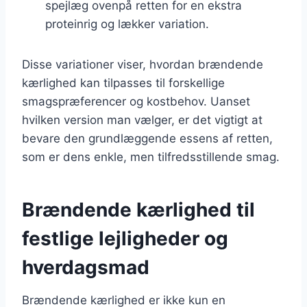
spejlæg ovenpå retten for en ekstra
proteinrig og lækker variation.
Disse variationer viser, hvordan brændende
kærlighed kan tilpasses til forskellige
smagspræferencer og kostbehov. Uanset
hvilken version man vælger, er det vigtigt at
bevare den grundlæggende essens af retten,
som er dens enkle, men tilfredsstillende smag.
Brændende kærlighed til
festlige lejligheder og
hverdagsmad
Brændende kærlighed er ikke kun en