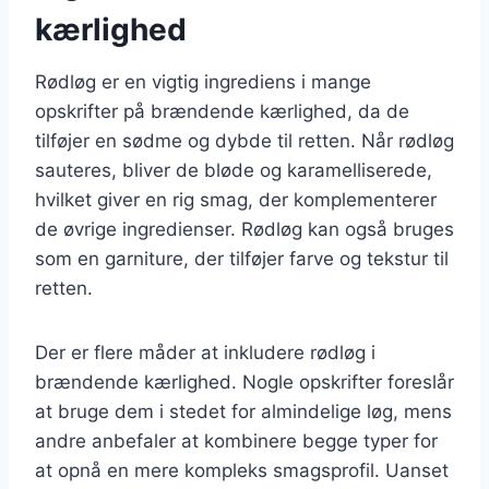
kærlighed
Rødløg er en vigtig ingrediens i mange
opskrifter på brændende kærlighed, da de
tilføjer en sødme og dybde til retten. Når rødløg
sauteres, bliver de bløde og karamelliserede,
hvilket giver en rig smag, der komplementerer
de øvrige ingredienser. Rødløg kan også bruges
som en garniture, der tilføjer farve og tekstur til
retten.
Der er flere måder at inkludere rødløg i
brændende kærlighed. Nogle opskrifter foreslår
at bruge dem i stedet for almindelige løg, mens
andre anbefaler at kombinere begge typer for
at opnå en mere kompleks smagsprofil. Uanset