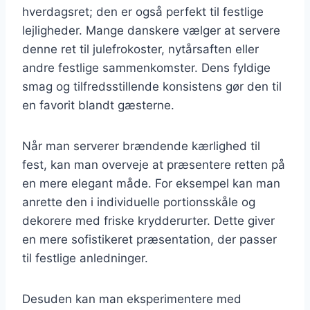
hverdagsret; den er også perfekt til festlige
lejligheder. Mange danskere vælger at servere
denne ret til julefrokoster, nytårsaften eller
andre festlige sammenkomster. Dens fyldige
smag og tilfredsstillende konsistens gør den til
en favorit blandt gæsterne.
Når man serverer brændende kærlighed til
fest, kan man overveje at præsentere retten på
en mere elegant måde. For eksempel kan man
anrette den i individuelle portionsskåle og
dekorere med friske krydderurter. Dette giver
en mere sofistikeret præsentation, der passer
til festlige anledninger.
Desuden kan man eksperimentere med