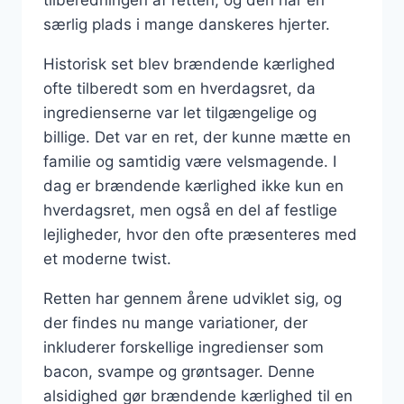
særlig plads i mange danskeres hjerter.
Historisk set blev brændende kærlighed
ofte tilberedt som en hverdagsret, da
ingredienserne var let tilgængelige og
billige. Det var en ret, der kunne mætte en
familie og samtidig være velsmagende. I
dag er brændende kærlighed ikke kun en
hverdagsret, men også en del af festlige
lejligheder, hvor den ofte præsenteres med
et moderne twist.
Retten har gennem årene udviklet sig, og
der findes nu mange variationer, der
inkluderer forskellige ingredienser som
bacon, svampe og grøntsager. Denne
alsidighed gør brændende kærlighed til en