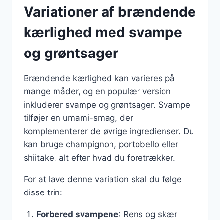
Variationer af brændende
kærlighed med svampe
og grøntsager
Brændende kærlighed kan varieres på
mange måder, og en populær version
inkluderer svampe og grøntsager. Svampe
tilføjer en umami-smag, der
komplementerer de øvrige ingredienser. Du
kan bruge champignon, portobello eller
shiitake, alt efter hvad du foretrækker.
For at lave denne variation skal du følge
disse trin:
Forbered svampene
: Rens og skær