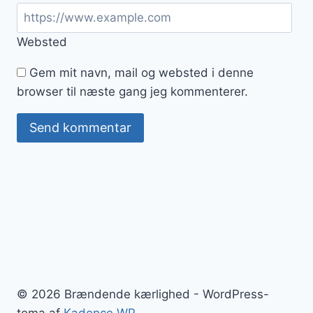
Websted
Gem mit navn, mail og websted i denne
browser til næste gang jeg kommenterer.
© 2026 Brændende kærlighed - WordPress-