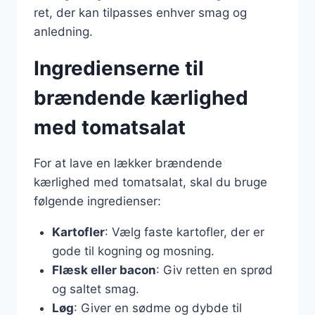
ret, der kan tilpasses enhver smag og
anledning.
Ingredienserne til
brændende kærlighed
med tomatsalat
For at lave en lækker brændende
kærlighed med tomatsalat, skal du bruge
følgende ingredienser:
Kartofler
: Vælg faste kartofler, der er
gode til kogning og mosning.
Flæsk eller bacon
: Giv retten en sprød
og saltet smag.
Løg
: Giver en sødme og dybde til