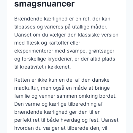
smagsnuancer
Brændende kærlighed er en ret, der kan
tilpasses og varieres på utallige måder.
Uanset om du vælger den klassiske version
med flæsk og kartofler eller
eksperimenterer med svampe, grøntsager
og forskellige krydderier, er der altid plads
til kreativitet i køkkenet.
Retten er ikke kun en del af den danske
madkultur, men også en måde at bringe
familie og venner sammen omkring bordet.
Den varme og kærlige tilberedning af
brændende kærlighed gør den til en
perfekt ret til både hverdag og fest. Uanset
hvordan du vælger at tilberede den, vil