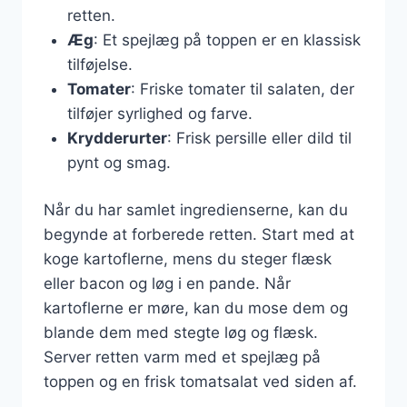
retten.
Æg
: Et spejlæg på toppen er en klassisk
tilføjelse.
Tomater
: Friske tomater til salaten, der
tilføjer syrlighed og farve.
Krydderurter
: Frisk persille eller dild til
pynt og smag.
Når du har samlet ingredienserne, kan du
begynde at forberede retten. Start med at
koge kartoflerne, mens du steger flæsk
eller bacon og løg i en pande. Når
kartoflerne er møre, kan du mose dem og
blande dem med stegte løg og flæsk.
Server retten varm med et spejlæg på
toppen og en frisk tomatsalat ved siden af.