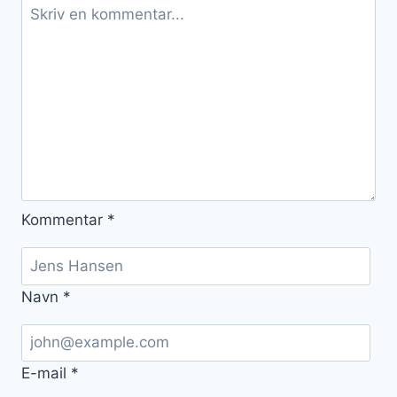
Kommentar
*
Navn
*
E-mail
*