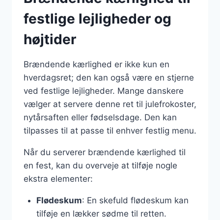
festlige lejligheder og
højtider
Brændende kærlighed er ikke kun en
hverdagsret; den kan også være en stjerne
ved festlige lejligheder. Mange danskere
vælger at servere denne ret til julefrokoster,
nytårsaften eller fødselsdage. Den kan
tilpasses til at passe til enhver festlig menu.
Når du serverer brændende kærlighed til
en fest, kan du overveje at tilføje nogle
ekstra elementer:
Flødeskum
: En skefuld flødeskum kan
tilføje en lækker sødme til retten.