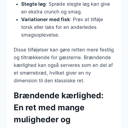
Stegte løg
: Sprøde stegte løg kan give
en ekstra crunch og smag.
Variationer med fisk
: Prøv at tilføje
torsk eller laks for en anderledes
smagsoplevelse.
Disse tilføjelser kan gøre retten mere festlig
og tiltrækkende for gæsterne. Brændende
kærlighed kan også serveres som en del af
et smørrebrød, hvilket giver en ny
dimension til den klassiske ret.
Brændende kærlighed:
En ret med mange
muligheder og