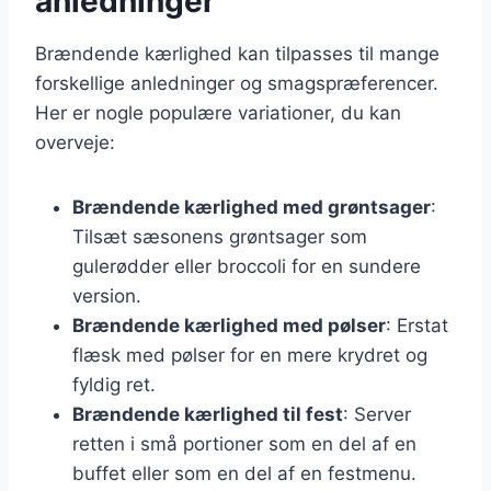
anledninger
Brændende kærlighed kan tilpasses til mange
forskellige anledninger og smagspræferencer.
Her er nogle populære variationer, du kan
overveje:
Brændende kærlighed med grøntsager
:
Tilsæt sæsonens grøntsager som
gulerødder eller broccoli for en sundere
version.
Brændende kærlighed med pølser
: Erstat
flæsk med pølser for en mere krydret og
fyldig ret.
Brændende kærlighed til fest
: Server
retten i små portioner som en del af en
buffet eller som en del af en festmenu.