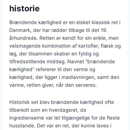
historie
Brændende kærlighed er en elsket klassisk ret i
Danmark, der har rødder tilbage til det 19.
århundrede. Retten er kendt for sin enkle, men
velsmagende kombination af kartofler, flæsk og
løg, der tilsammen skaber en fyldig og
tilfredsstillende middag. Navnet “brændende
kærlighed” refererer til den varme og
kærlighed, der ligger i madlavningen, samt den
varme, retten giver, når den serveres.
Historisk set blev brændende kærlighed ofte
tilberedt som en hverdagsret, da
ingredienserne var let tilgængelige for de fleste
husstande. Det var en ret, der kunne laves i