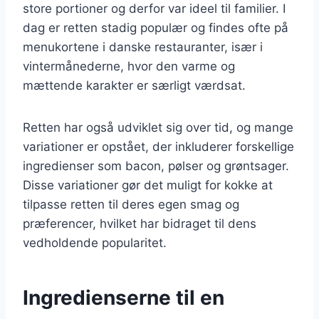
store portioner og derfor var ideel til familier. I
dag er retten stadig populær og findes ofte på
menukortene i danske restauranter, især i
vintermånederne, hvor den varme og
mættende karakter er særligt værdsat.
Retten har også udviklet sig over tid, og mange
variationer er opstået, der inkluderer forskellige
ingredienser som bacon, pølser og grøntsager.
Disse variationer gør det muligt for kokke at
tilpasse retten til deres egen smag og
præferencer, hvilket har bidraget til dens
vedholdende popularitet.
Ingredienserne til en