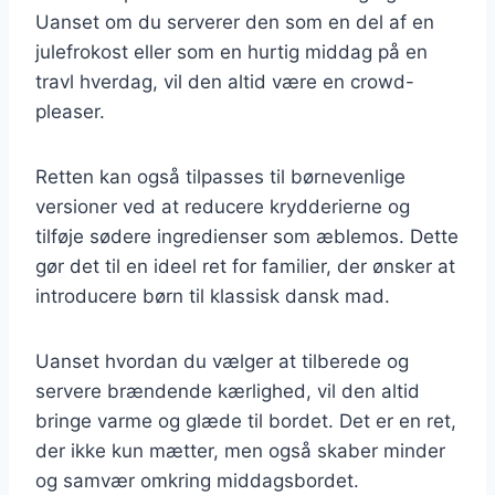
Uanset om du serverer den som en del af en
julefrokost eller som en hurtig middag på en
travl hverdag, vil den altid være en crowd-
pleaser.
Retten kan også tilpasses til børnevenlige
versioner ved at reducere krydderierne og
tilføje sødere ingredienser som æblemos. Dette
gør det til en ideel ret for familier, der ønsker at
introducere børn til klassisk dansk mad.
Uanset hvordan du vælger at tilberede og
servere brændende kærlighed, vil den altid
bringe varme og glæde til bordet. Det er en ret,
der ikke kun mætter, men også skaber minder
og samvær omkring middagsbordet.