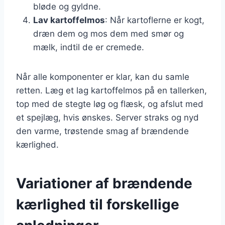
bløde og gyldne.
Lav kartoffelmos
: Når kartoflerne er kogt,
dræn dem og mos dem med smør og
mælk, indtil de er cremede.
Når alle komponenter er klar, kan du samle
retten. Læg et lag kartoffelmos på en tallerken,
top med de stegte løg og flæsk, og afslut med
et spejlæg, hvis ønskes. Server straks og nyd
den varme, trøstende smag af brændende
kærlighed.
Variationer af brændende
kærlighed til forskellige