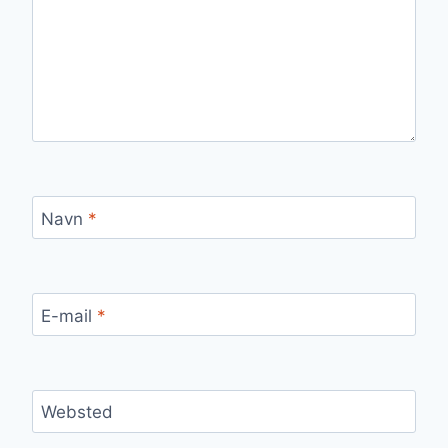
Navn
*
E-mail
*
Websted