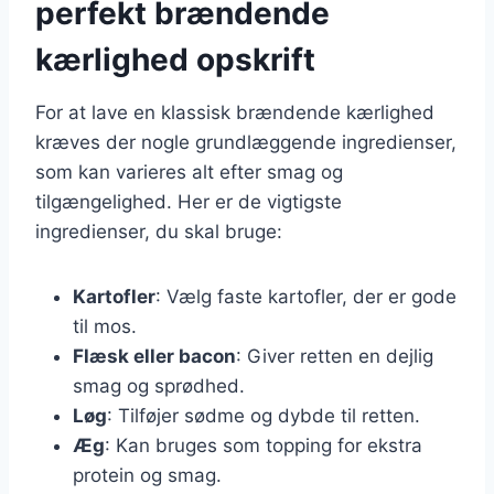
perfekt brændende
kærlighed opskrift
For at lave en klassisk brændende kærlighed
kræves der nogle grundlæggende ingredienser,
som kan varieres alt efter smag og
tilgængelighed. Her er de vigtigste
ingredienser, du skal bruge:
Kartofler
: Vælg faste kartofler, der er gode
til mos.
Flæsk eller bacon
: Giver retten en dejlig
smag og sprødhed.
Løg
: Tilføjer sødme og dybde til retten.
Æg
: Kan bruges som topping for ekstra
protein og smag.