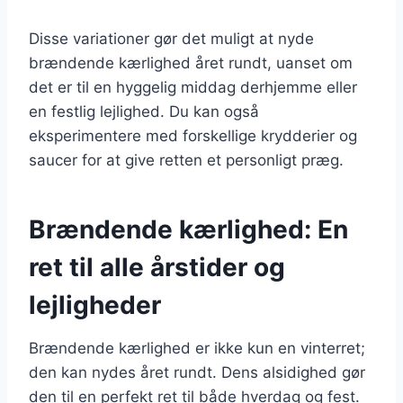
Disse variationer gør det muligt at nyde
brændende kærlighed året rundt, uanset om
det er til en hyggelig middag derhjemme eller
en festlig lejlighed. Du kan også
eksperimentere med forskellige krydderier og
saucer for at give retten et personligt præg.
Brændende kærlighed: En
ret til alle årstider og
lejligheder
Brændende kærlighed er ikke kun en vinterret;
den kan nydes året rundt. Dens alsidighed gør
den til en perfekt ret til både hverdag og fest.