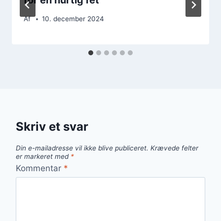
Af
10. december 2024
Skriv et svar
Din e-mailadresse vil ikke blive publiceret.
Krævede felter
er markeret med
*
Kommentar
*