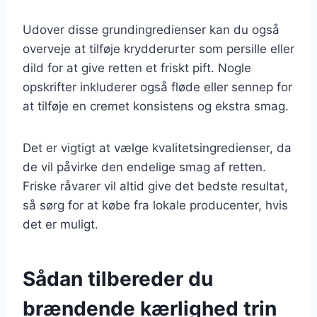
Udover disse grundingredienser kan du også
overveje at tilføje krydderurter som persille eller
dild for at give retten et friskt pift. Nogle
opskrifter inkluderer også fløde eller sennep for
at tilføje en cremet konsistens og ekstra smag.
Det er vigtigt at vælge kvalitetsingredienser, da
de vil påvirke den endelige smag af retten.
Friske råvarer vil altid give det bedste resultat,
så sørg for at købe fra lokale producenter, hvis
det er muligt.
Sådan tilbereder du
brændende kærlighed trin