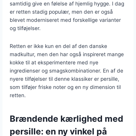
samtidig give en følelse af hjemlig hygge. I dag
er retten stadig populær, men den er også
blevet moderniseret med forskellige varianter
og tilføjelser.
Retten er ikke kun en del af den danske
madkultur, men den har også inspireret mange
kokke til at eksperimentere med nye
ingredienser og smagskombinationer. En af de
nyere tilføjelser til denne klassiker er persille,
som tilføjer friske noter og en ny dimension til
retten.
Brændende kærlighed med
persille: en ny vinkel på