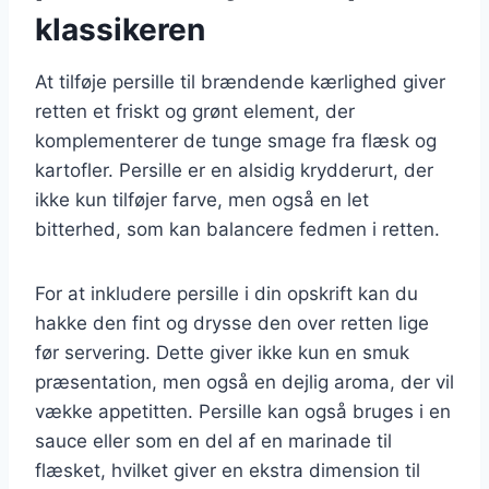
klassikeren
At tilføje persille til brændende kærlighed giver
retten et friskt og grønt element, der
komplementerer de tunge smage fra flæsk og
kartofler. Persille er en alsidig krydderurt, der
ikke kun tilføjer farve, men også en let
bitterhed, som kan balancere fedmen i retten.
For at inkludere persille i din opskrift kan du
hakke den fint og drysse den over retten lige
før servering. Dette giver ikke kun en smuk
præsentation, men også en dejlig aroma, der vil
vække appetitten. Persille kan også bruges i en
sauce eller som en del af en marinade til
flæsket, hvilket giver en ekstra dimension til