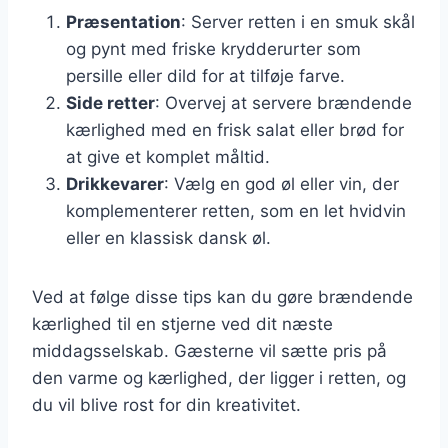
Præsentation
: Server retten i en smuk skål
og pynt med friske krydderurter som
persille eller dild for at tilføje farve.
Side retter
: Overvej at servere brændende
kærlighed med en frisk salat eller brød for
at give et komplet måltid.
Drikkevarer
: Vælg en god øl eller vin, der
komplementerer retten, som en let hvidvin
eller en klassisk dansk øl.
Ved at følge disse tips kan du gøre brændende
kærlighed til en stjerne ved dit næste
middagsselskab. Gæsterne vil sætte pris på
den varme og kærlighed, der ligger i retten, og
du vil blive rost for din kreativitet.