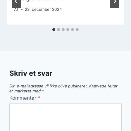
Af
22. december 2024
Skriv et svar
Din e-mailadresse vil ikke blive publiceret.
Krævede felter
er markeret med
*
Kommentar
*