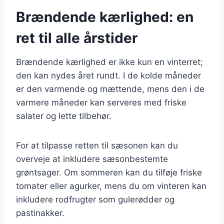
Brændende kærlighed: en
ret til alle årstider
Brændende kærlighed er ikke kun en vinterret;
den kan nydes året rundt. I de kolde måneder
er den varmende og mættende, mens den i de
varmere måneder kan serveres med friske
salater og lette tilbehør.
For at tilpasse retten til sæsonen kan du
overveje at inkludere sæsonbestemte
grøntsager. Om sommeren kan du tilføje friske
tomater eller agurker, mens du om vinteren kan
inkludere rodfrugter som gulerødder og
pastinakker.