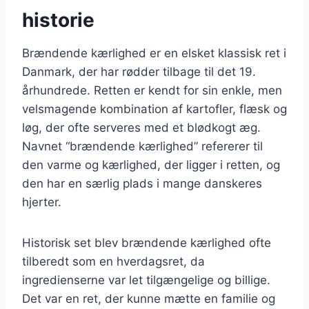
historie
Brændende kærlighed er en elsket klassisk ret i
Danmark, der har rødder tilbage til det 19.
århundrede. Retten er kendt for sin enkle, men
velsmagende kombination af kartofler, flæsk og
løg, der ofte serveres med et blødkogt æg.
Navnet “brændende kærlighed” refererer til
den varme og kærlighed, der ligger i retten, og
den har en særlig plads i mange danskeres
hjerter.
Historisk set blev brændende kærlighed ofte
tilberedt som en hverdagsret, da
ingredienserne var let tilgængelige og billige.
Det var en ret, der kunne mætte en familie og