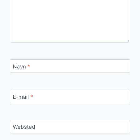
Navn
*
E-mail
*
Websted