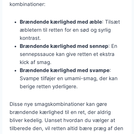
kombinationer:
Brændende kærlighed med æble
: Tilsæt
æbletern til retten for en sød og syrlig
kontrast.
Brændende kærlighed med sennep
: En
sennepssauce kan give retten et ekstra
kick af smag.
Brændende kærlighed med svampe
:
Svampe tilføjer en umami-smag, der kan
berige retten yderligere.
Disse nye smagskombinationer kan gøre
brændende kærlighed til en ret, der aldrig
bliver kedelig. Uanset hvordan du vælger at
tilberede den, vil retten altid bære præg af den