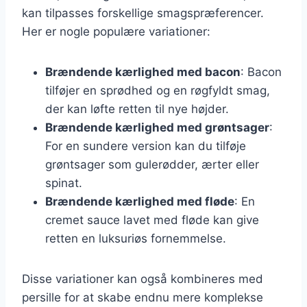
kan tilpasses forskellige smagspræferencer.
Her er nogle populære variationer:
Brændende kærlighed med bacon
: Bacon
tilføjer en sprødhed og en røgfyldt smag,
der kan løfte retten til nye højder.
Brændende kærlighed med grøntsager
:
For en sundere version kan du tilføje
grøntsager som gulerødder, ærter eller
spinat.
Brændende kærlighed med fløde
: En
cremet sauce lavet med fløde kan give
retten en luksuriøs fornemmelse.
Disse variationer kan også kombineres med
persille for at skabe endnu mere komplekse