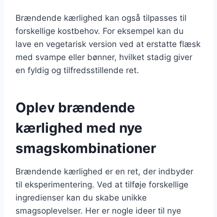
Brændende kærlighed kan også tilpasses til
forskellige kostbehov. For eksempel kan du
lave en vegetarisk version ved at erstatte flæsk
med svampe eller bønner, hvilket stadig giver
en fyldig og tilfredsstillende ret.
Oplev brændende
kærlighed med nye
smagskombinationer
Brændende kærlighed er en ret, der indbyder
til eksperimentering. Ved at tilføje forskellige
ingredienser kan du skabe unikke
smagsoplevelser. Her er nogle ideer til nye