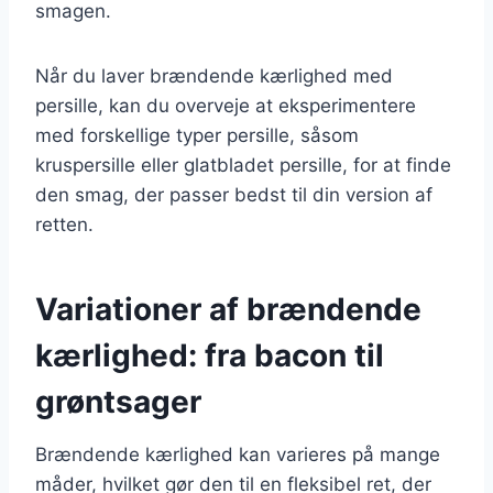
smagen.
Når du laver brændende kærlighed med
persille, kan du overveje at eksperimentere
med forskellige typer persille, såsom
kruspersille eller glatbladet persille, for at finde
den smag, der passer bedst til din version af
retten.
Variationer af brændende
kærlighed: fra bacon til
grøntsager
Brændende kærlighed kan varieres på mange
måder, hvilket gør den til en fleksibel ret, der