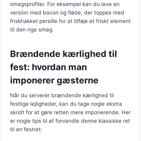
smagsprofiler. For eksempel kan du lave en
version med bacon og fløde, der toppes med
friskhakket persille for at tilføje et friskt element
til den rige smag.
Brændende kærlighed til
fest: hvordan man
imponerer gæsterne
Når du serverer brændende kærlighed til
festlige lejligheder, kan du tage nogle ekstra
skridt for at gøre retten mere imponerende. Her
er nogle tips til at forvandle denne klassiske ret
til en festret: