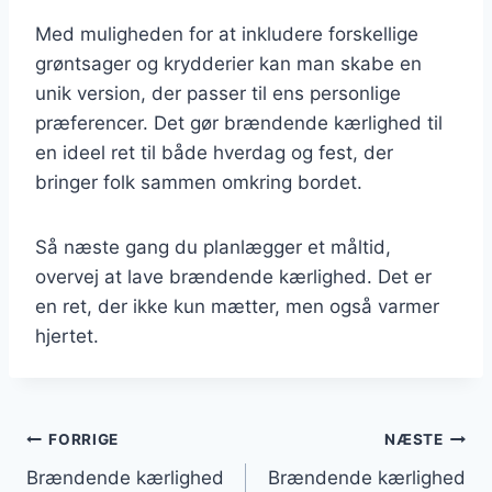
Med muligheden for at inkludere forskellige
grøntsager og krydderier kan man skabe en
unik version, der passer til ens personlige
præferencer. Det gør brændende kærlighed til
en ideel ret til både hverdag og fest, der
bringer folk sammen omkring bordet.
Så næste gang du planlægger et måltid,
overvej at lave brændende kærlighed. Det er
en ret, der ikke kun mætter, men også varmer
hjertet.
Indlægsnavigation
FORRIGE
NÆSTE
Brændende kærlighed
Brændende kærlighed