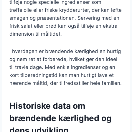
tilføje nogle specielle ingredienser som
trøffelolie eller friske krydderurter, der kan løfte
smagen og præsentationen. Servering med en
frisk salat eller brød kan også tilføje en ekstra
dimension til måltidet.
I hverdagen er brændende kærlighed en hurtig
og nem ret at forberede, hvilket gør den ideel
til travle dage. Med enkle ingredienser og en
kort tilberedningstid kan man hurtigt lave et
nærende måltid, der tilfredsstiller hele familien.
Historiske data om
brændende kærlighed og
dens udvikling