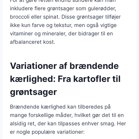
inkludere flere grøntsager som gulerødder,
broccoli eller spinat. Disse grøntsager tilføjer
ikke kun farve og tekstur, men også vigtige
vitaminer og mineraler, der bidrager til en
afbalanceret kost.
Variationer af brændende
kærlighed: Fra kartofler til
grøntsager
Brændende kærlighed kan tilberedes på
mange forskellige måder, hvilket gør det til en
alsidig ret, der kan tilpasses enhver smag. Her
er nogle populære variationer: