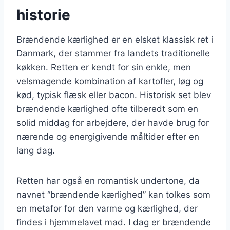
historie
Brændende kærlighed er en elsket klassisk ret i
Danmark, der stammer fra landets traditionelle
køkken. Retten er kendt for sin enkle, men
velsmagende kombination af kartofler, løg og
kød, typisk flæsk eller bacon. Historisk set blev
brændende kærlighed ofte tilberedt som en
solid middag for arbejdere, der havde brug for
nærende og energigivende måltider efter en
lang dag.
Retten har også en romantisk undertone, da
navnet “brændende kærlighed” kan tolkes som
en metafor for den varme og kærlighed, der
findes i hjemmelavet mad. I dag er brændende