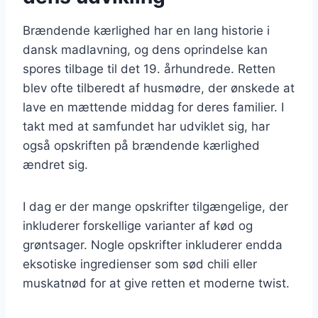
Brændende kærlighed har en lang historie i
dansk madlavning, og dens oprindelse kan
spores tilbage til det 19. århundrede. Retten
blev ofte tilberedt af husmødre, der ønskede at
lave en mættende middag for deres familier. I
takt med at samfundet har udviklet sig, har
også opskriften på brændende kærlighed
ændret sig.
I dag er der mange opskrifter tilgængelige, der
inkluderer forskellige varianter af kød og
grøntsager. Nogle opskrifter inkluderer endda
eksotiske ingredienser som sød chili eller
muskatnød for at give retten et moderne twist.