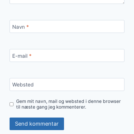
Navn
*
E-mail
*
Websted
Gem mit navn, mail og websted i denne browser
til næste gang jeg kommenterer.