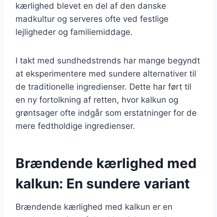
kærlighed blevet en del af den danske
madkultur og serveres ofte ved festlige
lejligheder og familiemiddage.
I takt med sundhedstrends har mange begyndt
at eksperimentere med sundere alternativer til
de traditionelle ingredienser. Dette har ført til
en ny fortolkning af retten, hvor kalkun og
grøntsager ofte indgår som erstatninger for de
mere fedtholdige ingredienser.
Brændende kærlighed med
kalkun: En sundere variant
Brændende kærlighed med kalkun er en