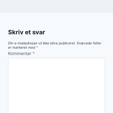
Skriv et svar
Din e-mailadresse vil ikke blive publiceret.
Krævede felter
er markeret med
*
Kommentar
*