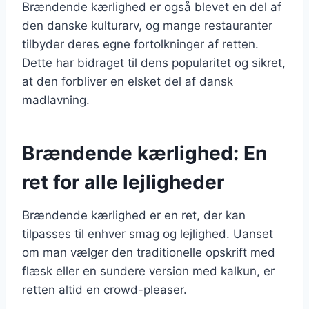
Brændende kærlighed er også blevet en del af
den danske kulturarv, og mange restauranter
tilbyder deres egne fortolkninger af retten.
Dette har bidraget til dens popularitet og sikret,
at den forbliver en elsket del af dansk
madlavning.
Brændende kærlighed: En
ret for alle lejligheder
Brændende kærlighed er en ret, der kan
tilpasses til enhver smag og lejlighed. Uanset
om man vælger den traditionelle opskrift med
flæsk eller en sundere version med kalkun, er
retten altid en crowd-pleaser.