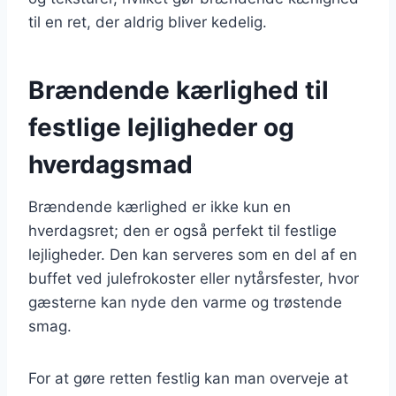
til en ret, der aldrig bliver kedelig.
Brændende kærlighed til
festlige lejligheder og
hverdagsmad
Brændende kærlighed er ikke kun en
hverdagsret; den er også perfekt til festlige
lejligheder. Den kan serveres som en del af en
buffet ved julefrokoster eller nytårsfester, hvor
gæsterne kan nyde den varme og trøstende
smag.
For at gøre retten festlig kan man overveje at