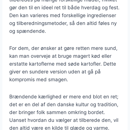
gør den til en ideel ret til både hverdag og fest.
Den kan varieres med forskellige ingredienser
og tilberedningsmetoder, så den altid føles ny
og spændende.
For dem, der ønsker at gøre retten mere sund,
kan man overveje at bruge magert kød eller
erstatte kartoflerne med søde kartofler. Dette
giver en sundere version uden at gå på
kompromis med smagen.
Brændende kærlighed er mere end blot en ret;
det er en del af den danske kultur og tradition,
der bringer folk sammen omkring bordet.
Uanset hvordan du vælger at tilberede den, vil
den altid være en kilde til glæde og varme.