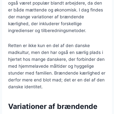
også været populær blandt arbejdere, da den
er både mættende og økonomisk. I dag findes
der mange variationer af brændende
kærlighed, der inkluderer forskellige
ingredienser og tilberedningsmetoder.
Retten er ikke kun en del af den danske
madkultur, men den har også en særlig plads i
hjertet hos mange danskere, der forbinder den
med hjemmelavede måltider og hyggelige
stunder med familien. Brændende kærlighed er
derfor mere end blot mad; det er en del af den
danske identitet.
Variationer af brændende