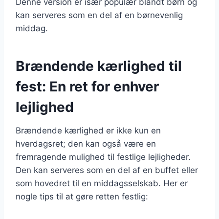
Denne version er især populær blandt børn og
kan serveres som en del af en børnevenlig
middag.
Brændende kærlighed til
fest: En ret for enhver
lejlighed
Brændende kærlighed er ikke kun en
hverdagsret; den kan også være en
fremragende mulighed til festlige lejligheder.
Den kan serveres som en del af en buffet eller
som hovedret til en middagsselskab. Her er
nogle tips til at gøre retten festlig: