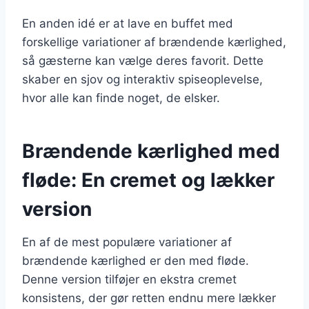
En anden idé er at lave en buffet med
forskellige variationer af brændende kærlighed,
så gæsterne kan vælge deres favorit. Dette
skaber en sjov og interaktiv spiseoplevelse,
hvor alle kan finde noget, de elsker.
Brændende kærlighed med
fløde: En cremet og lækker
version
En af de mest populære variationer af
brændende kærlighed er den med fløde.
Denne version tilføjer en ekstra cremet
konsistens, der gør retten endnu mere lækker