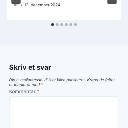
Af
13. december 2024
Skriv et svar
Din e-mailadresse vil ikke blive publiceret.
Krævede felter
er markeret med
*
Kommentar
*