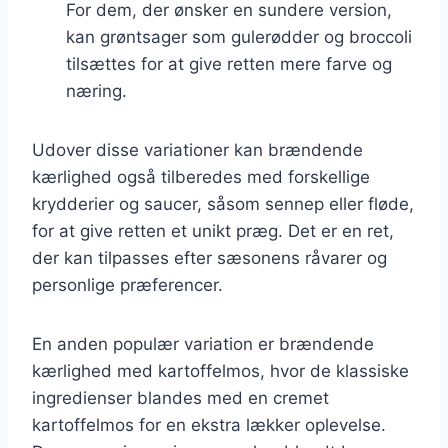
For dem, der ønsker en sundere version,
kan grøntsager som gulerødder og broccoli
tilsættes for at give retten mere farve og
næring.
Udover disse variationer kan brændende
kærlighed også tilberedes med forskellige
krydderier og saucer, såsom sennep eller fløde,
for at give retten et unikt præg. Det er en ret,
der kan tilpasses efter sæsonens råvarer og
personlige præferencer.
En anden populær variation er brændende
kærlighed med kartoffelmos, hvor de klassiske
ingredienser blandes med en cremet
kartoffelmos for en ekstra lækker oplevelse.