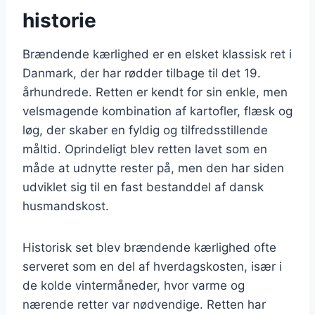
historie
Brændende kærlighed er en elsket klassisk ret i
Danmark, der har rødder tilbage til det 19.
århundrede. Retten er kendt for sin enkle, men
velsmagende kombination af kartofler, flæsk og
løg, der skaber en fyldig og tilfredsstillende
måltid. Oprindeligt blev retten lavet som en
måde at udnytte rester på, men den har siden
udviklet sig til en fast bestanddel af dansk
husmandskost.
Historisk set blev brændende kærlighed ofte
serveret som en del af hverdagskosten, især i
de kolde vintermåneder, hvor varme og
nærende retter var nødvendige. Retten har