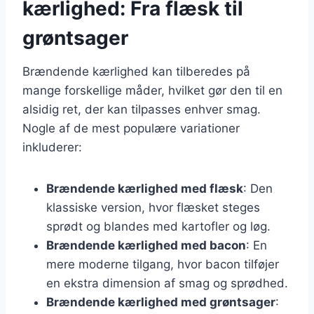
kærlighed: Fra flæsk til
grøntsager
Brændende kærlighed kan tilberedes på
mange forskellige måder, hvilket gør den til en
alsidig ret, der kan tilpasses enhver smag.
Nogle af de mest populære variationer
inkluderer:
Brændende kærlighed med flæsk
: Den
klassiske version, hvor flæsket steges
sprødt og blandes med kartofler og løg.
Brændende kærlighed med bacon
: En
mere moderne tilgang, hvor bacon tilføjer
en ekstra dimension af smag og sprødhed.
Brændende kærlighed med grøntsager
: