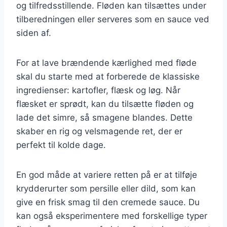
og tilfredsstillende. Fløden kan tilsættes under
tilberedningen eller serveres som en sauce ved
siden af.
For at lave brændende kærlighed med fløde
skal du starte med at forberede de klassiske
ingredienser: kartofler, flæsk og løg. Når
flæsket er sprødt, kan du tilsætte fløden og
lade det simre, så smagene blandes. Dette
skaber en rig og velsmagende ret, der er
perfekt til kolde dage.
En god måde at variere retten på er at tilføje
krydderurter som persille eller dild, som kan
give en frisk smag til den cremede sauce. Du
kan også eksperimentere med forskellige typer