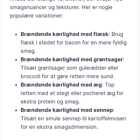
smagsnuancer og teksturer. Her er nogle
populære variationer:
Brændende kærlighed med flæsk
: Brug
flæsk i stedet for bacon for en mere fyldig
smag.
Brændende kærlighed med grøntsager
:
Tilsæt grøntsager som gulerødder eller
broccoli for at gøre retten mere sund.
Brændende kærlighed med æg
: Top
retten med et stegt eller pocheret æg for
ekstra protein og smag.
Brændende kærlighed med sennep
:
Tilsæt en smule sennep til kartoffelmosen
for en ekstra smagsdimension.