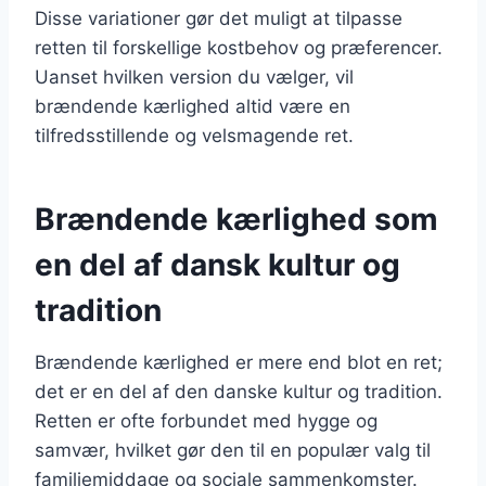
Disse variationer gør det muligt at tilpasse
retten til forskellige kostbehov og præferencer.
Uanset hvilken version du vælger, vil
brændende kærlighed altid være en
tilfredsstillende og velsmagende ret.
Brændende kærlighed som
en del af dansk kultur og
tradition
Brændende kærlighed er mere end blot en ret;
det er en del af den danske kultur og tradition.
Retten er ofte forbundet med hygge og
samvær, hvilket gør den til en populær valg til
familiemiddage og sociale sammenkomster.