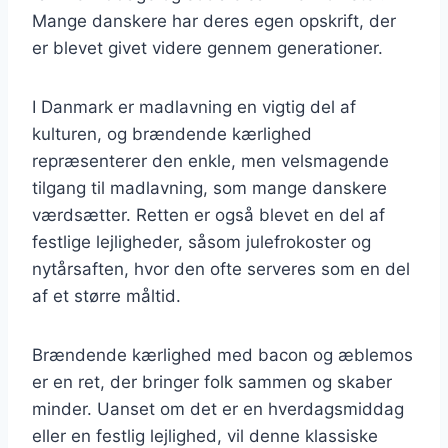
Mange danskere har deres egen opskrift, der
er blevet givet videre gennem generationer.
I Danmark er madlavning en vigtig del af
kulturen, og brændende kærlighed
repræsenterer den enkle, men velsmagende
tilgang til madlavning, som mange danskere
værdsætter. Retten er også blevet en del af
festlige lejligheder, såsom julefrokoster og
nytårsaften, hvor den ofte serveres som en del
af et større måltid.
Brændende kærlighed med bacon og æblemos
er en ret, der bringer folk sammen og skaber
minder. Uanset om det er en hverdagsmiddag
eller en festlig lejlighed, vil denne klassiske