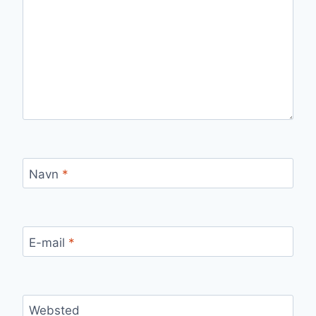
Navn
*
E-mail
*
Websted