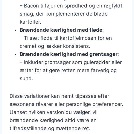
– Bacon tilføjer en sprødhed og en røgfyldt
smag, der komplementerer de bløde
kartofler.
Brændende kærlighed med fløde
:
– Tilsæt fløde til kartoffelmosen for en
cremet og lækker konsistens.
Brændende kærlighed med grøntsager
:
– Inkluder grøntsager som gulerødder eller
ærter for at gøre retten mere farverig og
sund.
Disse variationer kan nemt tilpasses efter
sæsonens råvarer eller personlige præferencer.
Uanset hvilken version du vælger, vil
brændende kærlighed altid være en
tilfredsstillende og mættende ret.