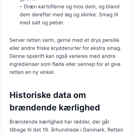
– Dræn kartoflerne og mos dem, og bland
dem derefter med løg og skinke. Smag til
med salt og peber.
Server retten varm, gerne med et drys persille
eller andre friske krydderurter for ekstra smag.
Denne opskrift kan også varieres med andre
ingredienser som fløde eller sennep for at give
retten en ny vinkel.
Historiske data om
brændende kærlighed
Brændende kærlighed har rødder, der går
tilbage til det 19. århundrede i Danmark. Retten