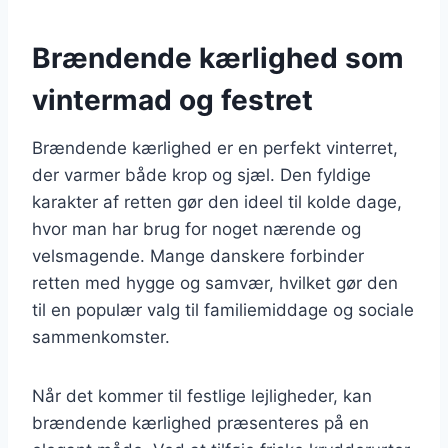
Brændende kærlighed som
vintermad og festret
Brændende kærlighed er en perfekt vinterret,
der varmer både krop og sjæl. Den fyldige
karakter af retten gør den ideel til kolde dage,
hvor man har brug for noget nærende og
velsmagende. Mange danskere forbinder
retten med hygge og samvær, hvilket gør den
til en populær valg til familiemiddage og sociale
sammenkomster.
Når det kommer til festlige lejligheder, kan
brændende kærlighed præsenteres på en