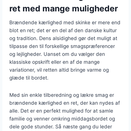
ret med mange muligheder
Brændende kærlighed med skinke er mere end
blot en ret; det er en del af den danske kultur
og tradition. Dens alsidighed gør det muligt at
tilpasse den til forskellige smagspræferencer
og lejligheder. Uanset om du vælger den
klassiske opskrift eller en af de mange
variationer, vil retten altid bringe varme og
glæde til bordet.
Med sin enkle tilberedning og lækre smag er
brændende kærlighed en ret, der kan nydes af
alle. Det er en perfekt mulighed for at samle
familie og venner omkring middagsbordet og
dele gode stunder. Så næste gang du leder