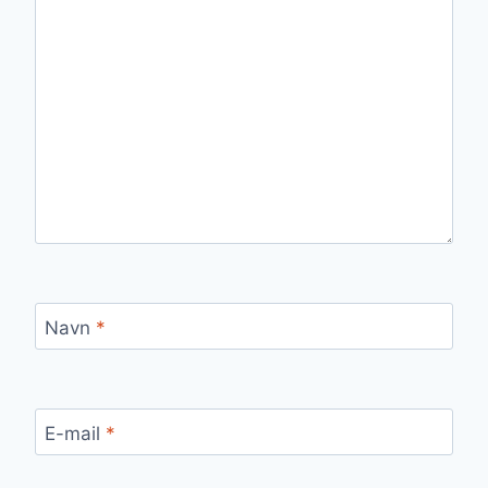
Navn
*
E-mail
*