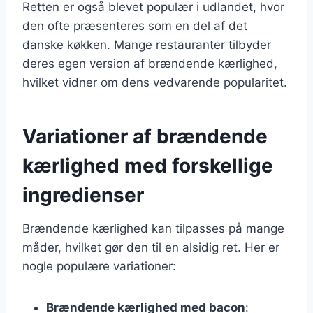
Retten er også blevet populær i udlandet, hvor
den ofte præsenteres som en del af det
danske køkken. Mange restauranter tilbyder
deres egen version af brændende kærlighed,
hvilket vidner om dens vedvarende popularitet.
Variationer af brændende
kærlighed med forskellige
ingredienser
Brændende kærlighed kan tilpasses på mange
måder, hvilket gør den til en alsidig ret. Her er
nogle populære variationer:
Brændende kærlighed med bacon
: