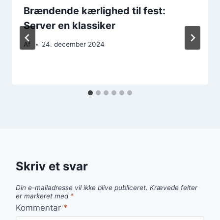
Brændende kærlighed til fest:
Server en klassiker
Af
24. december 2024
Skriv et svar
Din e-mailadresse vil ikke blive publiceret.
Krævede felter
er markeret med
*
Kommentar
*