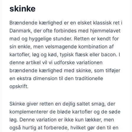
skinke
Brændende kærlighed er en elsket klassisk ret i
Danmark, der ofte forbindes med hjemmelavet
mad og hyggelige stunder. Retten er kendt for
sin enkle, men velsmagende kombination af
kartofler, løg og kød, typisk flæsk eller bacon. I
denne artikel vil vi udforske variationen
brændende kærlighed med skinke, som tilføjer
en ekstra dimension til den traditionelle
opskrift.
Skinke giver retten en dejlig saltet smag, der
komplementerer de bløde kartofler og de søde
løg. Denne variation er ikke kun lækker, men
også hurtig at forberede, hvilket gør den til en