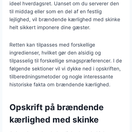
ideel hverdagsret. Uanset om du serverer den
til middag eller som en del af en festlig
lejlighed, vil brændende kærlighed med skinke
helt sikkert imponere dine gæster.
Retten kan tilpasses med forskellige
ingredienser, hvilket gør den alsidig og
tilpasselig til forskellige smagspræferencer. I de
følgende sektioner vil vi dykke ned i opskriften,
tilberedningsmetoder og nogle interessante
historiske fakta om brændende kærlighed.
Opskrift på brændende
kærlighed med skinke