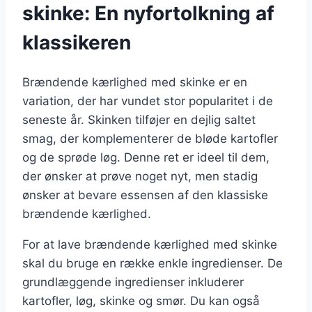
skinke: En nyfortolkning af
klassikeren
Brændende kærlighed med skinke er en
variation, der har vundet stor popularitet i de
seneste år. Skinken tilføjer en dejlig saltet
smag, der komplementerer de bløde kartofler
og de sprøde løg. Denne ret er ideel til dem,
der ønsker at prøve noget nyt, men stadig
ønsker at bevare essensen af den klassiske
brændende kærlighed.
For at lave brændende kærlighed med skinke
skal du bruge en række enkle ingredienser. De
grundlæggende ingredienser inkluderer
kartofler, løg, skinke og smør. Du kan også