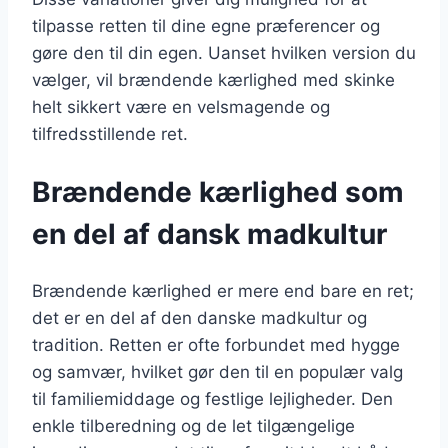
tilpasse retten til dine egne præferencer og
gøre den til din egen. Uanset hvilken version du
vælger, vil brændende kærlighed med skinke
helt sikkert være en velsmagende og
tilfredsstillende ret.
Brændende kærlighed som
en del af dansk madkultur
Brændende kærlighed er mere end bare en ret;
det er en del af den danske madkultur og
tradition. Retten er ofte forbundet med hygge
og samvær, hvilket gør den til en populær valg
til familiemiddage og festlige lejligheder. Den
enkle tilberedning og de let tilgængelige