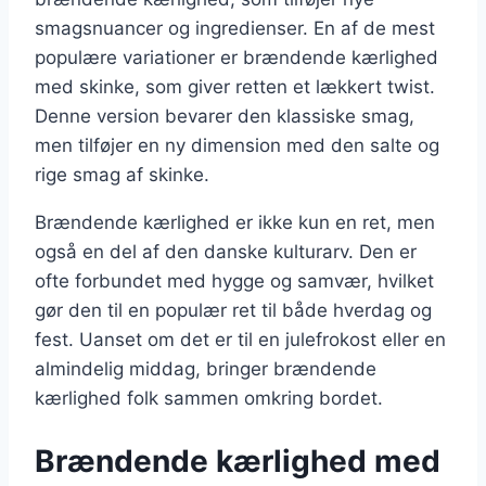
smagsnuancer og ingredienser. En af de mest
populære variationer er brændende kærlighed
med skinke, som giver retten et lækkert twist.
Denne version bevarer den klassiske smag,
men tilføjer en ny dimension med den salte og
rige smag af skinke.
Brændende kærlighed er ikke kun en ret, men
også en del af den danske kulturarv. Den er
ofte forbundet med hygge og samvær, hvilket
gør den til en populær ret til både hverdag og
fest. Uanset om det er til en julefrokost eller en
almindelig middag, bringer brændende
kærlighed folk sammen omkring bordet.
Brændende kærlighed med