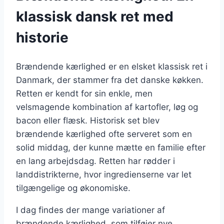
klassisk dansk ret med
historie
Brændende kærlighed er en elsket klassisk ret i
Danmark, der stammer fra det danske køkken.
Retten er kendt for sin enkle, men
velsmagende kombination af kartofler, løg og
bacon eller flæsk. Historisk set blev
brændende kærlighed ofte serveret som en
solid middag, der kunne mætte en familie efter
en lang arbejdsdag. Retten har rødder i
landdistrikterne, hvor ingredienserne var let
tilgængelige og økonomiske.
I dag findes der mange variationer af
brændende kærlighed, som tilføjer nye