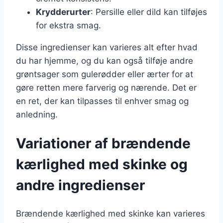
Krydderurter
: Persille eller dild kan tilføjes
for ekstra smag.
Disse ingredienser kan varieres alt efter hvad
du har hjemme, og du kan også tilføje andre
grøntsager som gulerødder eller ærter for at
gøre retten mere farverig og nærende. Det er
en ret, der kan tilpasses til enhver smag og
anledning.
Variationer af brændende
kærlighed med skinke og
andre ingredienser
Brændende kærlighed med skinke kan varieres