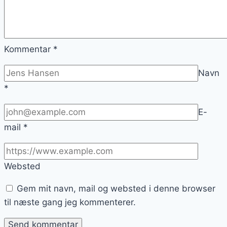
Kommentar
*
Navn
*
E-
mail
*
Websted
Gem mit navn, mail og websted i denne browser
til næste gang jeg kommenterer.