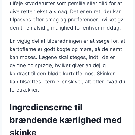
tilføje krydderurter som persille eller dild for at
give retten ekstra smag. Det er en ret, der kan
tilpasses efter smag og præferencer, hvilket gør
den til en alsidig mulighed for enhver middag.
En vigtig del af tilberedningen er at sørge for, at
kartoflerne er godt kogte og møre, så de nemt
kan moses. Løgene skal steges, indtil de er
gyldne og sprøde, hvilket giver en dejlig
kontrast til den bløde kartoffelmos. Skinken
kan tilsættes i tern eller skiver, alt efter hvad du
foretrækker.
Ingredienserne til
brændende kærlighed med
skinke