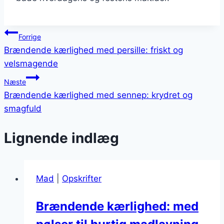
Indlægsnavigation
Forrige
Brændende kærlighed med persille: friskt og
velsmagende
Næste
Brændende kærlighed med sennep: krydret og
smagfuld
Lignende indlæg
Mad
|
Opskrifter
Brændende kærlighed: med