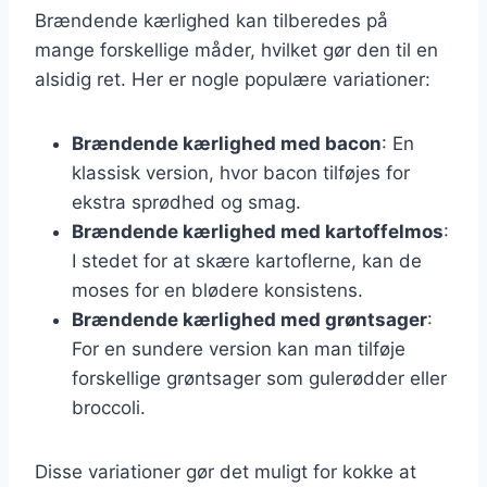
Brændende kærlighed kan tilberedes på
mange forskellige måder, hvilket gør den til en
alsidig ret. Her er nogle populære variationer:
Brændende kærlighed med bacon
: En
klassisk version, hvor bacon tilføjes for
ekstra sprødhed og smag.
Brændende kærlighed med kartoffelmos
:
I stedet for at skære kartoflerne, kan de
moses for en blødere konsistens.
Brændende kærlighed med grøntsager
:
For en sundere version kan man tilføje
forskellige grøntsager som gulerødder eller
broccoli.
Disse variationer gør det muligt for kokke at