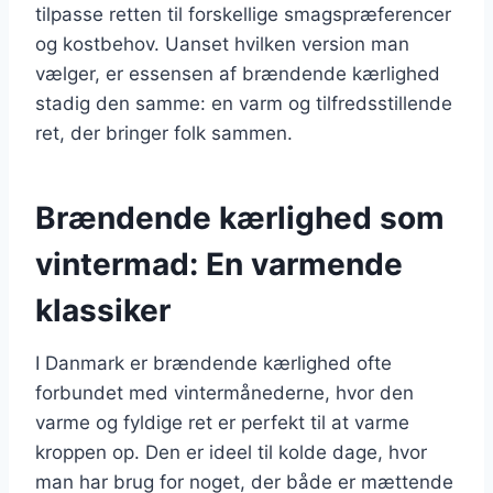
tilpasse retten til forskellige smagspræferencer
og kostbehov. Uanset hvilken version man
vælger, er essensen af brændende kærlighed
stadig den samme: en varm og tilfredsstillende
ret, der bringer folk sammen.
Brændende kærlighed som
vintermad: En varmende
klassiker
I Danmark er brændende kærlighed ofte
forbundet med vintermånederne, hvor den
varme og fyldige ret er perfekt til at varme
kroppen op. Den er ideel til kolde dage, hvor
man har brug for noget, der både er mættende