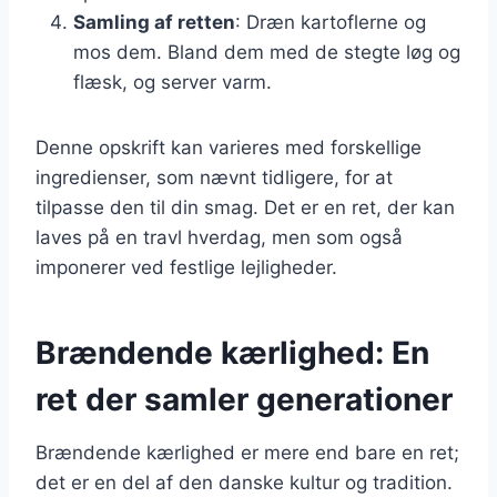
Samling af retten
: Dræn kartoflerne og
mos dem. Bland dem med de stegte løg og
flæsk, og server varm.
Denne opskrift kan varieres med forskellige
ingredienser, som nævnt tidligere, for at
tilpasse den til din smag. Det er en ret, der kan
laves på en travl hverdag, men som også
imponerer ved festlige lejligheder.
Brændende kærlighed: En
ret der samler generationer
Brændende kærlighed er mere end bare en ret;
det er en del af den danske kultur og tradition.