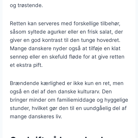
og trøstende.
Retten kan serveres med forskellige tilbehør,
såsom syltede agurker eller en frisk salat, der
giver en god kontrast til den tunge hovedret.
Mange danskere nyder også at tilføje en klat
sennep eller en skefuld fløde for at give retten
et ekstra pift.
Brændende kærlighed er ikke kun en ret, men
også en del af den danske kulturarv. Den
bringer minder om familiemiddage og hyggelige
stunder, hvilket gør den til en uundgåelig del af
mange danskeres liv.