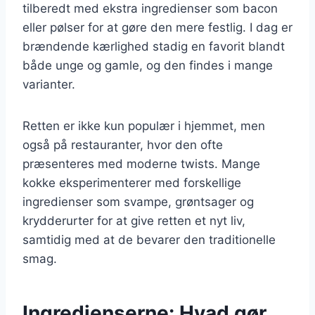
tilberedt med ekstra ingredienser som bacon
eller pølser for at gøre den mere festlig. I dag er
brændende kærlighed stadig en favorit blandt
både unge og gamle, og den findes i mange
varianter.
Retten er ikke kun populær i hjemmet, men
også på restauranter, hvor den ofte
præsenteres med moderne twists. Mange
kokke eksperimenterer med forskellige
ingredienser som svampe, grøntsager og
krydderurter for at give retten et nyt liv,
samtidig med at de bevarer den traditionelle
smag.
Ingredienserne: Hvad gør