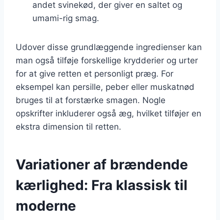
andet svinekød, der giver en saltet og
umami-rig smag.
Udover disse grundlæggende ingredienser kan
man også tilføje forskellige krydderier og urter
for at give retten et personligt præg. For
eksempel kan persille, peber eller muskatnød
bruges til at forstærke smagen. Nogle
opskrifter inkluderer også æg, hvilket tilføjer en
ekstra dimension til retten.
Variationer af brændende
kærlighed: Fra klassisk til
moderne