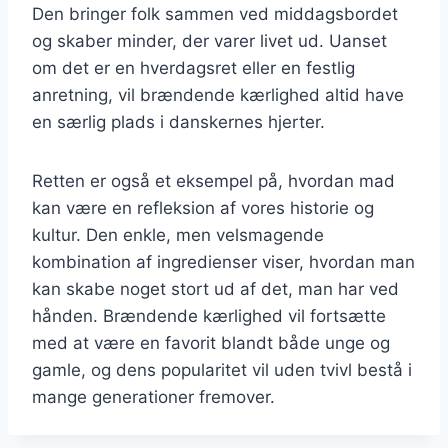
Den bringer folk sammen ved middagsbordet
og skaber minder, der varer livet ud. Uanset
om det er en hverdagsret eller en festlig
anretning, vil brændende kærlighed altid have
en særlig plads i danskernes hjerter.
Retten er også et eksempel på, hvordan mad
kan være en refleksion af vores historie og
kultur. Den enkle, men velsmagende
kombination af ingredienser viser, hvordan man
kan skabe noget stort ud af det, man har ved
hånden. Brændende kærlighed vil fortsætte
med at være en favorit blandt både unge og
gamle, og dens popularitet vil uden tvivl bestå i
mange generationer fremover.