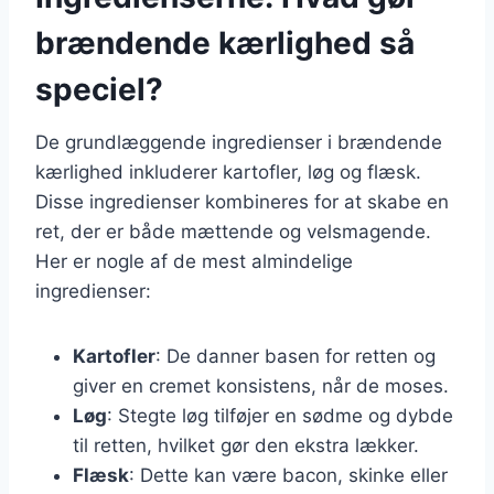
brændende kærlighed så
speciel?
De grundlæggende ingredienser i brændende
kærlighed inkluderer kartofler, løg og flæsk.
Disse ingredienser kombineres for at skabe en
ret, der er både mættende og velsmagende.
Her er nogle af de mest almindelige
ingredienser:
Kartofler
: De danner basen for retten og
giver en cremet konsistens, når de moses.
Løg
: Stegte løg tilføjer en sødme og dybde
til retten, hvilket gør den ekstra lækker.
Flæsk
: Dette kan være bacon, skinke eller