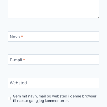
Navn
*
E-mail
*
Websted
Gem mit navn, mail og websted i denne browser
til næste gang jeg kommenterer.