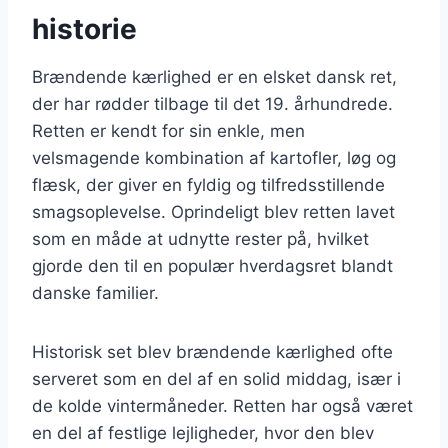
historie
Brændende kærlighed er en elsket dansk ret,
der har rødder tilbage til det 19. århundrede.
Retten er kendt for sin enkle, men
velsmagende kombination af kartofler, løg og
flæsk, der giver en fyldig og tilfredsstillende
smagsoplevelse. Oprindeligt blev retten lavet
som en måde at udnytte rester på, hvilket
gjorde den til en populær hverdagsret blandt
danske familier.
Historisk set blev brændende kærlighed ofte
serveret som en del af en solid middag, især i
de kolde vintermåneder. Retten har også været
en del af festlige lejligheder, hvor den blev