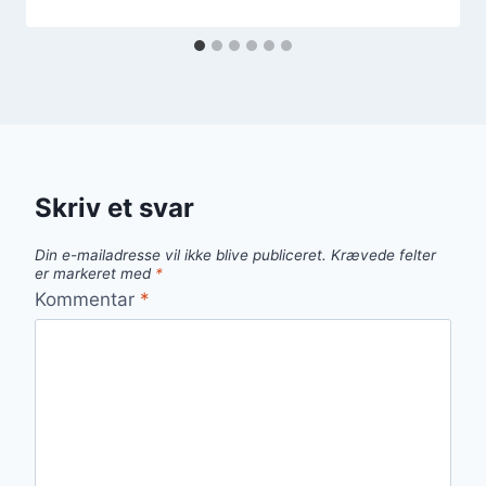
Skriv et svar
Din e-mailadresse vil ikke blive publiceret.
Krævede felter
er markeret med
*
Kommentar
*