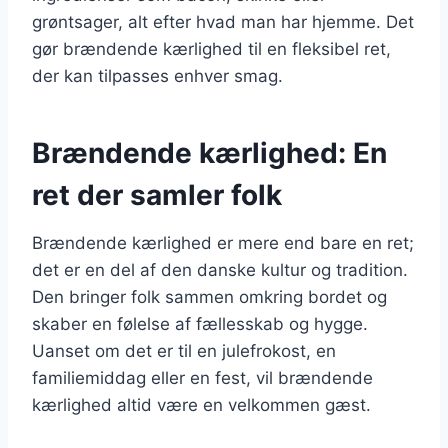
grøntsager, alt efter hvad man har hjemme. Det
gør brændende kærlighed til en fleksibel ret,
der kan tilpasses enhver smag.
Brændende kærlighed: En
ret der samler folk
Brændende kærlighed er mere end bare en ret;
det er en del af den danske kultur og tradition.
Den bringer folk sammen omkring bordet og
skaber en følelse af fællesskab og hygge.
Uanset om det er til en julefrokost, en
familiemiddag eller en fest, vil brændende
kærlighed altid være en velkommen gæst.