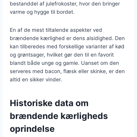
bestanddel af julefrokoster, hvor den bringer
varme og hygge til bordet.
En af de mest tiltalende aspekter ved
brændende kærlighed er dens alsidighed. Den
kan tilberedes med forskellige varianter af kød
og grøntsager, hvilket gør den til en favorit
blandt både unge og gamle. Uanset om den
serveres med bacon, flæsk eller skinke, er den
altid en sikker vinder.
Historiske data om
brændende kærligheds
oprindelse