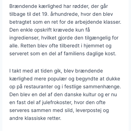
Brændende kærlighed har rødder, der går
tilbage til det 19. århundrede, hvor den blev
betragtet som en ret for de arbejdende klasser.
Den enkle opskrift krævede kun få
ingredienser, hvilket gjorde den tilgængelig for
alle. Retten blev ofte tilberedt i hjemmet og
serveret som en del af familiens daglige kost.
I takt med at tiden gik, blev brændende
kærlighed mere populær og begyndte at dukke
op på restauranter og i festlige sammenhænge.
Den blev en del af den danske kultur og er nu
en fast del af julefrokoster, hvor den ofte
serveres sammen med sild, leverpostej og
andre klassiske retter.