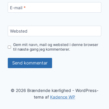
E-mail
*
Websted
Gem mit navn, mail og websted i denne browser
til næste gang jeg kommenterer.
© 2026 Brændende kærlighed - WordPress-
tema af
Kadence WP