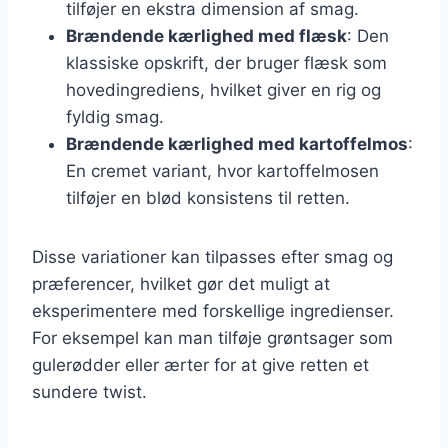
tilføjer en ekstra dimension af smag.
Brændende kærlighed med flæsk
: Den
klassiske opskrift, der bruger flæsk som
hovedingrediens, hvilket giver en rig og
fyldig smag.
Brændende kærlighed med kartoffelmos
:
En cremet variant, hvor kartoffelmosen
tilføjer en blød konsistens til retten.
Disse variationer kan tilpasses efter smag og
præferencer, hvilket gør det muligt at
eksperimentere med forskellige ingredienser.
For eksempel kan man tilføje grøntsager som
gulerødder eller ærter for at give retten et
sundere twist.