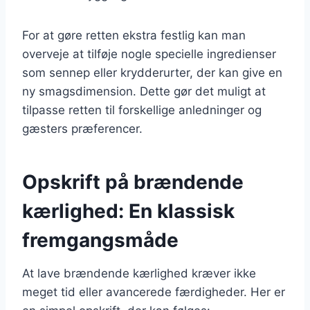
For at gøre retten ekstra festlig kan man
overveje at tilføje nogle specielle ingredienser
som sennep eller krydderurter, der kan give en
ny smagsdimension. Dette gør det muligt at
tilpasse retten til forskellige anledninger og
gæsters præferencer.
Opskrift på brændende
kærlighed: En klassisk
fremgangsmåde
At lave brændende kærlighed kræver ikke
meget tid eller avancerede færdigheder. Her er