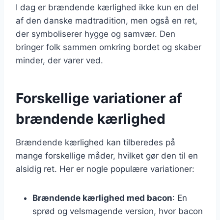
I dag er brændende kærlighed ikke kun en del
af den danske madtradition, men også en ret,
der symboliserer hygge og samvær. Den
bringer folk sammen omkring bordet og skaber
minder, der varer ved.
Forskellige variationer af
brændende kærlighed
Brændende kærlighed kan tilberedes på
mange forskellige måder, hvilket gør den til en
alsidig ret. Her er nogle populære variationer:
Brændende kærlighed med bacon
: En
sprød og velsmagende version, hvor bacon