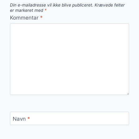
Din e-mailadresse vil ikke blive publiceret.
Krævede felter
er markeret med
*
Kommentar
*
Navn
*