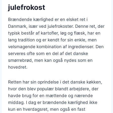
julefrokost
Brændende kærlighed er en elsket ret i
Danmark, især ved julefrokoster. Denne ret, der
typisk består af kartofler, løg og flæsk, har en
lang tradition og er kendt for sin enkle, men
velsmagende kombination af ingredienser. Den
serveres ofte som en del af det danske
smørrebrød, men kan også nydes som en
hovedret.
Retten har sin oprindelse i det danske køkken,
hvor den blev populær blandt arbejdere, der
havde brug for en mættende og nærende
middag. I dag er brændende kærlighed ikke
kun en hverdagsret, men også en fast