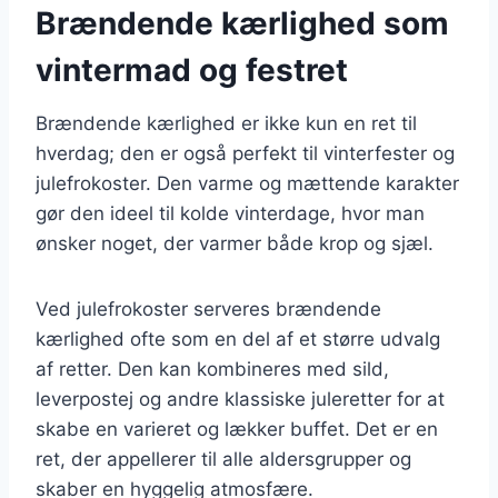
Brændende kærlighed som
vintermad og festret
Brændende kærlighed er ikke kun en ret til
hverdag; den er også perfekt til vinterfester og
julefrokoster. Den varme og mættende karakter
gør den ideel til kolde vinterdage, hvor man
ønsker noget, der varmer både krop og sjæl.
Ved julefrokoster serveres brændende
kærlighed ofte som en del af et større udvalg
af retter. Den kan kombineres med sild,
leverpostej og andre klassiske juleretter for at
skabe en varieret og lækker buffet. Det er en
ret, der appellerer til alle aldersgrupper og
skaber en hyggelig atmosfære.