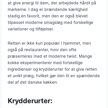
at give energi til dem, der arbejdede hårdt på
markerne. I dag er brændende kærlighed
stadig en favorit, men den er også blevet
tilpasset moderne smagsløg med forskellige
variationer og tilføjelser.
Retten er ikke kun populær i hjemmet, men
også på restauranter, hvor den ofte
præsenteres med et moderne twist. Mange
kokke eksperimenterer med forskellige
ingredienser og krydderurter for at give retten
et unikt præg, hvilket gør den til en spændende
del af det danske køkken.
Krydderurter: