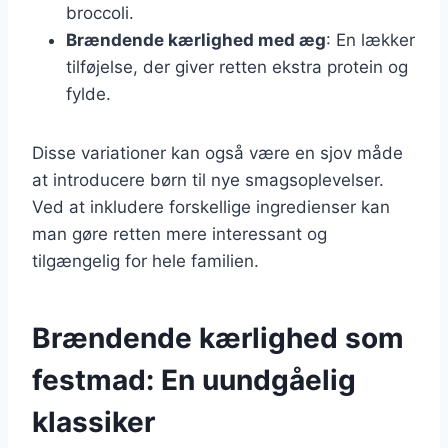
broccoli.
Brændende kærlighed med æg
: En lækker
tilføjelse, der giver retten ekstra protein og
fylde.
Disse variationer kan også være en sjov måde
at introducere børn til nye smagsoplevelser.
Ved at inkludere forskellige ingredienser kan
man gøre retten mere interessant og
tilgængelig for hele familien.
Brændende kærlighed som
festmad: En uundgåelig
klassiker