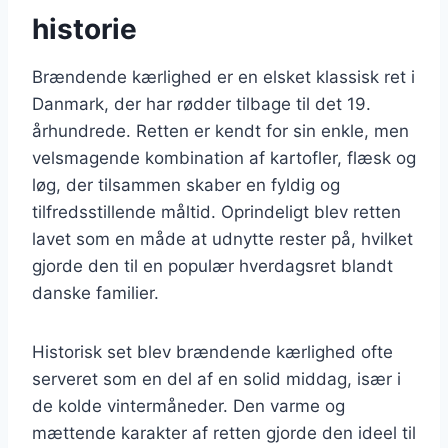
historie
Brændende kærlighed er en elsket klassisk ret i
Danmark, der har rødder tilbage til det 19.
århundrede. Retten er kendt for sin enkle, men
velsmagende kombination af kartofler, flæsk og
løg, der tilsammen skaber en fyldig og
tilfredsstillende måltid. Oprindeligt blev retten
lavet som en måde at udnytte rester på, hvilket
gjorde den til en populær hverdagsret blandt
danske familier.
Historisk set blev brændende kærlighed ofte
serveret som en del af en solid middag, især i
de kolde vintermåneder. Den varme og
mættende karakter af retten gjorde den ideel til