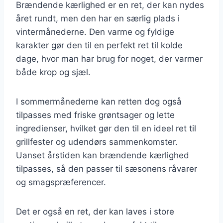
Brændende kærlighed er en ret, der kan nydes
året rundt, men den har en særlig plads i
vintermånederne. Den varme og fyldige
karakter gør den til en perfekt ret til kolde
dage, hvor man har brug for noget, der varmer
både krop og sjæl.
I sommermånederne kan retten dog også
tilpasses med friske grøntsager og lette
ingredienser, hvilket gør den til en ideel ret til
grillfester og udendørs sammenkomster.
Uanset årstiden kan brændende kærlighed
tilpasses, så den passer til sæsonens råvarer
og smagspræferencer.
Det er også en ret, der kan laves i store