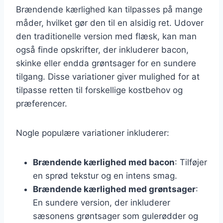
Brændende kærlighed kan tilpasses på mange
måder, hvilket gør den til en alsidig ret. Udover
den traditionelle version med flæsk, kan man
også finde opskrifter, der inkluderer bacon,
skinke eller endda grøntsager for en sundere
tilgang. Disse variationer giver mulighed for at
tilpasse retten til forskellige kostbehov og
præferencer.
Nogle populære variationer inkluderer:
Brændende kærlighed med bacon
: Tilføjer
en sprød tekstur og en intens smag.
Brændende kærlighed med grøntsager
:
En sundere version, der inkluderer
sæsonens grøntsager som gulerødder og