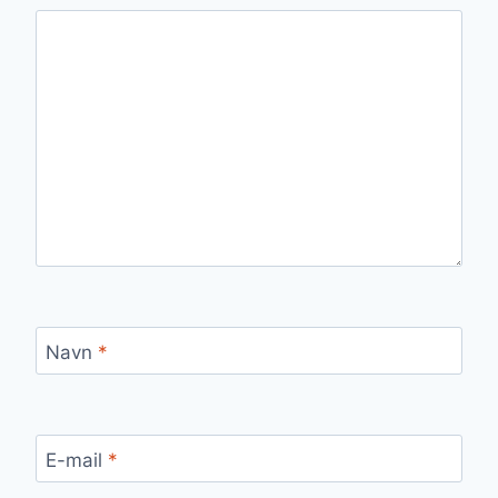
Navn
*
E-mail
*