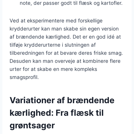
note, der passer godt til flæsk og kartofler.
Ved at eksperimentere med forskellige
krydderurter kan man skabe sin egen version
af brændende kærlighed. Det er en god idé at
tilføje krydderurterne i slutningen af
tilberedningen for at bevare deres friske smag.
Desuden kan man overveje at kombinere flere
urter for at skabe en mere kompleks
smagsprofil.
Variationer af brændende
kærlighed: Fra flæsk til
grøntsager