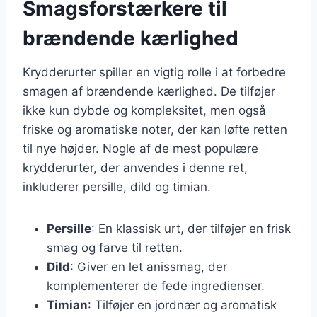
Smagsforstærkere til
brændende kærlighed
Krydderurter spiller en vigtig rolle i at forbedre
smagen af brændende kærlighed. De tilføjer
ikke kun dybde og kompleksitet, men også
friske og aromatiske noter, der kan løfte retten
til nye højder. Nogle af de mest populære
krydderurter, der anvendes i denne ret,
inkluderer persille, dild og timian.
Persille
: En klassisk urt, der tilføjer en frisk
smag og farve til retten.
Dild
: Giver en let anissmag, der
komplementerer de fede ingredienser.
Timian
: Tilføjer en jordnær og aromatisk