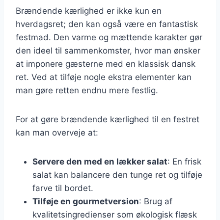
Brændende kærlighed er ikke kun en
hverdagsret; den kan også være en fantastisk
festmad. Den varme og mættende karakter gør
den ideel til sammenkomster, hvor man ønsker
at imponere gæsterne med en klassisk dansk
ret. Ved at tilføje nogle ekstra elementer kan
man gøre retten endnu mere festlig.
For at gøre brændende kærlighed til en festret
kan man overveje at:
Servere den med en lækker salat
: En frisk
salat kan balancere den tunge ret og tilføje
farve til bordet.
Tilføje en gourmetversion
: Brug af
kvalitetsingredienser som økologisk flæsk