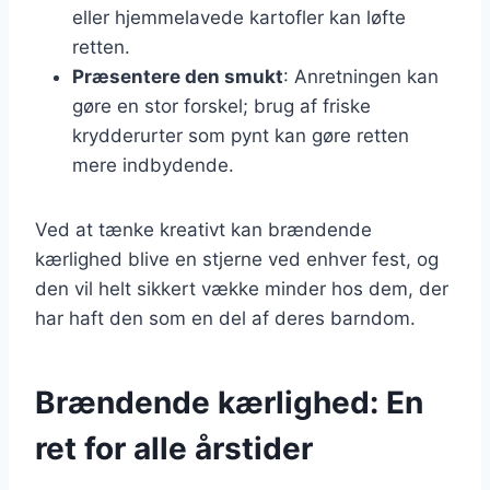
eller hjemmelavede kartofler kan løfte
retten.
Præsentere den smukt
: Anretningen kan
gøre en stor forskel; brug af friske
krydderurter som pynt kan gøre retten
mere indbydende.
Ved at tænke kreativt kan brændende
kærlighed blive en stjerne ved enhver fest, og
den vil helt sikkert vække minder hos dem, der
har haft den som en del af deres barndom.
Brændende kærlighed: En
ret for alle årstider