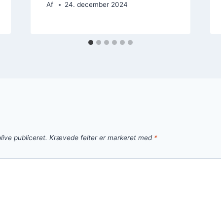
Af
24. december 2024
live publiceret.
Krævede felter er markeret med
*