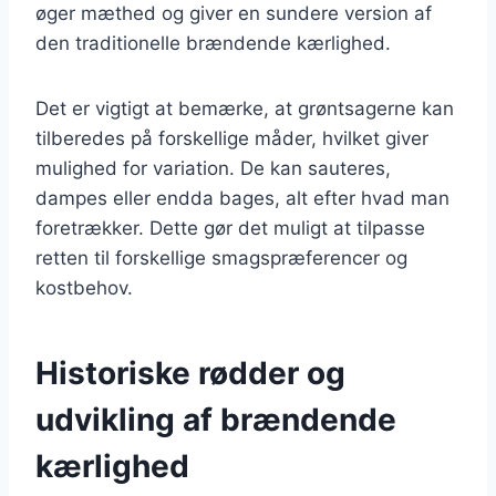
øger mæthed og giver en sundere version af
den traditionelle brændende kærlighed.
Det er vigtigt at bemærke, at grøntsagerne kan
tilberedes på forskellige måder, hvilket giver
mulighed for variation. De kan sauteres,
dampes eller endda bages, alt efter hvad man
foretrækker. Dette gør det muligt at tilpasse
retten til forskellige smagspræferencer og
kostbehov.
Historiske rødder og
udvikling af brændende
kærlighed