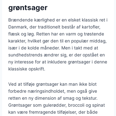
grøntsager
Brændende kærlighed er en elsket klassisk ret i
Danmark, der traditionelt består af kartofler,
flæsk og løg. Retten har en varm og trøstende
karakter, hvilket gør den til en populær middag,
især i de kolde måneder. Men i takt med at
sundhedstrends ændrer sig, er der opstået en
ny interesse for at inkludere grøntsager i denne
klassiske opskrift.
Ved at tilføje grøntsager kan man ikke blot
forbedre næringsindholdet, men også give
retten en ny dimension af smag og tekstur.
Grøntsager som gulerødder, broccoli og spinat
kan være fremragende tilføjelser, der både