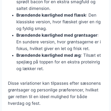
sprødt bacon for en ekstra smagfuld og
saltet dimension.
Brændende kærlighed med flæsk
: Den
klassiske version, hvor flæsket giver en rig
og fyldig smag.
Brændende kærlighed med grøntsager
:
En sundere version, hvor grøntsagerne er i
fokus, hvilket giver en let og frisk ret.
Brændende kærlighed med æg
: Tilsæt et
spejlæg på toppen for en ekstra proteinrig
og lækker ret.
Disse variationer kan tilpasses efter sæsonens
grøntsager og personlige præferencer, hvilket
gør retten til en ideel mulighed for både
hverdag og fest.