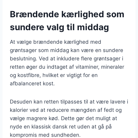
Brændende kærlighed som
sundere valg til middag
At vælge brændende kærlighed med
grøntsager som middag kan være en sundere
beslutning. Ved at inkludere flere grøntsager i
retten øger du indtaget af vitaminer, mineraler
og kostfibre, hvilket er vigtigt for en
afbalanceret kost.
Desuden kan retten tilpasses til at være lavere i
kalorier ved at reducere mængden af fedt og
vælge magrere kød. Dette gør det muligt at
nyde en klassisk dansk ret uden at gå på
kompromis med sundheden.