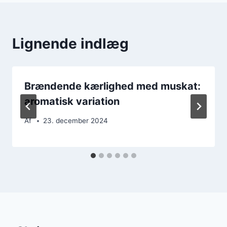
Lignende indlæg
Brændende kærlighed med muskat:
aromatisk variation
Af
23. december 2024