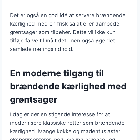
Det er også en god idé at servere brændende
kærlighed med en frisk salat eller dampede
grøntsager som tilbehør. Dette vil ikke kun
tilføje farve til måltidet, men også øge det
samlede næringsindhold.
En moderne tilgang til
brændende kærlighed med
grøntsager
I dag er der en stigende interesse for at
modernisere klassiske retter som brændende
kærlighed. Mange kokke og madentusiaster
eksperimenterer med nye ingredienser og