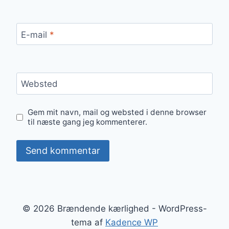
E-mail
*
Websted
Gem mit navn, mail og websted i denne browser
til næste gang jeg kommenterer.
© 2026 Brændende kærlighed - WordPress-
tema af
Kadence WP