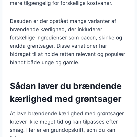
mere tilgængelig for forskellige kostvaner.
Desuden er der opstået mange varianter af
brændende kærlighed, der inkluderer
forskellige ingredienser som bacon, skinke og
endda grøntsager. Disse variationer har
bidraget til at holde retten relevant og populær
blandt både unge og gamle.
Sådan laver du brændende
kærlighed med grøntsager
At lave brændende kærlighed med grøntsager
kræver ikke meget tid og kan tilpasses efter
smag. Her er en grundopskrift, som du kan