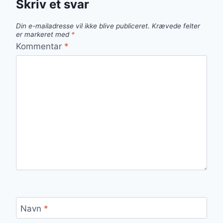
Skriv et svar
Din e-mailadresse vil ikke blive publiceret.
Krævede felter
er markeret med
*
Kommentar
*
Navn
*