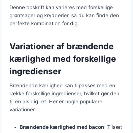
Denne opskrift kan varieres med forskellige
grøntsager og krydderier, så du kan finde den
perfekte kombination for dig.
Variationer af brændende
kærlighed med forskellige
ingredienser
Brændende kærlighed kan tilpasses med en
række forskellige ingredienser, hvilket gør den
til en alsidig ret. Her er nogle populære
variationer:
Brændende kærlighed med bacon
: Tilsæt