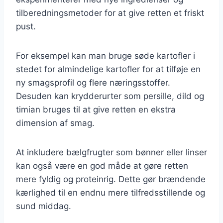
tilberedningsmetoder for at give retten et friskt
pust.
For eksempel kan man bruge søde kartofler i
stedet for almindelige kartofler for at tilføje en
ny smagsprofil og flere næringsstoffer.
Desuden kan krydderurter som persille, dild og
timian bruges til at give retten en ekstra
dimension af smag.
At inkludere bælgfrugter som bønner eller linser
kan også være en god måde at gøre retten
mere fyldig og proteinrig. Dette gør brændende
kærlighed til en endnu mere tilfredsstillende og
sund middag.