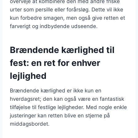
overveje at kombinere den med andre friske
urter som persille eller forårsløg. Dette vil ikke
kun forbedre smagen, men også give retten et
farverigt og indbydende udseende.
Brændende kærlighed til
fest: en ret for enhver
lejlighed
Brændende kærlighed er ikke kun en
hverdagsret; den kan også være en fantastisk
tilføjelse til festlige lejligheder. Med nogle enkle
justeringer kan retten blive en stjerne på
middagsbordet.