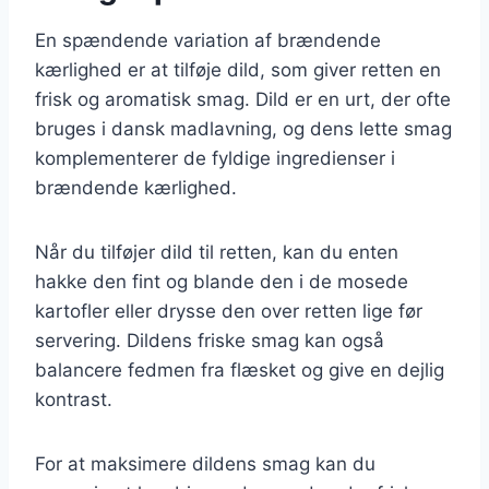
En spændende variation af brændende
kærlighed er at tilføje dild, som giver retten en
frisk og aromatisk smag. Dild er en urt, der ofte
bruges i dansk madlavning, og dens lette smag
komplementerer de fyldige ingredienser i
brændende kærlighed.
Når du tilføjer dild til retten, kan du enten
hakke den fint og blande den i de mosede
kartofler eller drysse den over retten lige før
servering. Dildens friske smag kan også
balancere fedmen fra flæsket og give en dejlig
kontrast.
For at maksimere dildens smag kan du