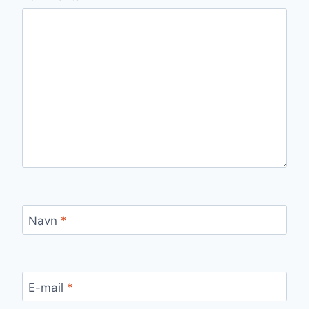
Navn
*
E-mail
*