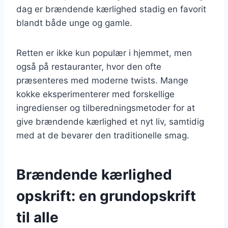
dag er brændende kærlighed stadig en favorit
blandt både unge og gamle.
Retten er ikke kun populær i hjemmet, men
også på restauranter, hvor den ofte
præsenteres med moderne twists. Mange
kokke eksperimenterer med forskellige
ingredienser og tilberedningsmetoder for at
give brændende kærlighed et nyt liv, samtidig
med at de bevarer den traditionelle smag.
Brændende kærlighed
opskrift: en grundopskrift
til alle