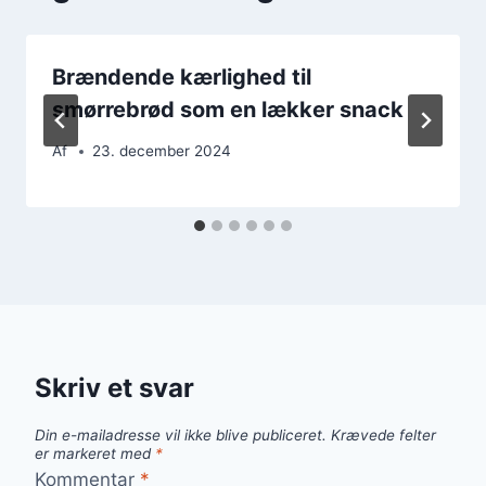
Brændende kærlighed til
smørrebrød som en lækker snack
Af
23. december 2024
Skriv et svar
Din e-mailadresse vil ikke blive publiceret.
Krævede felter
er markeret med
*
Kommentar
*