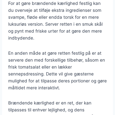
For at gøre brændende kærlighed festlig kan
du overveje at tilføje ekstra ingredienser som
svampe, fløde eller endda torsk for en mere
luksuriøs version. Server retten i en smuk skål
og pynt med friske urter for at gøre den mere
indbydende.
En anden måde at gøre retten festlig på er at
servere den med forskellige tilbehør, såsom en
frisk tomatsalat eller en lækker
sennepsdressing. Dette vil give gæsterne
mulighed for at tilpasse deres portioner og gøre
måltidet mere interaktivt.
Brændende kærlighed er en ret, der kan
tilpasses til enhver lejlighed, og dens