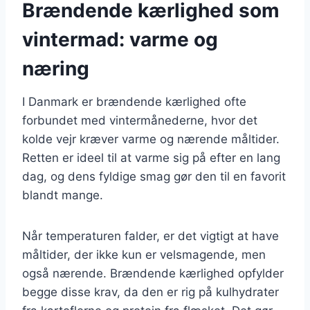
Brændende kærlighed som
vintermad: varme og
næring
I Danmark er brændende kærlighed ofte
forbundet med vintermånederne, hvor det
kolde vejr kræver varme og nærende måltider.
Retten er ideel til at varme sig på efter en lang
dag, og dens fyldige smag gør den til en favorit
blandt mange.
Når temperaturen falder, er det vigtigt at have
måltider, der ikke kun er velsmagende, men
også nærende. Brændende kærlighed opfylder
begge disse krav, da den er rig på kulhydrater