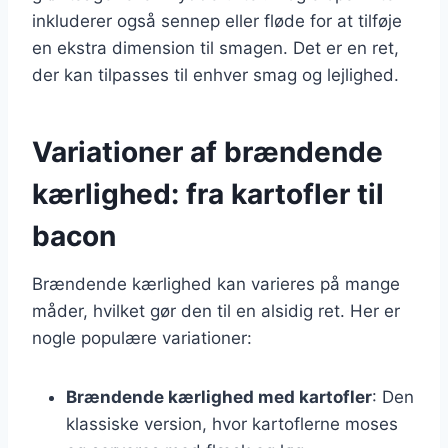
inkluderer også sennep eller fløde for at tilføje
en ekstra dimension til smagen. Det er en ret,
der kan tilpasses til enhver smag og lejlighed.
Variationer af brændende
kærlighed: fra kartofler til
bacon
Brændende kærlighed kan varieres på mange
måder, hvilket gør den til en alsidig ret. Her er
nogle populære variationer:
Brændende kærlighed med kartofler
: Den
klassiske version, hvor kartoflerne moses