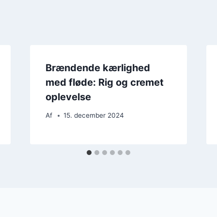
Brændende kærlighed
med fløde: Rig og cremet
oplevelse
Af
15. december 2024