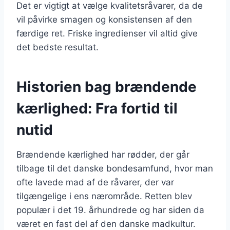
Det er vigtigt at vælge kvalitetsråvarer, da de
vil påvirke smagen og konsistensen af den
færdige ret. Friske ingredienser vil altid give
det bedste resultat.
Historien bag brændende
kærlighed: Fra fortid til
nutid
Brændende kærlighed har rødder, der går
tilbage til det danske bondesamfund, hvor man
ofte lavede mad af de råvarer, der var
tilgængelige i ens nærområde. Retten blev
populær i det 19. århundrede og har siden da
været en fast del af den danske madkultur.