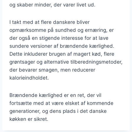
og skaber minder, der varer livet ud.
I takt med at flere danskere bliver
opmærksomme på sundhed og ernæring, er
der også en stigende interesse for at lave
sundere versioner af brændende kærlighed.
Dette inkluderer brugen af magert kød, flere
grøntsager og alternative tilberedningsmetoder,
der bevarer smagen, men reducerer
kalorieindholdet.
Brændende kærlighed er en ret, der vil
fortsætte med at være elsket af kommende
generationer, og dens plads i det danske
køkken er sikret.