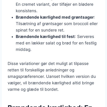
En cremet variant, der tilføjer en blødere
konsistens.
Brændende kærlighed med grøntsager
:
Tilsætning af grøntsager som broccoli eller
spinat for en sundere ret.
Brændende kærlighed til fest
: Serveres
med en lækker salat og brød for en festlig
middag.
Disse variationer gør det muligt at tilpasse
retten til forskellige anledninger og
smagspræferencer. Uanset hvilken version du
vælger, vil brændende kærlighed altid bringe
varme og glæde til bordet.