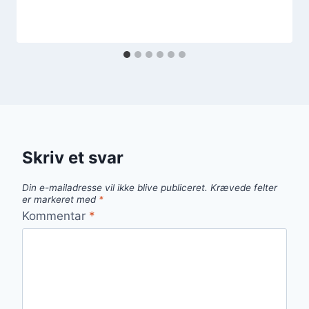
Skriv et svar
Din e-mailadresse vil ikke blive publiceret.
Krævede felter
er markeret med
*
Kommentar
*