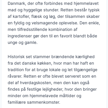
Danmark, der ofte forbindes med hjemmelavet
mad og hyggelige stunder. Retten består typisk
af kartofler, flæsk og løg, der tilsammen skaber
en fyldig og velsmagende oplevelse. Den enkle,
men tilfredsstillende kombination af
ingredienser gør den til en favorit blandt både
unge og gamle.
Historisk set stammer brændende kærlighed
fra det danske køkken, hvor man har haft en
tradition for at bruge lokale og let tilgængelige
råvarer. Retten er ofte blevet serveret som en
del af hverdagskosten, men den kan også
findes på festlige lejligheder, hvor den bringer
minder om hjemmelavede måltider og
familiære sammenkomster.