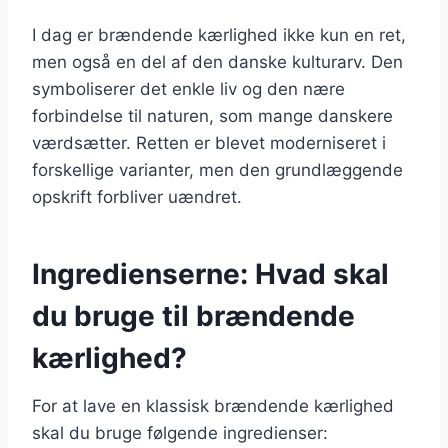
I dag er brændende kærlighed ikke kun en ret,
men også en del af den danske kulturarv. Den
symboliserer det enkle liv og den nære
forbindelse til naturen, som mange danskere
værdsætter. Retten er blevet moderniseret i
forskellige varianter, men den grundlæggende
opskrift forbliver uændret.
Ingredienserne: Hvad skal
du bruge til brændende
kærlighed?
For at lave en klassisk brændende kærlighed
skal du bruge følgende ingredienser: