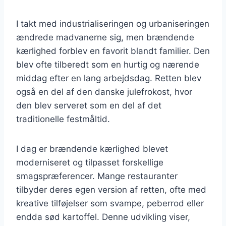
I takt med industrialiseringen og urbaniseringen
ændrede madvanerne sig, men brændende
kærlighed forblev en favorit blandt familier. Den
blev ofte tilberedt som en hurtig og nærende
middag efter en lang arbejdsdag. Retten blev
også en del af den danske julefrokost, hvor
den blev serveret som en del af det
traditionelle festmåltid.
I dag er brændende kærlighed blevet
moderniseret og tilpasset forskellige
smagspræferencer. Mange restauranter
tilbyder deres egen version af retten, ofte med
kreative tilføjelser som svampe, peberrod eller
endda sød kartoffel. Denne udvikling viser,