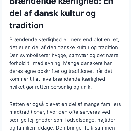
Brændende kærlighed: En
del af dansk kultur og
tradition
Brændende kærlighed er mere end blot en ret;
det er en del af den danske kultur og tradition.
Den symboliserer hygge, samvær og det nære
forhold til madlavning. Mange danskere har
deres egne opskrifter og traditioner, når det
kommer til at lave brændende kærlighed,
hvilket gør retten personlig og unik.
Retten er også blevet en del af mange familiers
madtraditioner, hvor den ofte serveres ved
særlige lejligheder som fødselsdage, højtider
og familiemiddage. Den bringer folk sammen