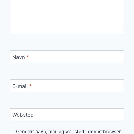
Navn
*
E-mail
*
Websted
Gem mit navn, mail og websted i denne browser