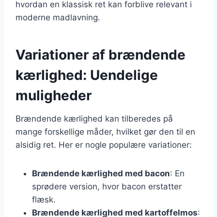
hvordan en klassisk ret kan forblive relevant i
moderne madlavning.
Variationer af brændende
kærlighed: Uendelige
muligheder
Brændende kærlighed kan tilberedes på
mange forskellige måder, hvilket gør den til en
alsidig ret. Her er nogle populære variationer:
Brændende kærlighed med bacon
: En
sprødere version, hvor bacon erstatter
flæsk.
Brændende kærlighed med kartoffelmos
: