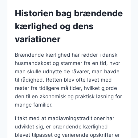
Historien bag brændende
kærlighed og dens
variationer
Brændende kærlighed har rødder i dansk
husmandskost og stammer fra en tid, hvor
man skulle udnytte de råvarer, man havde
til rådighed. Retten blev ofte lavet med
rester fra tidligere måltider, hvilket gjorde
den til en økonomisk og praktisk løsning for
mange familier.
I takt med at madlavningstraditioner har
udviklet sig, er brændende kærlighed
blevet tilpasset og varierende opskrifter er