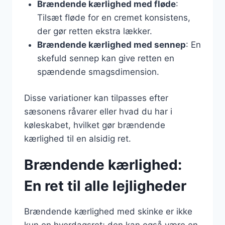
Brændende kærlighed med fløde
:
Tilsæt fløde for en cremet konsistens,
der gør retten ekstra lækker.
Brændende kærlighed med sennep
: En
skefuld sennep kan give retten en
spændende smagsdimension.
Disse variationer kan tilpasses efter
sæsonens råvarer eller hvad du har i
køleskabet, hvilket gør brændende
kærlighed til en alsidig ret.
Brændende kærlighed:
En ret til alle lejligheder
Brændende kærlighed med skinke er ikke