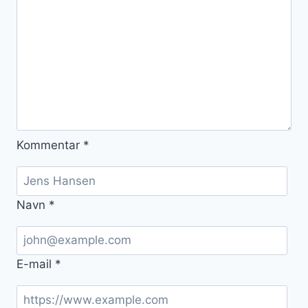
Kommentar
*
Navn
*
E-mail
*