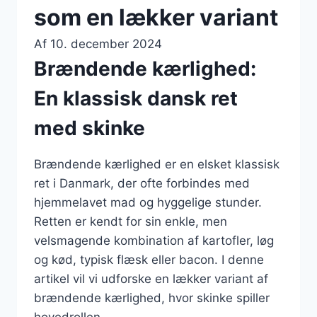
som en lækker variant
Af
10. december 2024
Brændende kærlighed:
En klassisk dansk ret
med skinke
Brændende kærlighed er en elsket klassisk
ret i Danmark, der ofte forbindes med
hjemmelavet mad og hyggelige stunder.
Retten er kendt for sin enkle, men
velsmagende kombination af kartofler, løg
og kød, typisk flæsk eller bacon. I denne
artikel vil vi udforske en lækker variant af
brændende kærlighed, hvor skinke spiller
hovedrollen.