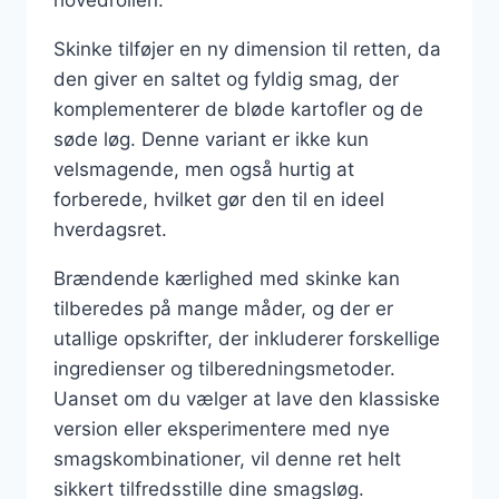
Skinke tilføjer en ny dimension til retten, da
den giver en saltet og fyldig smag, der
komplementerer de bløde kartofler og de
søde løg. Denne variant er ikke kun
velsmagende, men også hurtig at
forberede, hvilket gør den til en ideel
hverdagsret.
Brændende kærlighed med skinke kan
tilberedes på mange måder, og der er
utallige opskrifter, der inkluderer forskellige
ingredienser og tilberedningsmetoder.
Uanset om du vælger at lave den klassiske
version eller eksperimentere med nye
smagskombinationer, vil denne ret helt
sikkert tilfredsstille dine smagsløg.