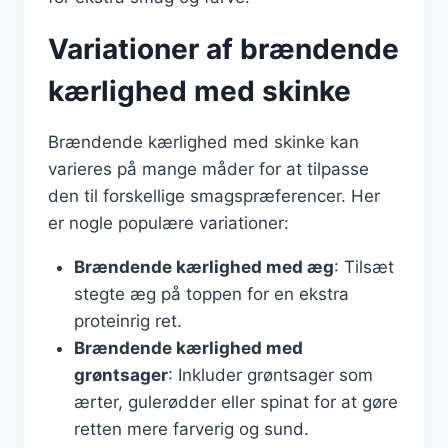
Variationer af brændende
kærlighed med skinke
Brændende kærlighed med skinke kan
varieres på mange måder for at tilpasse
den til forskellige smagspræferencer. Her
er nogle populære variationer:
Brændende kærlighed med æg
: Tilsæt
stegte æg på toppen for en ekstra
proteinrig ret.
Brændende kærlighed med
grøntsager
: Inkluder grøntsager som
ærter, gulerødder eller spinat for at gøre
retten mere farverig og sund.