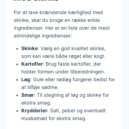
For at lave brændende kærlighed med
skinke, skal du bruge en række enkle
ingredienser. Her er en liste over de mest
almindelige ingredienser:
Skinke
: Vælg en god kvalitet skinke,
som kan være både røget eller kogt.
Kartofler
: Brug faste kartofler, der
holder formen under tilberedningen.
Løg
: Gule eller rødløg fungerer bedst for
at tilføje sødme.
Smør
: Til stegning af løg og skinke for
ekstra smag.
Krydderier
: Salt, peber og eventuelt
muskatnød for ekstra smag.