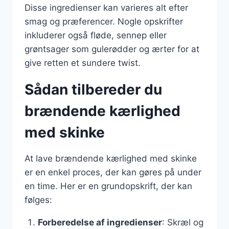
Disse ingredienser kan varieres alt efter
smag og præferencer. Nogle opskrifter
inkluderer også fløde, sennep eller
grøntsager som gulerødder og ærter for at
give retten et sundere twist.
Sådan tilbereder du
brændende kærlighed
med skinke
At lave brændende kærlighed med skinke
er en enkel proces, der kan gøres på under
en time. Her er en grundopskrift, der kan
følges:
Forberedelse af ingredienser
: Skræl og