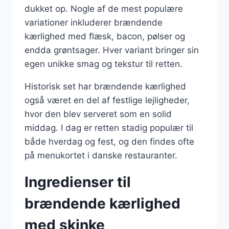
dukket op. Nogle af de mest populære
variationer inkluderer brændende
kærlighed med flæsk, bacon, pølser og
endda grøntsager. Hver variant bringer sin
egen unikke smag og tekstur til retten.
Historisk set har brændende kærlighed
også været en del af festlige lejligheder,
hvor den blev serveret som en solid
middag. I dag er retten stadig populær til
både hverdag og fest, og den findes ofte
på menukortet i danske restauranter.
Ingredienser til
brændende kærlighed
med skinke