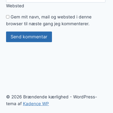
Websted
Gem mit navn, mail og websted i denne
browser til næste gang jeg kommenterer.
© 2026 Brændende kærlighed - WordPress-
tema af
Kadence WP