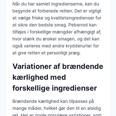
Når du har samlet ingredienserne, kan du
begynde at forberede retten. Det er vigtigt
at vælge friske og kvalitetsingredienser for
at sikre den bedste smag. Peberrod kan
tilføjes i forskellige mængder afhængigt af,
hvor stærk du ønsker smagen, og det kan
også varieres med andre krydderurter for
at give retten et personligt præg.
Variationer af brændende
kærlighed med
forskellige ingredienser
Brændende kærlighed kan tilpasses på
mange måder, hvilket gør den til en alsidig
ret. Her er nogle populære variationer, som