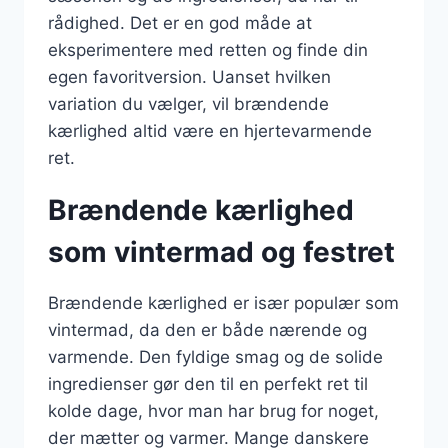
rådighed. Det er en god måde at
eksperimentere med retten og finde din
egen favoritversion. Uanset hvilken
variation du vælger, vil brændende
kærlighed altid være en hjertevarmende
ret.
Brændende kærlighed
som vintermad og festret
Brændende kærlighed er især populær som
vintermad, da den er både nærende og
varmende. Den fyldige smag og de solide
ingredienser gør den til en perfekt ret til
kolde dage, hvor man har brug for noget,
der mætter og varmer. Mange danskere