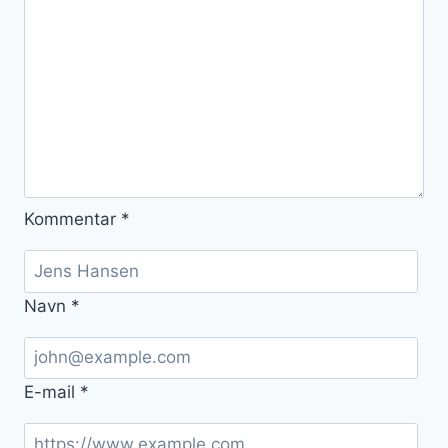
Kommentar
*
Navn
*
E-mail
*