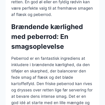
retten. En god øl eller en fyldig rødvin kan
være perfekte valg til at fremhæve smagen
af flæsk og peberrod.
Brændende kærlighed
med peberrod: En
smagsoplevelse
Peberrod er en fantastisk ingrediens at
inkludere i brændende kærlighed, da den
tilføjer en skarphed, der balancerer den
fede smag af flæsk og det bløde
kartoffelfyld. Den friske peberrod kan rives
og drysses over retten lige før servering for
at bevare dens intense smag. Det er en
god idé at starte med en lille mængde og