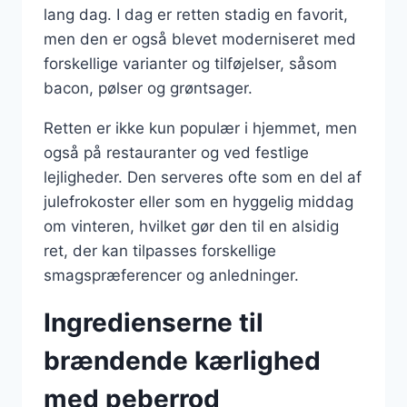
lang dag. I dag er retten stadig en favorit,
men den er også blevet moderniseret med
forskellige varianter og tilføjelser, såsom
bacon, pølser og grøntsager.
Retten er ikke kun populær i hjemmet, men
også på restauranter og ved festlige
lejligheder. Den serveres ofte som en del af
julefrokoster eller som en hyggelig middag
om vinteren, hvilket gør den til en alsidig
ret, der kan tilpasses forskellige
smagspræferencer og anledninger.
Ingredienserne til
brændende kærlighed
med peberrod