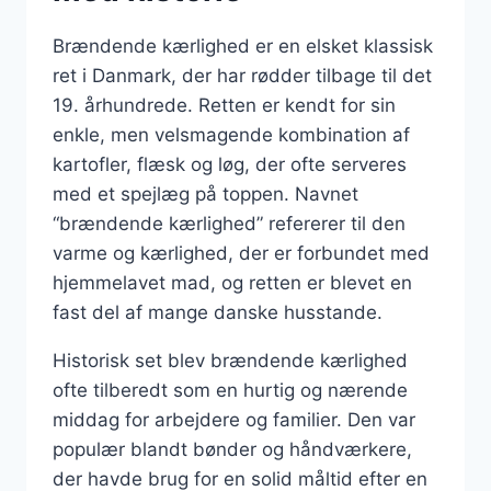
Brændende kærlighed er en elsket klassisk
ret i Danmark, der har rødder tilbage til det
19. århundrede. Retten er kendt for sin
enkle, men velsmagende kombination af
kartofler, flæsk og løg, der ofte serveres
med et spejlæg på toppen. Navnet
“brændende kærlighed” refererer til den
varme og kærlighed, der er forbundet med
hjemmelavet mad, og retten er blevet en
fast del af mange danske husstande.
Historisk set blev brændende kærlighed
ofte tilberedt som en hurtig og nærende
middag for arbejdere og familier. Den var
populær blandt bønder og håndværkere,
der havde brug for en solid måltid efter en