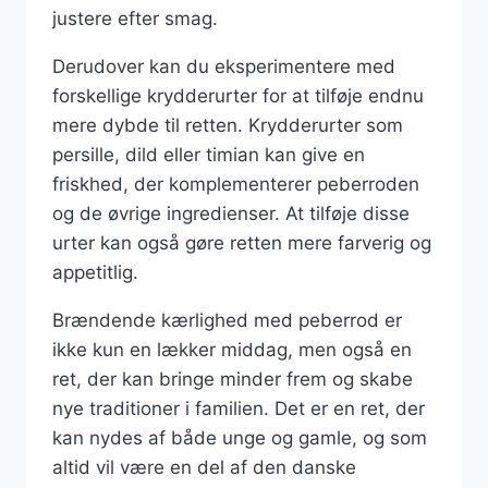
justere efter smag.
Derudover kan du eksperimentere med
forskellige krydderurter for at tilføje endnu
mere dybde til retten. Krydderurter som
persille, dild eller timian kan give en
friskhed, der komplementerer peberroden
og de øvrige ingredienser. At tilføje disse
urter kan også gøre retten mere farverig og
appetitlig.
Brændende kærlighed med peberrod er
ikke kun en lækker middag, men også en
ret, der kan bringe minder frem og skabe
nye traditioner i familien. Det er en ret, der
kan nydes af både unge og gamle, og som
altid vil være en del af den danske