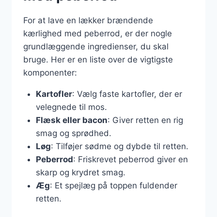
For at lave en lækker brændende
kærlighed med peberrod, er der nogle
grundlæggende ingredienser, du skal
bruge. Her er en liste over de vigtigste
komponenter:
Kartofler
: Vælg faste kartofler, der er
velegnede til mos.
Flæsk eller bacon
: Giver retten en rig
smag og sprødhed.
Løg
: Tilføjer sødme og dybde til retten.
Peberrod
: Friskrevet peberrod giver en
skarp og krydret smag.
Æg
: Et spejlæg på toppen fuldender
retten.