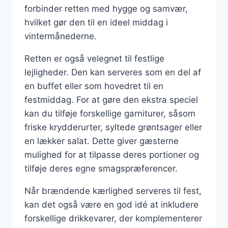
forbinder retten med hygge og samvær,
hvilket gør den til en ideel middag i
vintermånederne.
Retten er også velegnet til festlige
lejligheder. Den kan serveres som en del af
en buffet eller som hovedret til en
festmiddag. For at gøre den ekstra speciel
kan du tilføje forskellige garniturer, såsom
friske krydderurter, syltede grøntsager eller
en lækker salat. Dette giver gæsterne
mulighed for at tilpasse deres portioner og
tilføje deres egne smagspræferencer.
Når brændende kærlighed serveres til fest,
kan det også være en god idé at inkludere
forskellige drikkevarer, der komplementerer