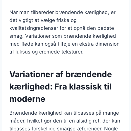
Når man tilbereder brændende kærlighed, er
det vigtigt at vælge friske og
kvalitetsingredienser for at opnå den bedste
smag. Variationer som brændende kærlighed
med fløde kan også tilføje en ekstra dimension
af luksus og cremede teksturer.
Variationer af brændende
kærlighed: Fra klassisk til
moderne
Brændende kærlighed kan tilpasses på mange
måder, hvilket gør den til en alsidig ret, der kan
tilpasses forskellige smagspræferencer. Nogle