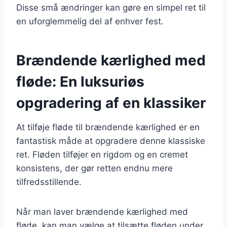
Disse små ændringer kan gøre en simpel ret til
en uforglemmelig del af enhver fest.
Brændende kærlighed med
fløde: En luksuriøs
opgradering af en klassiker
At tilføje fløde til brændende kærlighed er en
fantastisk måde at opgradere denne klassiske
ret. Fløden tilføjer en rigdom og en cremet
konsistens, der gør retten endnu mere
tilfredsstillende.
Når man laver brændende kærlighed med
fløde, kan man vælge at tilsætte fløden under