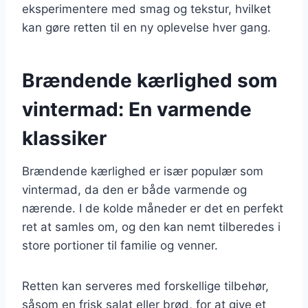
eksperimentere med smag og tekstur, hvilket
kan gøre retten til en ny oplevelse hver gang.
Brændende kærlighed som
vintermad: En varmende
klassiker
Brændende kærlighed er især populær som
vintermad, da den er både varmende og
nærende. I de kolde måneder er det en perfekt
ret at samles om, og den kan nemt tilberedes i
store portioner til familie og venner.
Retten kan serveres med forskellige tilbehør,
såsom en frisk salat eller brød, for at give et