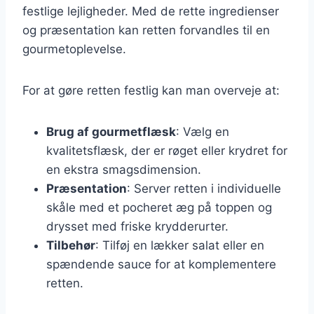
festlige lejligheder. Med de rette ingredienser
og præsentation kan retten forvandles til en
gourmetoplevelse.
For at gøre retten festlig kan man overveje at:
Brug af gourmetflæsk
: Vælg en
kvalitetsflæsk, der er røget eller krydret for
en ekstra smagsdimension.
Præsentation
: Server retten i individuelle
skåle med et pocheret æg på toppen og
drysset med friske krydderurter.
Tilbehør
: Tilføj en lækker salat eller en
spændende sauce for at komplementere
retten.