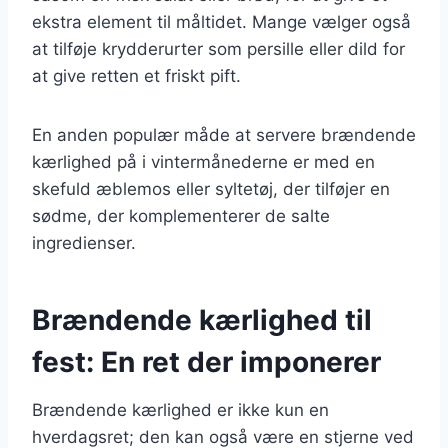
ekstra element til måltidet. Mange vælger også
at tilføje krydderurter som persille eller dild for
at give retten et friskt pift.
En anden populær måde at servere brændende
kærlighed på i vintermånederne er med en
skefuld æblemos eller syltetøj, der tilføjer en
sødme, der komplementerer de salte
ingredienser.
Brændende kærlighed til
fest: En ret der imponerer
Brændende kærlighed er ikke kun en
hverdagsret; den kan også være en stjerne ved