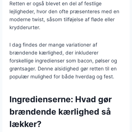
Retten er også blevet en del af festlige
lejligheder, hvor den ofte præsenteres med en
moderne twist, såsom tilføjelse af fløde eller
krydderurter.
I dag findes der mange variationer af
brændende kærlighed, der inkluderer
forskellige ingredienser som bacon, pølser og
grøntsager. Denne alsidighed gør retten til en
populær mulighed for både hverdag og fest.
Ingredienserne: Hvad gør
brændende kærlighed så
lækker?