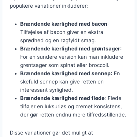
populære variationer inkluderer:
Brændende kærlighed med bacon
:
Tilføjelse af bacon giver en ekstra
sprødhed og en røgfyldt smag.
Brændende kærlighed med grøntsager
:
For en sundere version kan man inkludere
grøntsager som spinat eller broccoli.
Brændende kærlighed med sennep
: En
skefuld sennep kan give retten en
interessant syrlighed.
Brændende kærlighed med fløde
: Fløde
tilføjer en luksuriøs og cremet konsistens,
der gør retten endnu mere tilfredsstillende.
Disse variationer gør det muligt at