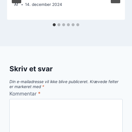
Af
14. december 2024
Skriv et svar
Din e-mailadresse vil ikke blive publiceret.
Krævede felter
er markeret med
*
Kommentar
*