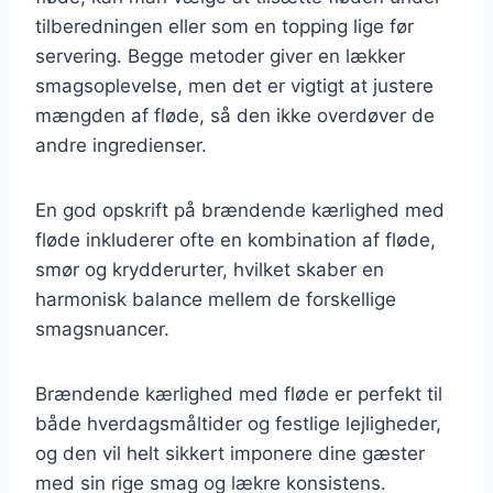
tilberedningen eller som en topping lige før
servering. Begge metoder giver en lækker
smagsoplevelse, men det er vigtigt at justere
mængden af fløde, så den ikke overdøver de
andre ingredienser.
En god opskrift på brændende kærlighed med
fløde inkluderer ofte en kombination af fløde,
smør og krydderurter, hvilket skaber en
harmonisk balance mellem de forskellige
smagsnuancer.
Brændende kærlighed med fløde er perfekt til
både hverdagsmåltider og festlige lejligheder,
og den vil helt sikkert imponere dine gæster
med sin rige smag og lækre konsistens.