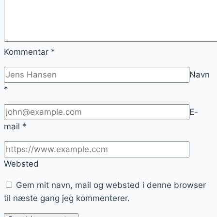
Kommentar
*
Navn
*
E-
mail
*
Websted
Gem mit navn, mail og websted i denne browser
til næste gang jeg kommenterer.