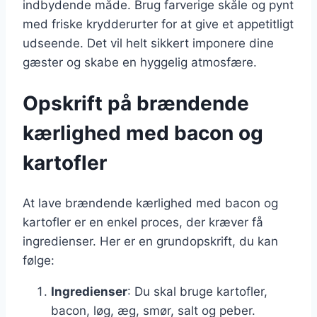
indbydende måde. Brug farverige skåle og pynt
med friske krydderurter for at give et appetitligt
udseende. Det vil helt sikkert imponere dine
gæster og skabe en hyggelig atmosfære.
Opskrift på brændende
kærlighed med bacon og
kartofler
At lave brændende kærlighed med bacon og
kartofler er en enkel proces, der kræver få
ingredienser. Her er en grundopskrift, du kan
følge:
Ingredienser
: Du skal bruge kartofler,
bacon, løg, æg, smør, salt og peber.