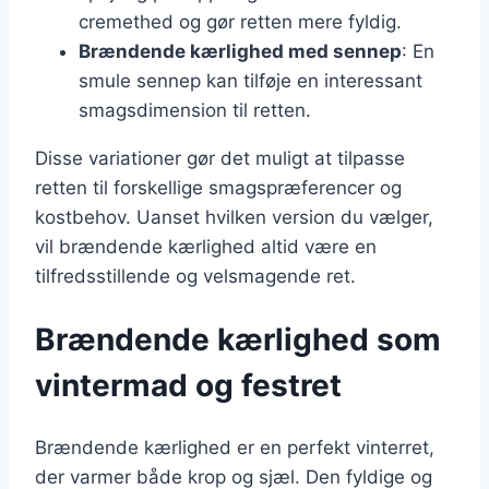
cremethed og gør retten mere fyldig.
Brændende kærlighed med sennep
: En
smule sennep kan tilføje en interessant
smagsdimension til retten.
Disse variationer gør det muligt at tilpasse
retten til forskellige smagspræferencer og
kostbehov. Uanset hvilken version du vælger,
vil brændende kærlighed altid være en
tilfredsstillende og velsmagende ret.
Brændende kærlighed som
vintermad og festret
Brændende kærlighed er en perfekt vinterret,
der varmer både krop og sjæl. Den fyldige og