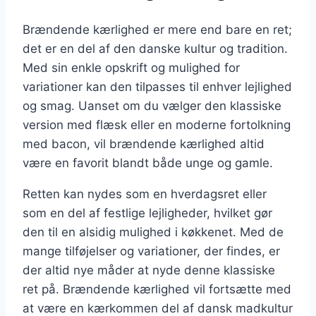
Brændende kærlighed er mere end bare en ret;
det er en del af den danske kultur og tradition.
Med sin enkle opskrift og mulighed for
variationer kan den tilpasses til enhver lejlighed
og smag. Uanset om du vælger den klassiske
version med flæsk eller en moderne fortolkning
med bacon, vil brændende kærlighed altid
være en favorit blandt både unge og gamle.
Retten kan nydes som en hverdagsret eller
som en del af festlige lejligheder, hvilket gør
den til en alsidig mulighed i køkkenet. Med de
mange tilføjelser og variationer, der findes, er
der altid nye måder at nyde denne klassiske
ret på. Brændende kærlighed vil fortsætte med
at være en kærkommen del af dansk madkultur