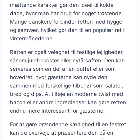
mættende karakter gør den ideel til kolde
dage, hvor man har brug for noget trøstende.
Mange danskere forbinder retten med hygge
og samvær, hvilket gør den til en populær ret i
vintermånederne.
Retten er også velegnet til festlige lejligheder,
såsom julefrokoster eller nytårsaften. Den kan
serveres som en del af en buffet eller som
hovedret, hvor gæsterne kan nyde den
sammen med forskellige tilbehør som salater,
brød og dips. At tilføje en moderne twist med
bacon eller andre ingredienser kan gøre retten
endnu mere interessant for gæsterne.
For at gøre brændende kærlighed til en festret
kan du overveje at præsentere den på en