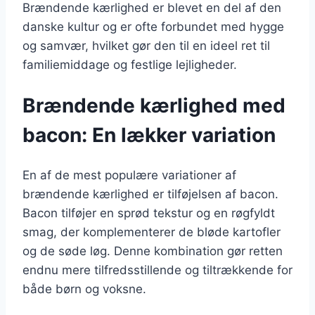
Brændende kærlighed er blevet en del af den
danske kultur og er ofte forbundet med hygge
og samvær, hvilket gør den til en ideel ret til
familiemiddage og festlige lejligheder.
Brændende kærlighed med
bacon: En lækker variation
En af de mest populære variationer af
brændende kærlighed er tilføjelsen af bacon.
Bacon tilføjer en sprød tekstur og en røgfyldt
smag, der komplementerer de bløde kartofler
og de søde løg. Denne kombination gør retten
endnu mere tilfredsstillende og tiltrækkende for
både børn og voksne.