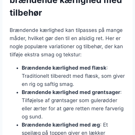
brændende kærlighed med
tilbehør
Brændende kærlighed kan tilpasses på mange
måder, hvilket gør den til en alsidig ret. Her er
nogle populære variationer og tilbehør, der kan
tilføje ekstra smag og tekstur:
Brændende kærlighed med flæsk
:
Traditionelt tilberedt med flæsk, som giver
en rig og saftig smag.
Brændende kærlighed med grøntsager
:
Tilføjelse af grøntsager som gulerødder
eller ærter for at gøre retten mere farverig
og sund.
Brændende kærlighed med æg
: Et
spejlæg på toppen giver en lækker