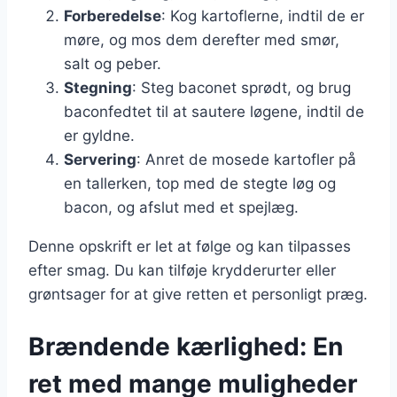
Forberedelse
: Kog kartoflerne, indtil de er
møre, og mos dem derefter med smør,
salt og peber.
Stegning
: Steg baconet sprødt, og brug
baconfedtet til at sautere løgene, indtil de
er gyldne.
Servering
: Anret de mosede kartofler på
en tallerken, top med de stegte løg og
bacon, og afslut med et spejlæg.
Denne opskrift er let at følge og kan tilpasses
efter smag. Du kan tilføje krydderurter eller
grøntsager for at give retten et personligt præg.
Brændende kærlighed: En
ret med mange muligheder