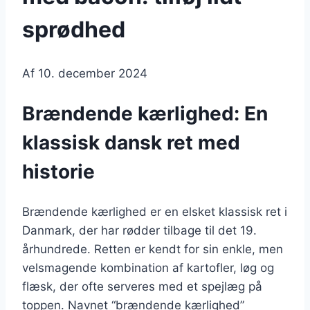
sprødhed
Af
10. december 2024
Brændende kærlighed: En
klassisk dansk ret med
historie
Brændende kærlighed er en elsket klassisk ret i
Danmark, der har rødder tilbage til det 19.
århundrede. Retten er kendt for sin enkle, men
velsmagende kombination af kartofler, løg og
flæsk, der ofte serveres med et spejlæg på
toppen. Navnet “brændende kærlighed”