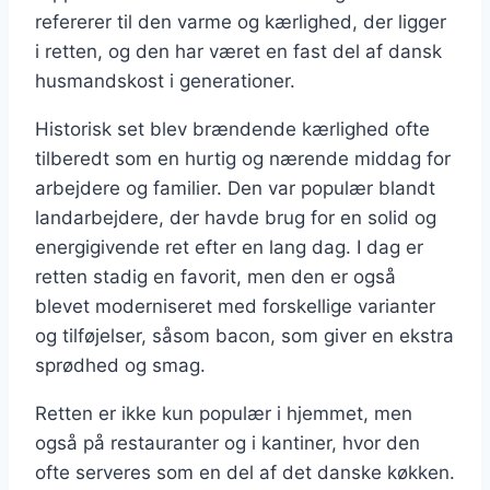
refererer til den varme og kærlighed, der ligger
i retten, og den har været en fast del af dansk
husmandskost i generationer.
Historisk set blev brændende kærlighed ofte
tilberedt som en hurtig og nærende middag for
arbejdere og familier. Den var populær blandt
landarbejdere, der havde brug for en solid og
energigivende ret efter en lang dag. I dag er
retten stadig en favorit, men den er også
blevet moderniseret med forskellige varianter
og tilføjelser, såsom bacon, som giver en ekstra
sprødhed og smag.
Retten er ikke kun populær i hjemmet, men
også på restauranter og i kantiner, hvor den
ofte serveres som en del af det danske køkken.