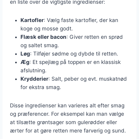
en liste over de vigtigste ingredienser:
Kartofler
: Vælg faste kartofler, der kan
koge og mosse godt.
Flæsk eller bacon
: Giver retten en sprød
og saltet smag.
Løg
: Tilføjer sødme og dybde til retten.
Æg
: Et spejlæg på toppen er en klassisk
afslutning.
Krydderier
: Salt, peber og evt. muskatnød
for ekstra smag.
Disse ingredienser kan varieres alt efter smag
og præferencer. For eksempel kan man vælge
at tilsætte grøntsager som gulerødder eller
ærter for at gøre retten mere farverig og sund.