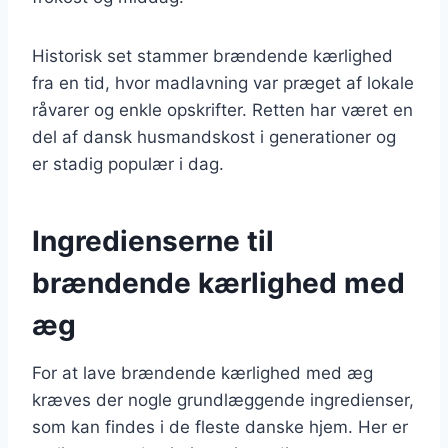
Historisk set stammer brændende kærlighed
fra en tid, hvor madlavning var præget af lokale
råvarer og enkle opskrifter. Retten har været en
del af dansk husmandskost i generationer og
er stadig populær i dag.
Ingredienserne til
brændende kærlighed med
æg
For at lave brændende kærlighed med æg
kræves der nogle grundlæggende ingredienser,
som kan findes i de fleste danske hjem. Her er