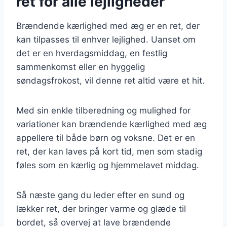
ret for alle lejligheder
Brændende kærlighed med æg er en ret, der
kan tilpasses til enhver lejlighed. Uanset om
det er en hverdagsmiddag, en festlig
sammenkomst eller en hyggelig
søndagsfrokost, vil denne ret altid være et hit.
Med sin enkle tilberedning og mulighed for
variationer kan brændende kærlighed med æg
appellere til både børn og voksne. Det er en
ret, der kan laves på kort tid, men som stadig
føles som en kærlig og hjemmelavet middag.
Så næste gang du leder efter en sund og
lækker ret, der bringer varme og glæde til
bordet, så overvej at lave brændende