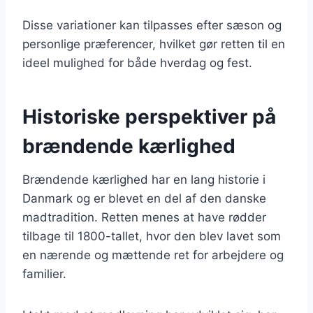
Disse variationer kan tilpasses efter sæson og
personlige præferencer, hvilket gør retten til en
ideel mulighed for både hverdag og fest.
Historiske perspektiver på
brændende kærlighed
Brændende kærlighed har en lang historie i
Danmark og er blevet en del af den danske
madtradition. Retten menes at have rødder
tilbage til 1800-tallet, hvor den blev lavet som
en nærende og mættende ret for arbejdere og
familier.