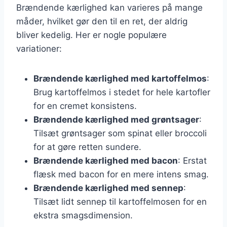
Brændende kærlighed kan varieres på mange
måder, hvilket gør den til en ret, der aldrig
bliver kedelig. Her er nogle populære
variationer:
Brændende kærlighed med kartoffelmos
:
Brug kartoffelmos i stedet for hele kartofler
for en cremet konsistens.
Brændende kærlighed med grøntsager
:
Tilsæt grøntsager som spinat eller broccoli
for at gøre retten sundere.
Brændende kærlighed med bacon
: Erstat
flæsk med bacon for en mere intens smag.
Brændende kærlighed med sennep
:
Tilsæt lidt sennep til kartoffelmosen for en
ekstra smagsdimension.