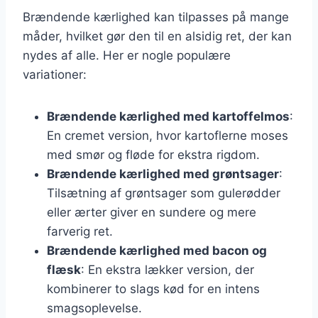
Brændende kærlighed kan tilpasses på mange
måder, hvilket gør den til en alsidig ret, der kan
nydes af alle. Her er nogle populære
variationer:
Brændende kærlighed med kartoffelmos
:
En cremet version, hvor kartoflerne moses
med smør og fløde for ekstra rigdom.
Brændende kærlighed med grøntsager
:
Tilsætning af grøntsager som gulerødder
eller ærter giver en sundere og mere
farverig ret.
Brændende kærlighed med bacon og
flæsk
: En ekstra lækker version, der
kombinerer to slags kød for en intens
smagsoplevelse.