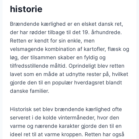
historie
Brændende kærlighed er en elsket dansk ret,
der har rødder tilbage til det 19. århundrede.
Retten er kendt for sin enkle, men
velsmagende kombination af kartofler, flæsk og
løg, der tilsammen skaber en fyldig og
tilfredsstillende måltid. Oprindeligt blev retten
lavet som en måde at udnytte rester på, hvilket
gjorde den til en populær hverdagsret blandt
danske familier.
Historisk set blev brændende kærlighed ofte
serveret i de kolde vintermåneder, hvor den
varme og nærende karakter gjorde den til en
ideel ret til at varme kroppen. Retten har også