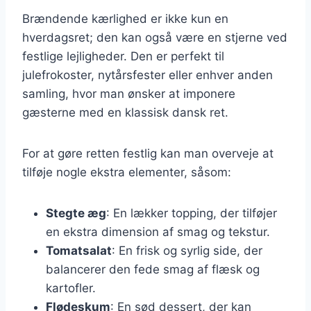
Brændende kærlighed er ikke kun en
hverdagsret; den kan også være en stjerne ved
festlige lejligheder. Den er perfekt til
julefrokoster, nytårsfester eller enhver anden
samling, hvor man ønsker at imponere
gæsterne med en klassisk dansk ret.
For at gøre retten festlig kan man overveje at
tilføje nogle ekstra elementer, såsom:
Stegte æg
: En lækker topping, der tilføjer
en ekstra dimension af smag og tekstur.
Tomatsalat
: En frisk og syrlig side, der
balancerer den fede smag af flæsk og
kartofler.
Flødeskum
: En sød dessert, der kan