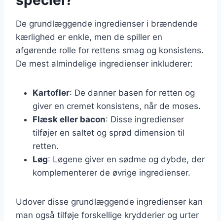
De grundlæggende ingredienser i brændende
kærlighed er enkle, men de spiller en
afgørende rolle for rettens smag og konsistens.
De mest almindelige ingredienser inkluderer:
Kartofler
: De danner basen for retten og
giver en cremet konsistens, når de moses.
Flæsk eller bacon
: Disse ingredienser
tilføjer en saltet og sprød dimension til
retten.
Løg
: Løgene giver en sødme og dybde, der
komplementerer de øvrige ingredienser.
Udover disse grundlæggende ingredienser kan
man også tilføje forskellige krydderier og urter