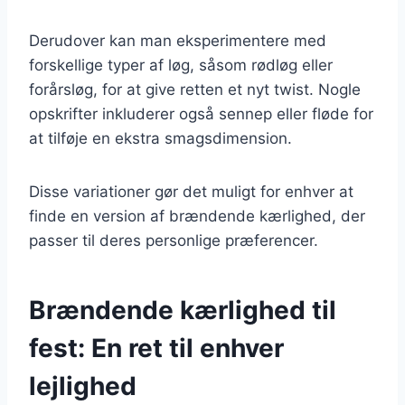
Derudover kan man eksperimentere med
forskellige typer af løg, såsom rødløg eller
forårsløg, for at give retten et nyt twist. Nogle
opskrifter inkluderer også sennep eller fløde for
at tilføje en ekstra smagsdimension.
Disse variationer gør det muligt for enhver at
finde en version af brændende kærlighed, der
passer til deres personlige præferencer.
Brændende kærlighed til
fest: En ret til enhver
lejlighed