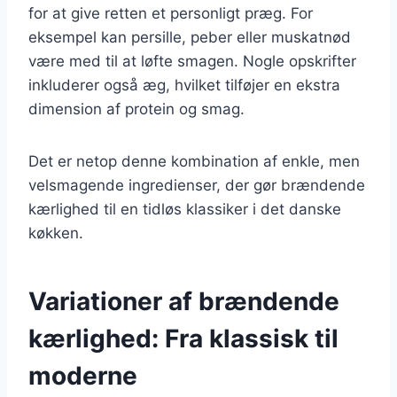
for at give retten et personligt præg. For
eksempel kan persille, peber eller muskatnød
være med til at løfte smagen. Nogle opskrifter
inkluderer også æg, hvilket tilføjer en ekstra
dimension af protein og smag.
Det er netop denne kombination af enkle, men
velsmagende ingredienser, der gør brændende
kærlighed til en tidløs klassiker i det danske
køkken.
Variationer af brændende
kærlighed: Fra klassisk til
moderne