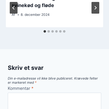
svinekød og fløde
Af
8. december 2024
Skriv et svar
Din e-mailadresse vil ikke blive publiceret.
Krævede felter
er markeret med
*
Kommentar
*