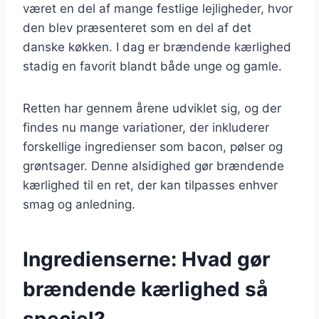
været en del af mange festlige lejligheder, hvor
den blev præsenteret som en del af det
danske køkken. I dag er brændende kærlighed
stadig en favorit blandt både unge og gamle.
Retten har gennem årene udviklet sig, og der
findes nu mange variationer, der inkluderer
forskellige ingredienser som bacon, pølser og
grøntsager. Denne alsidighed gør brændende
kærlighed til en ret, der kan tilpasses enhver
smag og anledning.
Ingredienserne: Hvad gør
brændende kærlighed så
speciel?