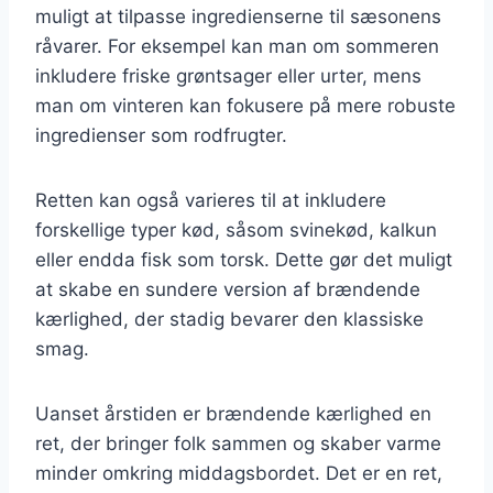
muligt at tilpasse ingredienserne til sæsonens
råvarer. For eksempel kan man om sommeren
inkludere friske grøntsager eller urter, mens
man om vinteren kan fokusere på mere robuste
ingredienser som rodfrugter.
Retten kan også varieres til at inkludere
forskellige typer kød, såsom svinekød, kalkun
eller endda fisk som torsk. Dette gør det muligt
at skabe en sundere version af brændende
kærlighed, der stadig bevarer den klassiske
smag.
Uanset årstiden er brændende kærlighed en
ret, der bringer folk sammen og skaber varme
minder omkring middagsbordet. Det er en ret,