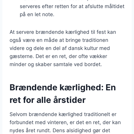
serveres efter retten for at afslutte måltidet
på en let note.
At servere brændende kærlighed til fest kan
også være en måde at bringe traditionen
videre og dele en del af dansk kultur med
gæsterne. Det er en ret, der ofte vækker
minder og skaber samtale ved bordet.
Brændende kærlighed: En
ret for alle årstider
Selvom brændende kærlighed traditionelt er
forbundet med vinteren, er det en ret, der kan
nydes året rundt. Dens alsidighed gør det