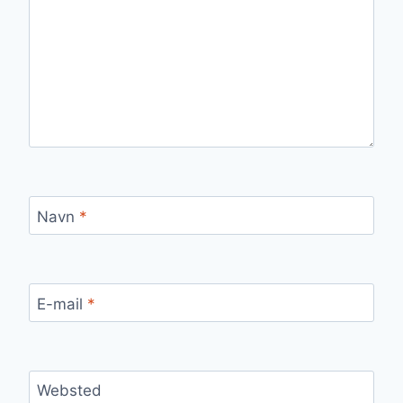
Navn
*
E-mail
*
Websted