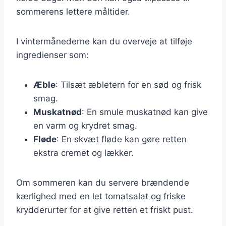
sommerens lettere måltider.
I vintermånederne kan du overveje at tilføje
ingredienser som:
Æble
: Tilsæt æbletern for en sød og frisk
smag.
Muskatnød
: En smule muskatnød kan give
en varm og krydret smag.
Fløde
: En skvæt fløde kan gøre retten
ekstra cremet og lækker.
Om sommeren kan du servere brændende
kærlighed med en let tomatsalat og friske
krydderurter for at give retten et friskt pust.