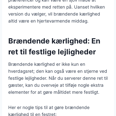
eksperimentere med retten på. Uanset hvilken
version du vælger, vil brændende kærlighed
altid være en hjertevarmende middag.
Brændende kærlighed: En
ret til festlige lejligheder
Brændende kærlighed er ikke kun en
hverdagsret; den kan også være en stjerne ved
festlige lejligheder. Når du serverer denne ret til
gæster, kan du overveje at tilføje nogle ekstra
elementer for at gøre måltidet mere festligt.
Her er nogle tips til at gøre brændende
kærlighed til en festret: