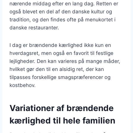
nærende middag efter en lang dag. Retten er
også blevet en del af den danske kultur og
tradition, og den findes ofte på menukortet i
danske restauranter.
I dag er brændende kærlighed ikke kun en
hverdagsret, men også en favorit til festlige
lejligheder. Den kan varieres på mange måder,
hvilket gør den til en alsidig ret, der kan
tilpasses forskellige smagspræferencer og
kostbehov.
Variationer af brændende
kærlighed til hele familien