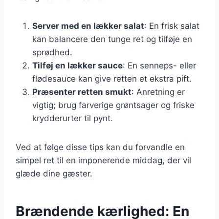
Server med en lækker salat
: En frisk salat
kan balancere den tunge ret og tilføje en
sprødhed.
Tilføj en lækker sauce
: En senneps- eller
flødesauce kan give retten et ekstra pift.
Præsenter retten smukt
: Anretning er
vigtig; brug farverige grøntsager og friske
krydderurter til pynt.
Ved at følge disse tips kan du forvandle en
simpel ret til en imponerende middag, der vil
glæde dine gæster.
Brændende kærlighed: En