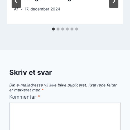
Af
17. december 2024
Skriv et svar
Din e-mailadresse vil ikke blive publiceret.
Krævede felter
er markeret med
*
Kommentar
*