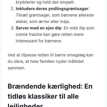
krydderier og hold det simpelt.
Inkludere deres yndlingsgrøntsager
:
Tilsæt grøntsager, som børnene allerede
elsker, som ærter eller majs.
Server med en sjov dip
: En mild dip som
creme fraiche kan gøre retten mere
interessant for børnene.
Ved at tilpasse retten til børns smagsløg kan
du sikre, at hele familien nyder måltidet
sammen.
Brændende kærlighed: En
tidløs klassiker til alle
lejligheder