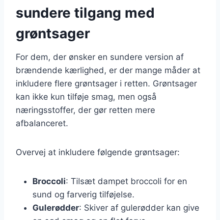
sundere tilgang med
grøntsager
For dem, der ønsker en sundere version af
brændende kærlighed, er der mange måder at
inkludere flere grøntsager i retten. Grøntsager
kan ikke kun tilføje smag, men også
næringsstoffer, der gør retten mere
afbalanceret.
Overvej at inkludere følgende grøntsager:
Broccoli
: Tilsæt dampet broccoli for en
sund og farverig tilføjelse.
Gulerødder
: Skiver af gulerødder kan give