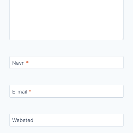
Navn
*
E-mail
*
Websted