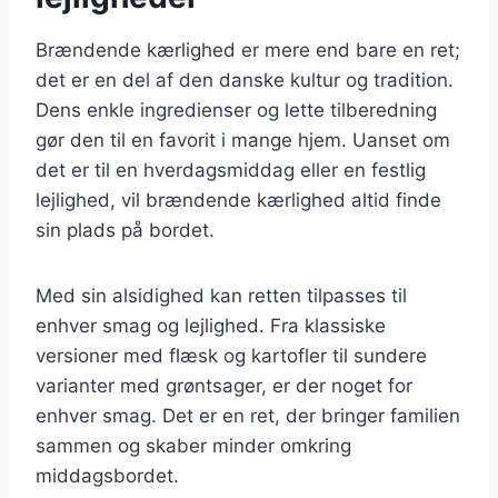
Brændende kærlighed er mere end bare en ret;
det er en del af den danske kultur og tradition.
Dens enkle ingredienser og lette tilberedning
gør den til en favorit i mange hjem. Uanset om
det er til en hverdagsmiddag eller en festlig
lejlighed, vil brændende kærlighed altid finde
sin plads på bordet.
Med sin alsidighed kan retten tilpasses til
enhver smag og lejlighed. Fra klassiske
versioner med flæsk og kartofler til sundere
varianter med grøntsager, er der noget for
enhver smag. Det er en ret, der bringer familien
sammen og skaber minder omkring
middagsbordet.