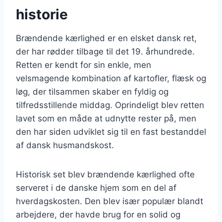
historie
Brændende kærlighed er en elsket dansk ret,
der har rødder tilbage til det 19. århundrede.
Retten er kendt for sin enkle, men
velsmagende kombination af kartofler, flæsk og
løg, der tilsammen skaber en fyldig og
tilfredsstillende middag. Oprindeligt blev retten
lavet som en måde at udnytte rester på, men
den har siden udviklet sig til en fast bestanddel
af dansk husmandskost.
Historisk set blev brændende kærlighed ofte
serveret i de danske hjem som en del af
hverdagskosten. Den blev især populær blandt
arbejdere, der havde brug for en solid og