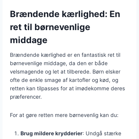
Brændende kærlighed: En
ret til børnevenlige
middage
Brændende kærlighed er en fantastisk ret til
børnevenlige middage, da den er både
velsmagende og let at tilberede. Børn elsker
ofte de enkle smage af kartofler og kød, og
retten kan tilpasses for at imødekomme deres
præferencer.
For at gøre retten mere børnevenlig kan du:
Brug mildere krydderier
: Undgå stærke