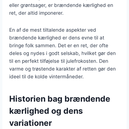
eller grøntsager, er brændende kærlighed en
ret, der altid imponerer.
En af de mest tiltalende aspekter ved
brændende kærlighed er dens evne til at
bringe folk sammen. Det er en ret, der ofte
deles og nydes i godt selskab, hvilket gør den
til en perfekt tilføjelse til julefrokosten. Den
varme og trøstende karakter af retten gør den
ideel til de kolde vintermåneder.
Historien bag brændende
kærlighed og dens
variationer