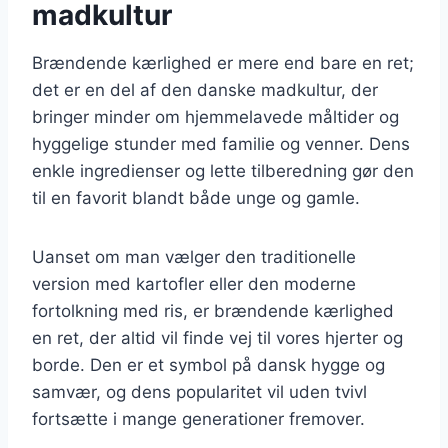
madkultur
Brændende kærlighed er mere end bare en ret;
det er en del af den danske madkultur, der
bringer minder om hjemmelavede måltider og
hyggelige stunder med familie og venner. Dens
enkle ingredienser og lette tilberedning gør den
til en favorit blandt både unge og gamle.
Uanset om man vælger den traditionelle
version med kartofler eller den moderne
fortolkning med ris, er brændende kærlighed
en ret, der altid vil finde vej til vores hjerter og
borde. Den er et symbol på dansk hygge og
samvær, og dens popularitet vil uden tvivl
fortsætte i mange generationer fremover.