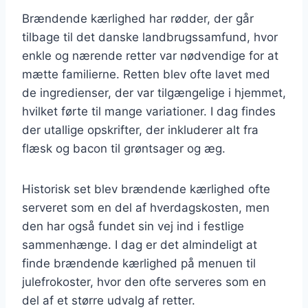
Brændende kærlighed har rødder, der går
tilbage til det danske landbrugssamfund, hvor
enkle og nærende retter var nødvendige for at
mætte familierne. Retten blev ofte lavet med
de ingredienser, der var tilgængelige i hjemmet,
hvilket førte til mange variationer. I dag findes
der utallige opskrifter, der inkluderer alt fra
flæsk og bacon til grøntsager og æg.
Historisk set blev brændende kærlighed ofte
serveret som en del af hverdagskosten, men
den har også fundet sin vej ind i festlige
sammenhænge. I dag er det almindeligt at
finde brændende kærlighed på menuen til
julefrokoster, hvor den ofte serveres som en
del af et større udvalg af retter.