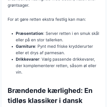
grøntsager.
For at gøre retten ekstra festlig kan man:
Præsentation
: Server retten i en smuk skål
eller på en stor tallerken.
Garniture
: Pynt med friske krydderurter
eller et drys af parmesan.
Drikkevarer
: Vælg passende drikkevarer,
der komplementerer retten, såsom øl eller
vin.
Brændende kærlighed: En
tidløs klassiker i dansk