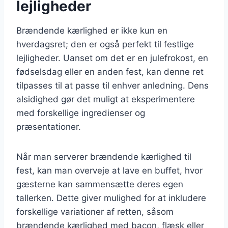
lejligheder
Brændende kærlighed er ikke kun en
hverdagsret; den er også perfekt til festlige
lejligheder. Uanset om det er en julefrokost, en
fødselsdag eller en anden fest, kan denne ret
tilpasses til at passe til enhver anledning. Dens
alsidighed gør det muligt at eksperimentere
med forskellige ingredienser og
præsentationer.
Når man serverer brændende kærlighed til
fest, kan man overveje at lave en buffet, hvor
gæsterne kan sammensætte deres egen
tallerken. Dette giver mulighed for at inkludere
forskellige variationer af retten, såsom
brændende kærlighed med bacon, flæsk eller