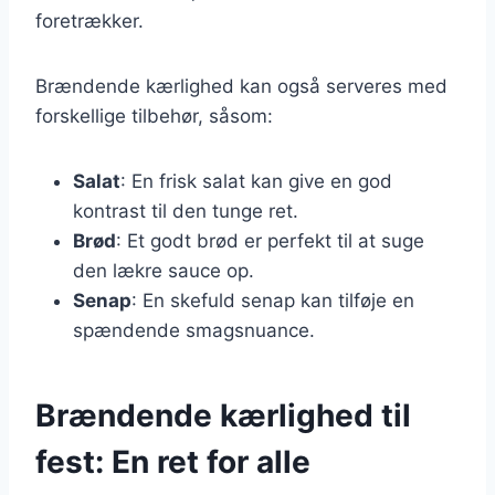
foretrækker.
Brændende kærlighed kan også serveres med
forskellige tilbehør, såsom:
Salat
: En frisk salat kan give en god
kontrast til den tunge ret.
Brød
: Et godt brød er perfekt til at suge
den lækre sauce op.
Senap
: En skefuld senap kan tilføje en
spændende smagsnuance.
Brændende kærlighed til
fest: En ret for alle