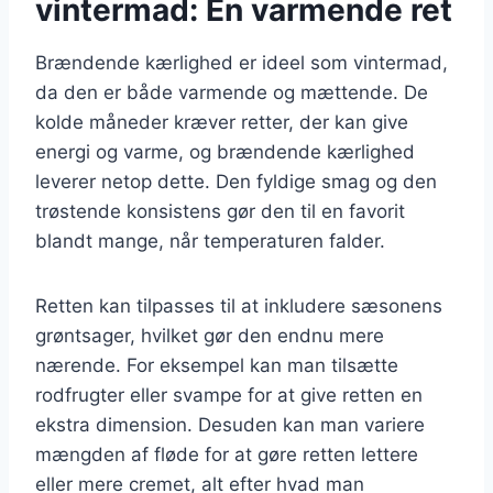
vintermad: En varmende ret
Brændende kærlighed er ideel som vintermad,
da den er både varmende og mættende. De
kolde måneder kræver retter, der kan give
energi og varme, og brændende kærlighed
leverer netop dette. Den fyldige smag og den
trøstende konsistens gør den til en favorit
blandt mange, når temperaturen falder.
Retten kan tilpasses til at inkludere sæsonens
grøntsager, hvilket gør den endnu mere
nærende. For eksempel kan man tilsætte
rodfrugter eller svampe for at give retten en
ekstra dimension. Desuden kan man variere
mængden af fløde for at gøre retten lettere
eller mere cremet, alt efter hvad man