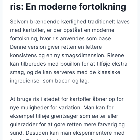
ris: En moderne fortolkning
Selvom brændende kærlighed traditionelt laves
med kartofler, er der opstået en moderne
fortolkning, hvor ris anvendes som base.
Denne version giver retten en lettere
konsistens og en ny smagsdimension. Risene
kan tilberedes med bouillon for at tilføje ekstra
smag, og de kan serveres med de klassiske
ingredienser som bacon og løg.
At bruge ris i stedet for kartofler åbner op for
nye muligheder for variation. Man kan for
eksempel tilføje grøntsager som ærter eller
gulerødder for at gøre retten mere farverig og
sund. Desuden kan man eksperimentere med