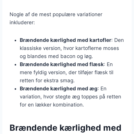
Nogle af de mest populære variationer
inkluderer:
Brændende kærlighed med kartofler
: Den
klassiske version, hvor kartoflerne moses
og blandes med bacon og løg.
Brændende kærlighed med flæsk
: En
mere fyldig version, der tilføjer flæsk til
retten for ekstra smag.
Brændende kærlighed med æg
: En
variation, hvor stegte æg toppes på retten
for en lækker kombination.
Brændende kærlighed med