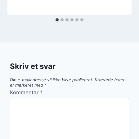
Skriv et svar
Din e-mailadresse vil ikke blive publiceret.
Krævede felter
er markeret med
*
Kommentar
*